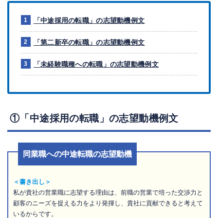
「中途採用の転職」の志望動機例文
「第二新卒の転職」の志望動機例文
「未経験職種への転職」の志望動機例文
①「中途採用の転職」の志望動機例文
同業職への中途転職の志望動機
＜書き出し＞
私が貴社の営業職に志望する理由は、前職の営業で培った交渉力と
顧客のニーズを捉える力をより発揮し、貴社に貢献できると考えて
いるからです。