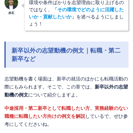
環境や条件ばかりを志望理由に取り上げるの
ではなく、
「その環境でどのように活躍した
いか・貢献したいか」
を述べるようにしまし
ょう！
新卒以外の志望動機の例文｜転職・第二
新卒など
志望動機を書く場面は、新卒の就活のほかにも転職活動の
際にもみられます。そこで、この章では、
新卒以外の志望
動機の例文
について紹介しますよ。
中途採用・第二新卒として転職したい方、実務経験のない
職種に転職したい方向けの例文を解説
しているで、ぜひ参
考にしてくださいね。