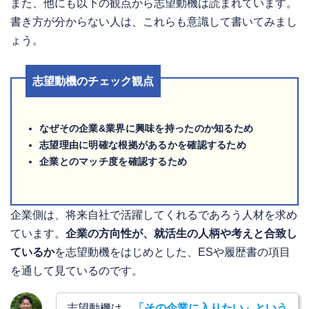
また、他にも以下の観点から志望動機は読まれています。
書き方が分からない人は、これらも意識して書いてみまし
ょう。
志望動機のチェック観点
なぜその企業&業界に興味を持ったのか知るため
志望理由に明確な根拠があるかを確認するため
企業とのマッチ度を確認するため
企業側は、将来自社で活躍してくれるであろう人材を求め
ています。
企業の方向性が、就活生の人柄や考えと合致し
ているか
を志望動機をはじめとした、ESや履歴書の項目
を通して見ているのです。
志望動機は、
「その企業に入りたい」という