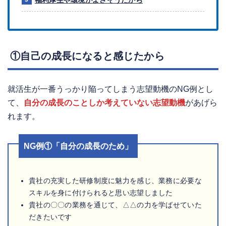
①自己の成長になると感じたから
就活生が一番うっかり陥ってしまう志望動機のNG例とし
て、
自分の成長のことしか考えていない志望動機
があげら
れます。
NG例①「自分の成長のため」
貴社の充実した研修制度に魅力を感じ、業務に必要な
スキルを身に付けられると思い志望しました
貴社の〇〇の業務を通じて、△△の力を学ばせていた
だきたいです