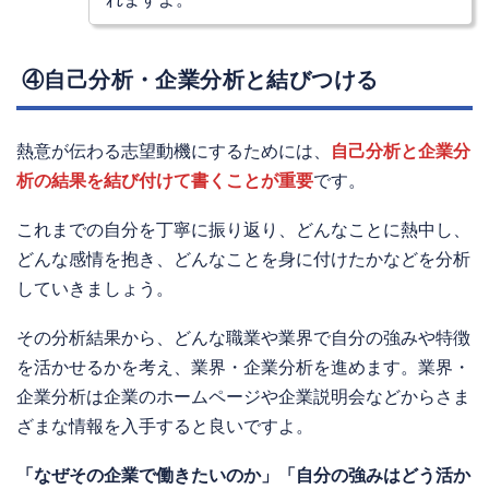
④自己分析・企業分析と結びつける
熱意が伝わる志望動機にするためには、
自己分析と企業分
析の結果を結び付けて書くことが重要
です。
これまでの自分を丁寧に振り返り、どんなことに熱中し、
どんな感情を抱き、どんなことを身に付けたかなどを分析
していきましょう。
その分析結果から、どんな職業や業界で自分の強みや特徴
を活かせるかを考え、業界・企業分析を進めます。業界・
企業分析は企業のホームページや企業説明会などからさま
ざまな情報を入手すると良いですよ。
「なぜその企業で働きたいのか」「自分の強みはどう活か