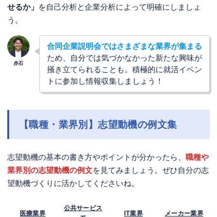
せるか」
を自己分析と企業分析によって明確にしましょ
う。
合同企業説明会ではさまざまな業界が集まる
ため、自分では気づかなかった新たな興味が
掻き立てられることも。積極的に就活イベン
トに参加し情報収集しましょう！
【職種・業界別】志望動機の例文集
志望動機の基本の書き方やポイントが分かったら、
職種や
業界別の志望動機の例文
を見てみましょう。ぜひ自分の志
望動機づくりに活かしてくださいね。
公共サービス
医療業界
IT業界
メーカー業界