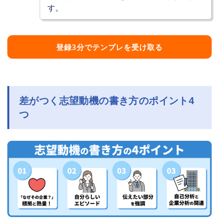
す。
登録3分でテンプレを受け取る
差がつく志望動機の書き方のポイント4
つ