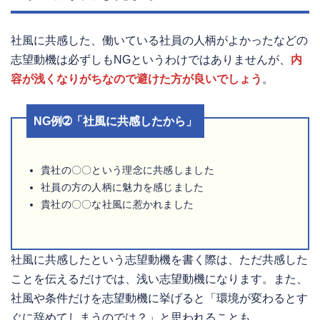
社風に共感した、働いている社員の人柄がよかったなどの
志望動機は必ずしもNGというわけではありませんが、
内
容が浅くなりがちなので避けた方が良いでしょう
。
NG例➁「社風に共感したから」
貴社の〇〇という理念に共感しました
社員の方の人柄に魅力を感じました
貴社の〇〇な社風に惹かれました
社風に共感したという志望動機を書く際は、ただ共感した
ことを伝えるだけでは、浅い志望動機になります。また、
社風や条件だけを志望動機に挙げると「環境が変わるとす
ぐに辞めてしまうのでは？」と思われることも。