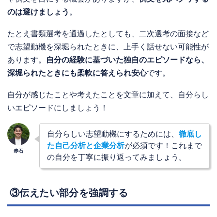
のは避けましょう
。
たとえ書類選考を通過したとしても、二次選考の面接など
で志望動機を深堀られたときに、上手く話せない可能性が
あります。
自分の経験に基づいた独自のエピソードなら、
深堀られたときにも柔軟に答えられ安心
です。
自分が感じたことや考えたことを文章に加えて、自分らし
いエピソードにしましょう！
自分らしい志望動機にするためには、
徹底し
た自己分析と企業分析
が必須です！これまで
の自分を丁寧に振り返ってみましょう。
③伝えたい部分を強調する