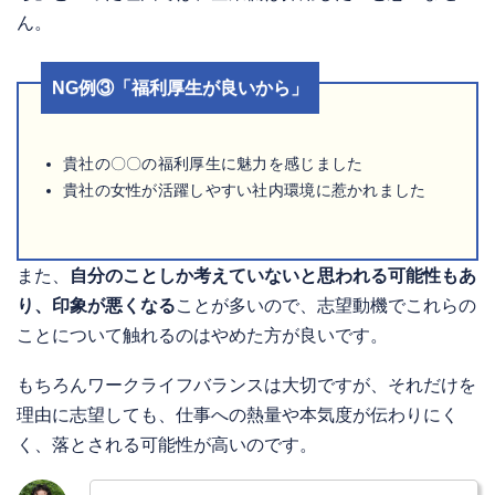
ん。
NG例③「福利厚生が良いから」
貴社の〇〇の福利厚生に魅力を感じました
貴社の女性が活躍しやすい社内環境に惹かれました
また、
自分のことしか考えていないと思われる可能性もあ
り、印象が悪くなる
ことが多いので、志望動機でこれらの
ことについて触れるのはやめた方が良いです。
もちろんワークライフバランスは大切ですが、それだけを
理由に志望しても、仕事への熱量や本気度が伝わりにく
く、落とされる可能性が高いのです。