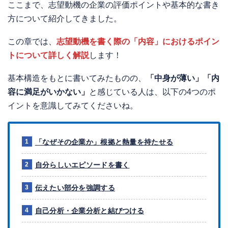
ここまで、志望動機の企業の評価ポイントや基本的な書き
方について紹介してきました。
この章では、
志望動機を書く際の「内容」におけるポイン
トについて詳しく解説
します！
基本構造をもとに書いてみたものの、
「中身が薄い」「内
容に満足がいかない」
と感じている人は、以下の4つのポ
イントを意識してみてくださいね。
「なぜその企業か」根拠と熱量を持たせる
自分らしいエピソードを書く
伝えたい部分を強調する
自己分析・企業分析と結びつける