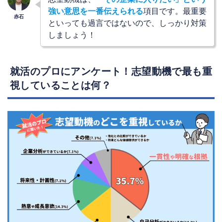
強い意思を一番伝えられる
項目です。最重要
といっても過言ではないので、しっかり対策
しましょう！
就活のプロにアンケート！志望動機で最も重
視していることは何？