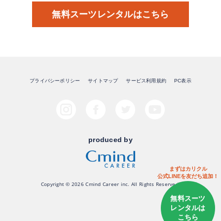
無料スーツレンタルはこちら
プライバシーポリシー
サイトマップ
サービス利用規約
PC表示
produced by
まずはカリクル
公式LINEを友だち追加！
Copyright © 2026 Cmind Career inc. All Rights Reserved.
無料スーツ
レンタルは
こちら