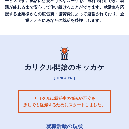
ービスです。
就活に必要不可欠なスーツを、無料で利用でき、就
活が終わるまで安心して使い続けることができます。
就活生を応
援する企業様からの広告費・協賛費によって運営されており、
企
業とともにあなたの就活を後押しします。
カリクル開始のキッカケ
[ TRIGGER ]
カリクルは就活生の悩みや不安を
少しでも軽減するためにスタートしました。
就職活動の現状