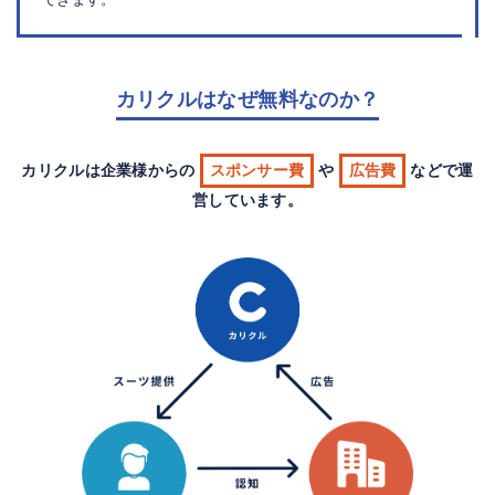
カリクルはなぜ無料なのか？
カリクルは企業様からの
スポンサー費
や
広告費
などで運
営しています。