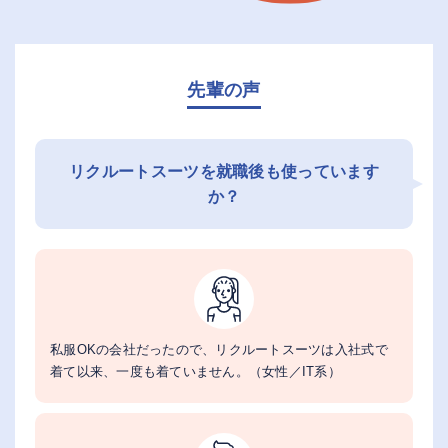
先輩の声
リクルートスーツを就職後も使っています
か？
私服OKの会社だったので、リクルートスーツは入社式で
着て以来、一度も着ていません。（女性／IT系）