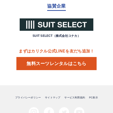
協賛企業
SUIT SELECT（株式会社コナカ）
まずはカリクル公式LINEを友だち追加！
無料スーツレンタルはこちら
プライバシーポリシー
サイトマップ
サービス利用規約
PC表示