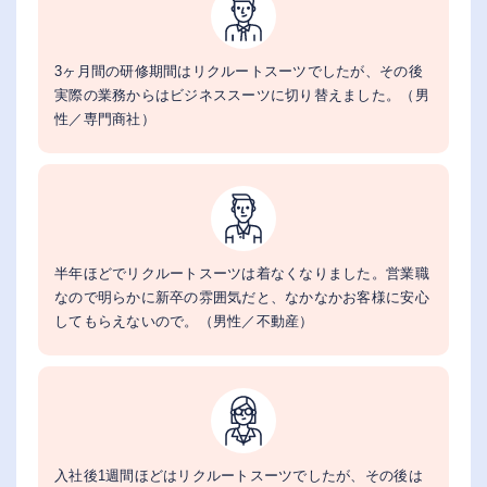
3ヶ月間の研修期間はリクルートスーツでしたが、その後
実際の業務からはビジネススーツに切り替えました。（男
性／専門商社）
半年ほどでリクルートスーツは着なくなりました。営業職
なので明らかに新卒の雰囲気だと、なかなかお客様に安心
してもらえないので。（男性／不動産）
入社後1週間ほどはリクルートスーツでしたが、その後は