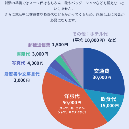
就活の準備ではスーツ代はもちろん、靴やバッグ、シャツなども揃えないと
いけません。
さらに就活中は交通費や昼食代などもかかってくるため、想像以上にお金が
必要になります。