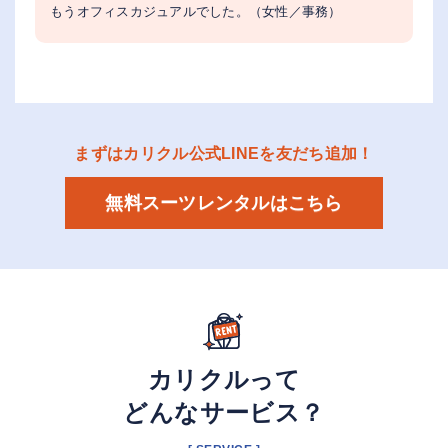
もうオフィスカジュアルでした。（女性／事務）
まずはカリクル公式LINEを友だち追加！
無料スーツレンタルはこちら
カリクルって
どんなサービス？