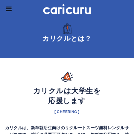
カリクルとは？
カリクルは大学生を
応援します
[ CHEERING ]
カリクルは、新卒就活生向けのリクルートスーツ無料レンタルサ