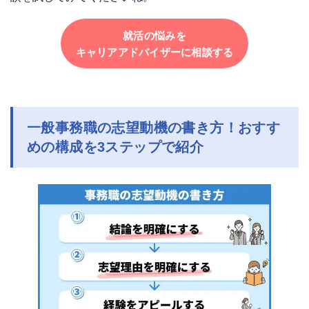
就活の悩みを
キャリアアドバイザーに相談する
一般事務職の志望動機の書き方！おすす
めの構成を3ステップで紹介