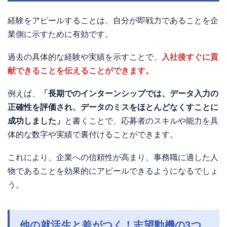
経験をアピールすることは、自分が即戦力であることを企
業側に示すために有効です。
過去の具体的な経験や実績を示すことで、
入社後すぐに貢
献できることを伝えることができます。
例えば、
「長期でのインターンシップでは、データ入力の
正確性を評価され、データのミスをほとんどなくすことに
成功しました」
と書くことで、応募者のスキルや能力を具
体的な数字や実績で裏付けることができます。
これにより、企業への信頼性が高まり、事務職に適した人
物であることを効果的にアピールできるようになるでしょ
う。
他の就活生と差がつく！志望動機の3つ