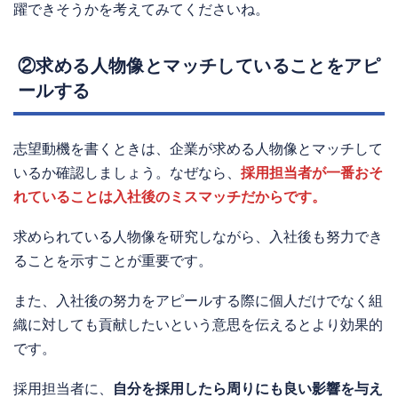
躍できそうかを考えてみてくださいね。
②求める人物像とマッチしていることをアピ
ールする
志望動機を書くときは、企業が求める人物像とマッチして
いるか確認しましょう。なぜなら、
採用担当者が一番おそ
れていることは入社後のミスマッチだからです。
求められている人物像を研究しながら、入社後も努力でき
ることを示すことが重要です。
また、入社後の努力をアピールする際に個人だけでなく組
織に対しても貢献したいという意思を伝えるとより効果的
です。
採用担当者に、
自分を採用したら周りにも良い影響を与え