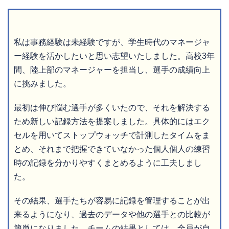
私は事務経験は未経験ですが、学生時代のマネージャ
ー経験を活かしたいと思い志望いたしました。高校3年
間、陸上部のマネージャーを担当し、選手の成績向上
に挑みました。
最初は伸び悩む選手が多くいたので、それを解決する
ため新しい記録方法を提案しました。具体的にはエク
セルを用いてストップウォッチで計測したタイムをま
とめ、それまで把握できていなかった個人個人の練習
時の記録を分かりやすくまとめるように工夫しまし
た。
その結果、選手たちが容易に記録を管理することが出
来るようになり、過去のデータや他の選手との比較が
簡単になりました。チームの結果としては、全員が自