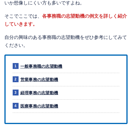
いか想像しにくい方も多いですよね。
そこでここでは、
各事務職の志望動機の例文を詳しく紹介
していきます。
自分の興味のある事務職の志望動機をぜひ参考にしてみて
ください。
一般事務職の志望動機
営業事務の志望動機
経理事務の志望動機
医療事務の志望動機