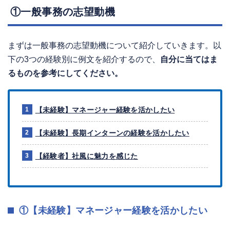
①一般事務の志望動機
まずは一般事務の志望動機について紹介していきます。以
下の3つの経験別に例文を紹介するので、
自分に当てはま
るものを参考にしてください。
【未経験】マネージャー経験を活かしたい
【未経験】長期インターンの経験を活かしたい
【経験者】社風に魅力を感じた
①【未経験】マネージャー経験を活かしたい