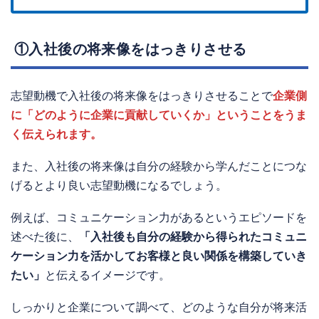
①入社後の将来像をはっきりさせる
志望動機で入社後の将来像をはっきりさせることで
企業側
に「どのように企業に貢献していくか」ということをうま
く伝えられます。
また、入社後の将来像は自分の経験から学んだことにつな
げるとより良い志望動機になるでしょう。
例えば、コミュニケーション力があるというエピソードを
述べた後に、
「入社後も自分の経験から得られたコミュニ
ケーション力を活かしてお客様と良い関係を構築していき
たい」
と伝えるイメージです。
しっかりと企業について調べて、どのような自分が将来活