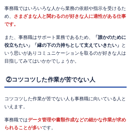
事務職ではいろいろな人から業務の依頼や指示を受けるた
め、
さまざまな人と関わるのが好きな人に適性がある仕事
です。
また、事務職はサポート業務であるため、
「誰かのために
役立ちたい」「縁の下の力持ちとして支えていきたい」
と
いう思いがありコミュニケーションを取るのが好きな人は
目指してみてはいかかでしょうか。
②コツコツした作業が苦でない人
コツコツした作業が苦でない人も事務職に向いている人と
いえます。
事務職では
データ管理や書類作成などの細かな作業が求め
られることが多い
です。