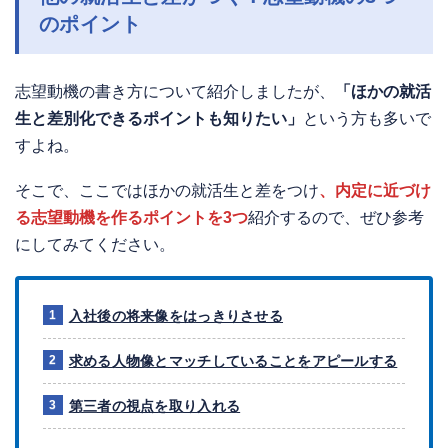
のポイント
志望動機の書き方について紹介しましたが、
「ほかの就活
生と差別化できるポイントも知りたい」
という方も多いで
すよね。
そこで、ここではほかの就活生と差をつけ
、内定に近づけ
る志望動機を作るポイントを3つ
紹介するので、ぜひ参考
にしてみてください。
入社後の将来像をはっきりさせる
求める人物像とマッチしていることをアピールする
第三者の視点を取り入れる