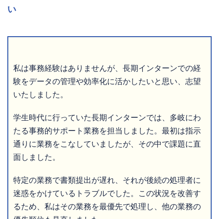
い
私は事務経験はありませんが、長期インターンでの経
験をデータの管理や効率化に活かしたいと思い、志望
いたしました。
学生時代に行っていた長期インターンでは、多岐にわ
たる事務的サポート業務を担当しました。最初は指示
通りに業務をこなしていましたが、その中で課題に直
面しました。
特定の業務で書類提出が遅れ、それが後続の処理者に
迷惑をかけているトラブルでした。この状況を改善す
るため、私はその業務を最優先で処理し、他の業務の