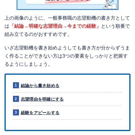
上の画像のように、一般事務職の志望動機の書き方として
は
「結論→明確な志望理由→今までの経験」
という順番で
組み立てるのがおすすめです。
いざ志望動機を書き始めようしても書き方が分からずうま
く作ることができない方は3つの要素をしっかりと把握す
るようにしましょう。
結論から書き始める
志望理由を明確にする
経験をアピールする