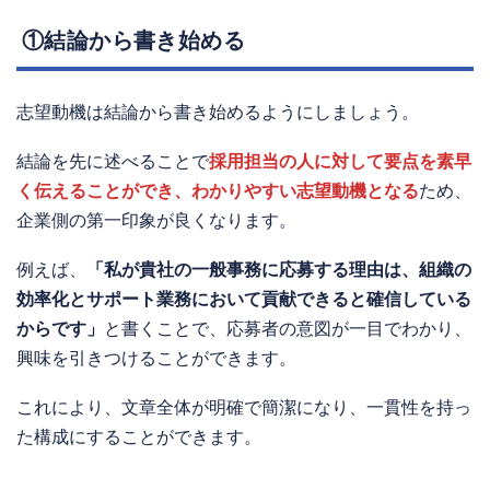
①結論から書き始める
志望動機は結論から書き始めるようにしましょう。
結論を先に述べることで
採用担当の人に対して要点を素早
く伝えることができ、わかりやすい志望動機となる
ため、
企業側の第一印象が良くなります。
例えば、
「私が貴社の一般事務に応募する理由は、組織の
効率化とサポート業務において貢献できると確信している
からです」
と書くことで、応募者の意図が一目でわかり、
興味を引きつけることができます。
これにより、文章全体が明確で簡潔になり、一貫性を持っ
た構成にすることができます。