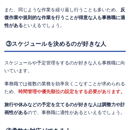
また、同じような作業を繰り返し行うことも多いため、
反
復作業や規則的な作業を行うことが得意な人も事務職に適
性がある
といえるでしょう。
③スケジュールを決めるのが好きな人
スケジュールや予定管理をするのが好きな人も事務職に向
いています。
事務職では複数の業務を効率良くこなすことが求められる
ため、
時間管理や優先順位の設定をする必要があります。
旅行や休みなどの予定を立てるのが好きな人は調整力や計
画性がある
ので、事務職に適性があるといえるでしょう。