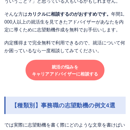
ういうこと？」と思っている人もいるかもしれません。
そんな方は
カリクルに相談するのがおすすめです。
年間1,
000人以上の就活生を見てきたアドバイザーがあなたを内
定に導くために志望動機作成を無料でお手伝いします。
内定獲得まで完全無料で利用できるので、就活について何
か困っているなら一度相談してみてください。
就活の悩みを
キャリアアドバイザーに相談する
【種類別】事務職の志望動機の例文4選
では実際に志望動機を書く際にどのような文章を書けばい