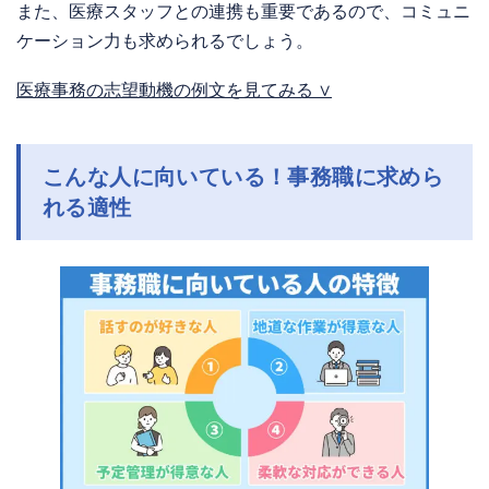
また、医療スタッフとの連携も重要であるので、コミュニ
ケーション力も求められるでしょう。
医療事務の志望動機の例文を見てみる ∨
こんな人に向いている！事務職に求めら
れる適性