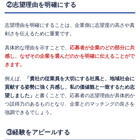
②志望理由を明確にする
志望理由を明確にすることは、企業側に志望度の高さや真
剣さを伝えるために重要です。
具体的な理由を示すことで、
応募者が企業のどの部分に共
感し、なぜその企業を選んだのかを明確に伝えることがで
きます。
例えば、
「貴社の従業員を大切にする社風と、地域社会に
貢献する姿勢に強く共感し、私の価値観と一致するため志
望しました」
と書くことで、応募者の志望理由が具体的か
つ説得力のあるものとなり、企業とのマッチングの良さを
強調できるでしょう。
③経験をアピールする