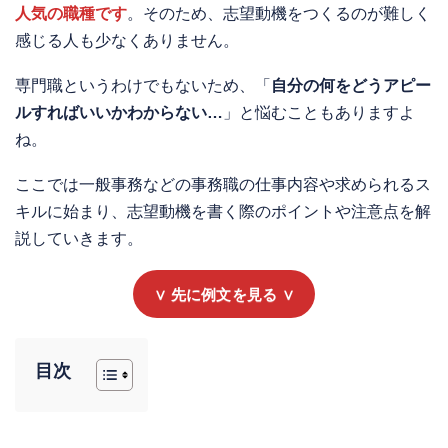
人気の職種です
。そのため、志望動機をつくるのが難しく
感じる人も少なくありません。
専門職というわけでもないため、「
自分の何をどうアピー
ルすればいいかわからない…
」と悩むこともありますよ
ね。
ここでは一般事務などの事務職の仕事内容や求められるス
キルに始まり、志望動機を書く際のポイントや注意点を解
説していきます。
∨ 先に例文を見る ∨
目次