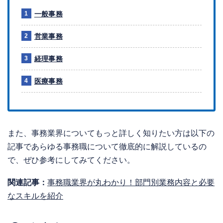
一般事務
営業事務
経理事務
医療事務
また、事務業界についてもっと詳しく知りたい方は以下の
記事であらゆる事務職について徹底的に解説しているの
で、ぜひ参考にしてみてください。
関連記事：
事務職業界が丸わかり！部門別業務内容と必要
なスキルを紹介