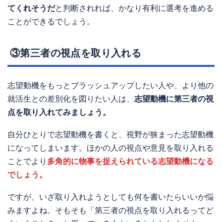
てくれそうだ
と判断されれば、かなり有利に選考を進める
ことができるでしょう。
③第三者の視点を取り入れる
志望動機をもっとブラッシュアップしたい人や、より他の
就活生との差別化を図りたい人は、
志望動機に第三者の視
点を取り入れてみましょう。
自分ひとりで志望動機を書くと、視野が狭まった志望動機
になってしまいます。ほかの人の視点や意見を取り入れる
ことでより
多角的に物事を捉えられている志望動機になる
でしょう。
ですが、いざ取り入れようとしても何を書いたらいいか悩
みますよね。そもそも「第三者の視点を取り入れるってど