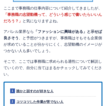
ここまで事務職の仕事内容について紹介してきましたが、
「事務職の志望動機って、どういう感じで書いたらいいん
だろう？」
と気になりますよね。
アパレル業界なら
「ファッションに興味がある」と示せば
良さそう
、と予想がつきますが、事務職はそもそも企業側
が求めていることが分かりにくく、志望動機のイメージが
つかない人も多いでしょう。
そこで、ここでは事務職に求められる適性について解説し
ていくので、自分に当てはまるかチェックしてみてくださ
い。
誰かと話すのが好きな人
コツコツした作業が苦でない人