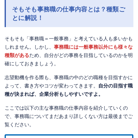
そもそも事務職の仕事内容とは？種類ご
とに解説！
そもそも「事務職＝一般事務」と考えている人も多いかも
しれません。しかし、
事務職には一般事務以外にも様々な
種類がある
ため、自分がどの事務を目指しているのかを明
確にしておきましょう。
志望動機を作る際も、事務職の中のどの職種を目指すかに
よって、書き方やコツが変わってきます。
自分の目指す職
種が決まれば、企業分析もしやすいですよ。
ここでは以下の主な事務職の仕事内容を紹介していくの
で、事務職についてまだあまり詳しくない方は最後までご
覧ください。