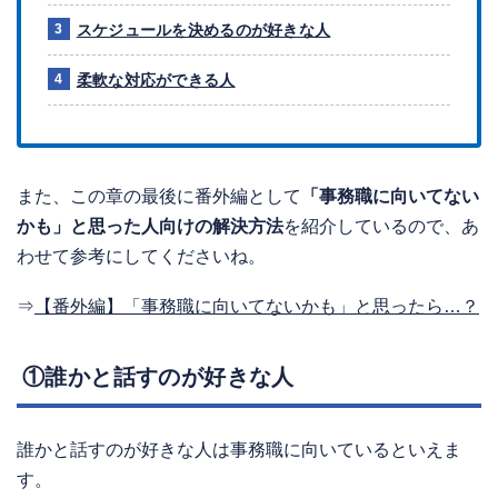
スケジュールを決めるのが好きな人
柔軟な対応ができる人
また、この章の最後に番外編として
「事務職に向いてない
かも」と思った人向けの解決方法
を紹介しているので、あ
わせて参考にしてくださいね。
⇒
【番外編】「事務職に向いてないかも」と思ったら…？
①誰かと話すのが好きな人
誰かと話すのが好きな人は事務職に向いているといえま
す。