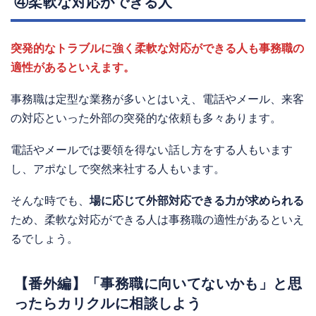
④柔軟な対応ができる人
突発的なトラブルに強く柔軟な対応ができる人も事務職の
適性があるといえます。
事務職は定型な業務が多いとはいえ、電話やメール、来客
の対応といった外部の突発的な依頼も多々あります。
電話やメールでは要領を得ない話し方をする人もいます
し、アポなしで突然来社する人もいます。
そんな時でも、
場に応じて外部対応できる力が求められる
ため、柔軟な対応ができる人は事務職の適性があるといえ
るでしょう。
【番外編】「事務職に向いてないかも」と思
ったらカリクルに相談しよう