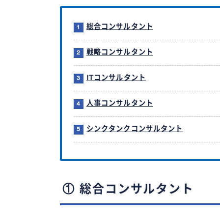
総合コンサルタント
戦略コンサルタント
ITコンサルタント
人事コンサルタント
シンクタンクコンサルタント
① 総合コンサルタント