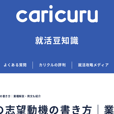
就活豆知識
よくある質問
カリクルの評判
就活攻略メディア
の書き方｜業種解説・例文も紹介
の志望動機の書き方｜