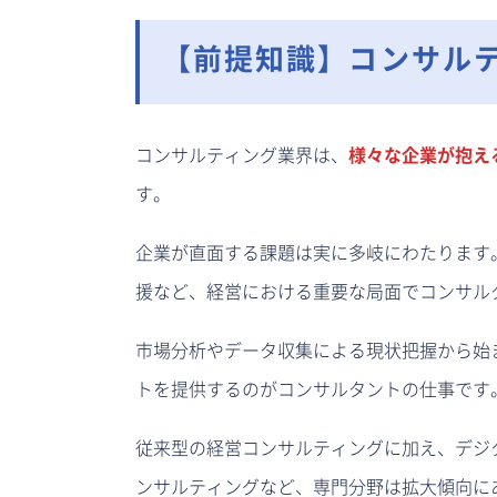
【前提知識】コンサル
コンサルティング業界は、
様々な企業が抱え
す。
企業が直面する課題は実に多岐にわたります
援など、経営における重要な局面でコンサル
市場分析やデータ収集による現状把握から始
トを提供するのがコンサルタントの仕事です
従来型の経営コンサルティングに加え、デジ
ンサルティングなど、専門分野は拡大傾向に