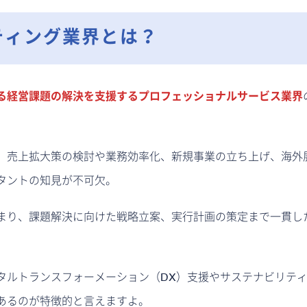
ティング業界とは？
る経営課題の解決を支援するプロフェッショナルサービス業界
。売上拡大策の検討や業務効率化、新規事業の立ち上げ、海外
タントの知見が不可欠。
まり、課題解決に向けた戦略立案、実行計画の策定まで一貫し
。
タルトランスフォーメーション（DX）支援やサステナビリテ
あるのが特徴的と言えますよ。