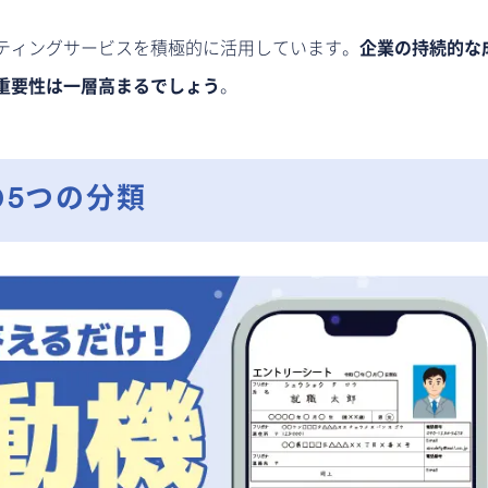
ティングサービスを積極的に活用しています。
企業の持続的な
重要性は一層高まるでしょう
。
5つの分類