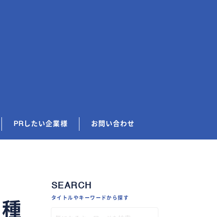
PRしたい企業様
お問い合わせ
SEARCH
タイトルやキーワードから探す
業種