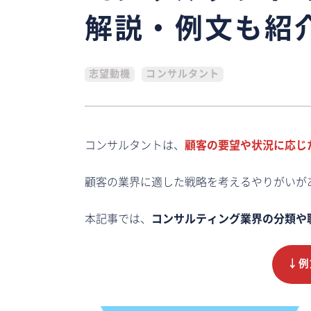
解説・例文も紹
志望動機
コンサルタント
コンサルタントは、
顧客の要望や状況に応じ
顧客の業界に適した戦略を考えるやりがいが
本記事では、
コンサルティング業界の分類や
↓例