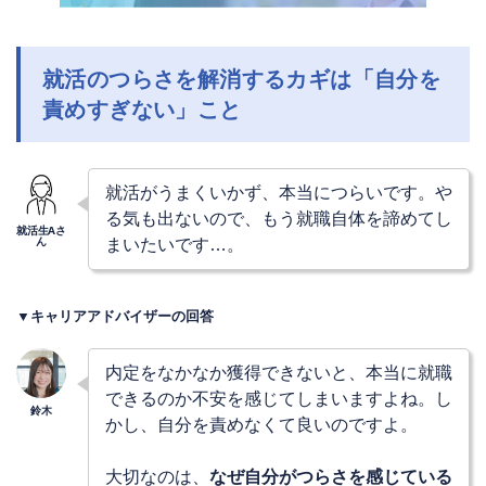
就活のつらさを解消するカギは「自分を
責めすぎない」こと
就活がうまくいかず、本当につらいです。や
る気も出ないので、もう就職自体を諦めてし
まいたいです…。
▼キャリアアドバイザーの回答
内定をなかなか獲得できないと、本当に就職
できるのか不安を感じてしまいますよね。し
かし、自分を責めなくて良いのですよ。
大切なのは、
なぜ自分がつらさを感じている