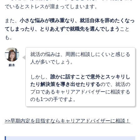
でいるとストレスが溜まってしまいます。
また、
小さな悩みが積み重なり、就活自体を辞めたくなっ
てしまったり、とりあえずで就職先を選んでしまう
こと
も。
就活の悩みは、周囲に相談しにくいと感じる
人が多いでしょう。
しかし、
誰かに話すことで意外とスッキリし
たり解決策を導き出せたりする
ので、就活の
プロであるキャリアアドバイザーに相談する
のも1つの手ですよ。
>>早期内定を目指すならキャリアアドバイザーに相談！