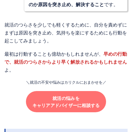
のか原因を突き止め、解決すること
です。
就活のつらさを少しでも軽くするために、自分を責めずに
まずは原因を突き止め、気持ちを楽にするためにも行動を
起こしてみましょう。
最初は行動することも億劫かもしれませんが、
早めの行動
で、就活のつらさからより早く解放されるかもしれません
よ。
＼就活の不安や悩みはカリクルにおまかせを／
就活の悩みを
キャリアアドバイザーに相談する