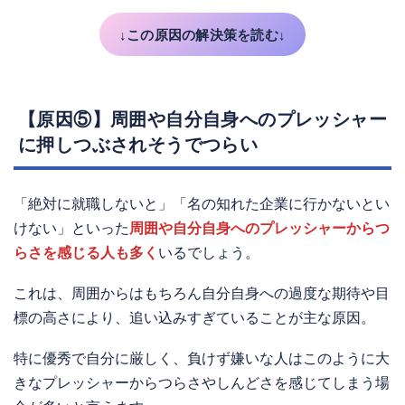
↓この原因の解決策を読む↓
【原因⑤】周囲や自分自身へのプレッシャー
に押しつぶされそうでつらい
「絶対に就職しないと」「名の知れた企業に行かないとい
けない」といった
周囲や自分自身へのプレッシャーからつ
らさを感じる人も多く
いるでしょう。
これは、周囲からはもちろん自分自身への過度な期待や目
標の高さにより、追い込みすぎていることが主な原因。
特に優秀で自分に厳しく、負けず嫌いな人はこのように大
きなプレッシャーからつらさやしんどさを感じてしまう場