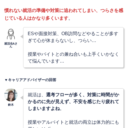
慣れない就活の準備や対策に追われてしまい、つらさを感
じている人はかなり多くいます
。
ESや面接対策、OB訪問などやることが多す
ぎて心が休まらないし、つらい…
授業やバイトとの兼ね合いも上手くいかなく
て悩んでいます…
▼キャリアアドバイザーの回答
就活は、
選考フローが多く、対策に時間がか
かるのに先が見えず、不安を感じたり疲れて
しまいますよね
。
授業やアルバイトと就活の両立は体力的にも