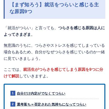
【まず知ろう
】
就活をつらいと感じる主
な原因9つ
「就活がつらい」と言っても、
つらさを感じる原因は人に
よってさまざま
。
無意識のうちに、つらさやストレスを感じてしまっている
場合もあるため、自分がなぜつらさを感じているのか一緒
に見ていきましょう。
ここでは、
就活生がつらさを感じてしまう原因を9つに分
けて解説
していきますよ。
自分だけ内定がでなくてつらい
選考落ち＝否定された気持ちになってつらい