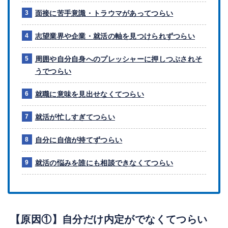
面接に苦手意識・トラウマがあってつらい
志望業界や企業・就活の軸を見つけられずつらい
周囲や自分自身へのプレッシャーに押しつぶされそ
うでつらい
就職に意味を見出せなくてつらい
就活が忙しすぎてつらい
自分に自信が持てずつらい
就活の悩みを誰にも相談できなくてつらい
【原因①】自分だけ内定がでなくてつらい