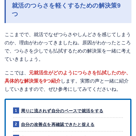
就活のつらさを軽くするための解決策9
つ
ここまでで、就活でなぜつらさやしんどさを感じてしまう
のか、理由がわかってきましたね。原因がわかったところ
で、つらさを少しでも払拭するための解決策を一緒に考え
ていきましょう。
ここでは、
元就活生がどのようにつらさを払拭したのか、
具体的な解決策を9つ紹介
します。実際の声と一緒に紹介
していきますので、ぜひ参考にしてみてくださいね。
周りに流されず自分のペースで就活をする
自分の改善点を再確認できたと捉える