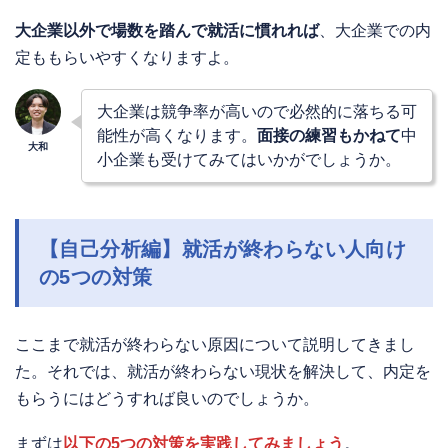
大企業以外で場数を踏んで就活に慣れれば
、大企業での内
定ももらいやすくなりますよ。
大企業は競争率が高いので必然的に落ちる可
能性が高くなります。
面接の練習もかねて
中
小企業も受けてみてはいかがでしょうか。
【自己分析編】就活が終わらない人向け
の5つの対策
ここまで就活が終わらない原因について説明してきまし
た。それでは、就活が終わらない現状を解決して、内定を
もらうにはどうすれば良いのでしょうか。
まずは
以下の5つの対策を実践してみましょう
。