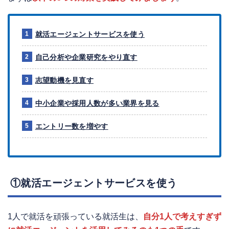
就活エージェントサービスを使う
自己分析や企業研究をやり直す
志望動機を見直す
中小企業や採用人数が多い業界を見る
エントリー数を増やす
①就活エージェントサービスを使う
1人で就活を頑張っている就活生は、
自分1人で考えすぎず