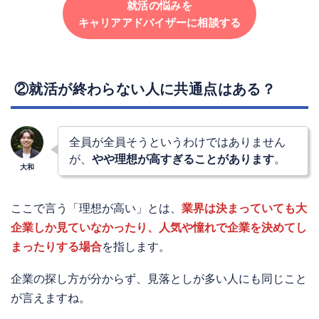
就活の悩みを
キャリアアドバイザーに相談する
②就活が終わらない人に共通点はある？
全員が全員そうというわけではありません
が、
やや理想が高すぎることがあります
。
ここで言う「理想が高い」とは、
業界は決まっていても大
企業しか見ていなかったり、人気や憧れで企業を決めてし
まったりする場合
を指します。
企業の探し方が分からず、見落としが多い人にも同じこと
が言えますね。