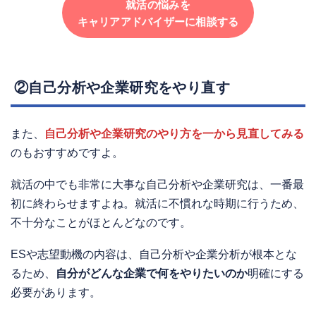
就活の悩みを
キャリアアドバイザーに相談する
②自己分析や企業研究をやり直す
また、
自己分析や企業研究のやり方を一から見直してみる
のもおすすめですよ。
就活の中でも非常に大事な自己分析や企業研究は、一番最
初に終わらせますよね。就活に不慣れな時期に行うため、
不十分なことがほとんどなのです。
ESや志望動機の内容は、自己分析や企業分析が根本とな
るため、
自分がどんな企業で何をやりたいのか
明確にする
必要があります。