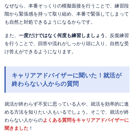
なぜなら、本番そっくりの模擬面接を行うことで、練習段
階から緊張感を持って取り組め、本番で緊張してしまって
も自然と対処できるようになるからです。
また、
一度だけではなく何度も練習しましょう
。反復練習
を行うことで、回答や流れがしっかり頭に入り、自然な受
け答えができるようになります。
キャリアアドバイザーに聞いた！就活が
終わらない人からの質問
就活が終わらず不安に思っている人や、就活を効率的に進
める方法を知りたい人もいるでしょう。そこで、就活が終
わらない人からの
よくある質問をキャリアアドバイザーに
聞きました
！