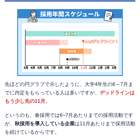
先ほどの円グラフで示したように、大学4年生の6～7月ま
でに内定をもらっている人は多いですが、
デッドラインは
もう少し先の11月
。
というのも、春採用では6~7月あたりまでの採用活動です
が、
秋採用を導入している企業
は11月あたりまで採用活動
を続けているからです。