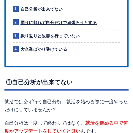
自己分析が出来てない
周りに頼れず自分だけで頑張ろうとする
振り返りと改善を行っていない
大企業ばかり受けている
①自己分析が出来てない
就活では必ず行う自己分析。就活を始める際に一度やった
だけにしていませんか？
自己分析は一度して終わりではなく、
就活を進める中で何
度かアップデートをしていくと良い
んです。