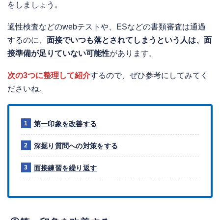
をしましょう。
適性検査などのwebテストや、ESなどの書類審査は通過
するのに、
面接でいつも落とされてしまうという人は、面
接準備が足りていない可能性
があります。
次の3つに整理して紹介
するので、ぜひ参考にしてみてく
ださいね。
第一印象を改善する
深掘り質問への対策をする
面接練習を繰り返す