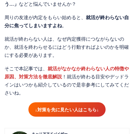
う…」
などと悩んでいませんか？
周りの友達が内定をもらい始めると、
就活が終わらない自
分に焦ってしまいますよね
。
就活が終わらない人は、なぜ内定獲得につながらないの
か、就活を終わらせるにはどう行動すればよいのかを明確
にする必要があります。
そこで本記事では、
就活がなかなか終わらない人の特徴や
原因、対策方法を徹底解説
！就活が終わる目安やデッドラ
インはいつかも紹介しているので是非参考にしてみてくだ
さいね。
↓対策を先に見たい人はこちら↓
キャリアアドバイザー