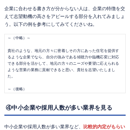
企業に合わせる書き方が分からない人は、企業の特徴を交
えて志望動機の高さをアピールする部分を入れてみましょ
う。以下の例を参考にしてみてくださいね。
～（中略）～
貴社のような、地元の方々に密着しその方にあった住宅を提供す
るような企業でなら、自分の強みである傾聴力や臨機応変に対応
できる部分を活かして、地元の方々のニーズや要望に応えられる
ような営業の業務に貢献できると思い、貴社を志望いたしまし
た。
～（後略）
④中小企業や採用人数が多い業界を見る
中小企業や採用人数が多い業界など、
比較的内定がもらい