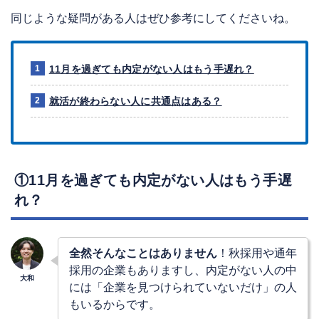
同じような疑問がある人はぜひ参考にしてくださいね。
11月を過ぎても内定がない人はもう手遅れ？
就活が終わらない人に共通点はある？
①11月を過ぎても内定がない人はもう手遅
れ？
全然そんなことはありません
！秋採用や通年
採用の企業もありますし、内定がない人の中
には「企業を見つけられていないだけ」の人
もいるからです。