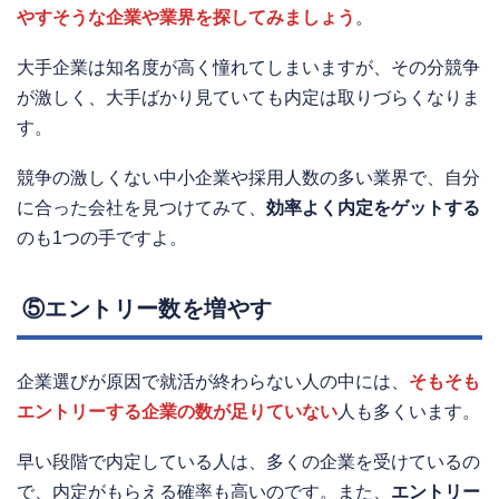
やすそうな企業や業界を探してみましょう
。
大手企業は知名度が高く憧れてしまいますが、その分競争
が激しく、大手ばかり見ていても内定は取りづらくなりま
す。
競争の激しくない中小企業や採用人数の多い業界で、自分
に合った会社を見つけてみて、
効率よく内定をゲットする
のも1つの手ですよ。
⑤エントリー数を増やす
企業選びが原因で就活が終わらない人の中には、
そもそも
エントリーする企業の数が足りていない
人も多くいます。
早い段階で内定している人は、多くの企業を受けているの
で、内定がもらえる確率も高いのです。また、
エントリー