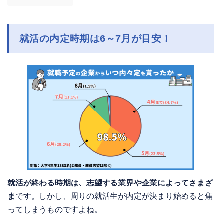
就活の内定時期は6～7月が目安！
就活が終わる時期は、志望する業界や企業によってさまざ
ま
です。しかし、周りの就活生が内定が決まり始めると焦
ってしまうものですよね。