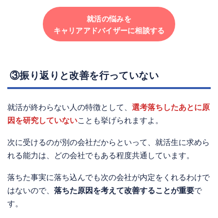
就活の悩みを
キャリアアドバイザーに相談する
③振り返りと改善を行っていない
就活が終わらない人の特徴として、
選考落ちしたあとに原
因を研究していない
ことも挙げられますよ。
次に受けるのが別の会社だからといって、就活生に求めら
れる能力は、どの会社でもある程度共通しています。
落ちた事実に落ち込んでも次の会社が内定をくれるわけで
はないので、
落ちた原因を考えて改善することが重要
で
す。