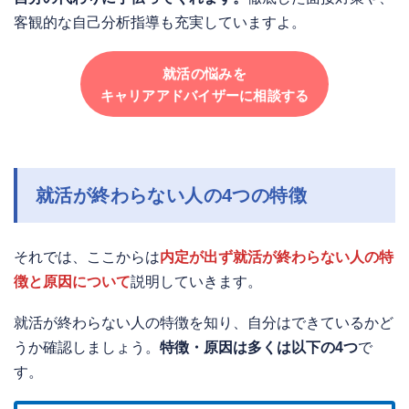
客観的な自己分析指導も充実していますよ。
就活の悩みを
キャリアアドバイザーに相談する
就活が終わらない人の4つの特徴
それでは、ここからは
内定が出ず就活が終わらない人の特
徴と原因について
説明していきます。
就活が終わらない人の特徴を知り、自分はできているかど
うか確認しましょう。
特徴・原因は多くは以下の4つ
で
す。