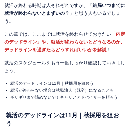
就活が終わる時期は人それぞれですが、
「結局いつまでに
就活が終わらないとまずいの？」
と思う人もいるでしょ
う。
この章では、ここまでに就活を終わらせておきたい
「内定
のデッドライン」や、就活が終わらないとどうなるのか、
デッドラインを過ぎたらどうすればいいかを解説
！
就活のスケジュールをもう一度しっかり確認しておきまし
ょう。
就活のデッドラインは11月｜秋採用を狙おう
就活が終わらない場合は就職浪人（既卒）になることも
ギリギリまで諦めないで！キャリアアドバイザーを頼ろう
就活のデッドラインは11月｜秋採用を狙お
う