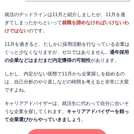
就活のデッドラインは11月と紹介しましたが、11月を過
ぎてしまったからといって
就職を諦めなければいけないわ
けではない
のです。
11月を過ぎると、たしかに採用活動を行なっている企業は
ぐっと少なくなりますが、ゼロではありません。
通年採用
の企業などはまだまだ内定獲得の可能性
があります。
しかし、内定がない状態で11月から企業探しを始めるの
は、自己分析のやり直しなどの時間を考えると非常に大変
ですよね。
キャリアアドバイザーは、就活生に代わって自分に合いそ
うな企業を探してくれます。
キャリアアドバイザーを頼っ
て企業選びからやっていきましょう
。