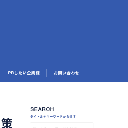
PRしたい企業様
お問い合わせ
SEARCH
タイトルやキーワードから探す
対策