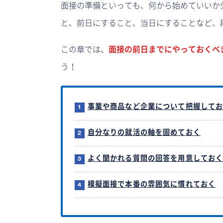
面接の準備といっても、何から始めていいか
と、前日にすること、当日にすることなど、
この章では、
面接の前日までにやっておくべ
う！
事業や商品など企業について把握して
自分なりの就活の軸を固めておく
よく聞かれる質問の回答を用意してお
模擬面接で本番の雰囲気に慣れておく