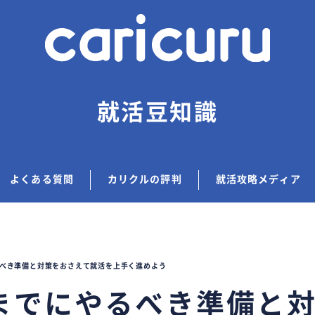
就活豆知識
よくある質問
カリクルの評判
就活攻略メディア
べき準備と対策をおさえて就活を上手く進めよう
までにやるべき準備と