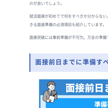
のが良いでしょう。
就活面接が初めてで何をすべきか分からない
きる面接準備の必須項目も紹介しています。
面接突破には事前準備が不可欠。万全の準備
面接前日までに準備す