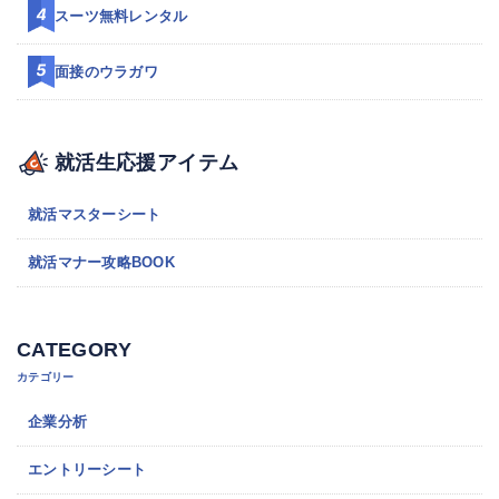
スーツ無料レンタル
面接のウラガワ
就活生応援アイテム
就活マスターシート
就活マナー攻略BOOK
CATEGORY
カテゴリー
企業分析
エントリーシート