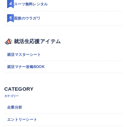
スーツ無料レンタル
面接のウラガワ
就活生応援アイテム
就活マスターシート
就活マナー攻略BOOK
CATEGORY
カテゴリー
企業分析
エントリーシート