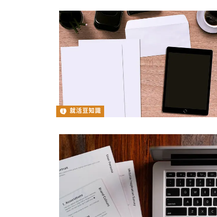
就活豆知識