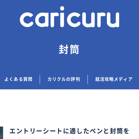
封筒
よくある質問
カリクルの評判
就活攻略メディア
エントリーシートに適したペンと封筒を