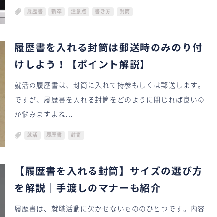
履歴書
新卒
注意点
書き方
封筒
履歴書を入れる封筒は郵送時のみのり付
けしよう！【ポイント解説】
就活の履歴書は、封筒に入れて持参もしくは郵送します。
ですが、履歴書を入れる封筒をどのように閉じれば良いの
か悩みますよね...
就活
履歴書
封筒
【履歴書を入れる封筒】サイズの選び方
を解説｜手渡しのマナーも紹介
履歴書は、就職活動に欠かせないもののひとつです。内容