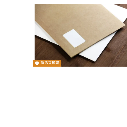
就活豆知識