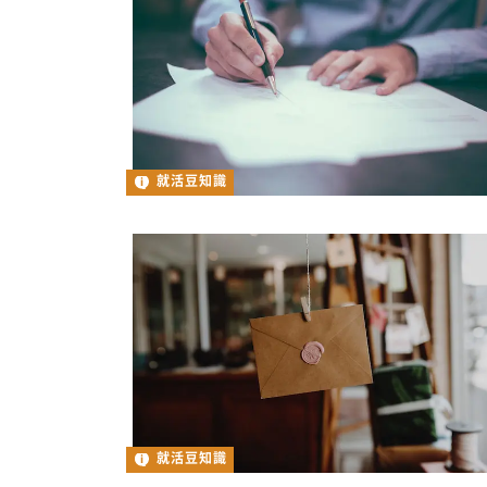
就活豆知識
就活豆知識