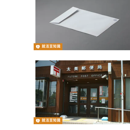
就活豆知識
就活豆知識