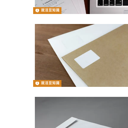
就活豆知識
就活豆知識