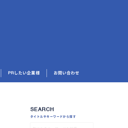
PRしたい企業様
お問い合わせ
SEARCH
タイトルやキーワードから探す