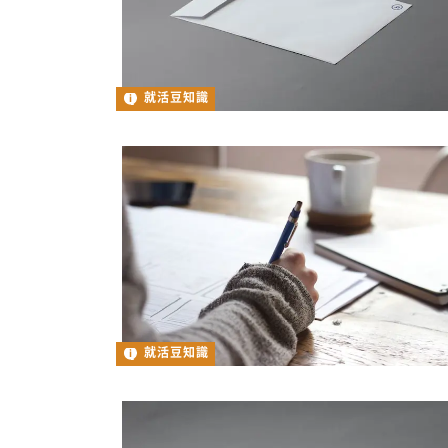
就活豆知識
就活豆知識