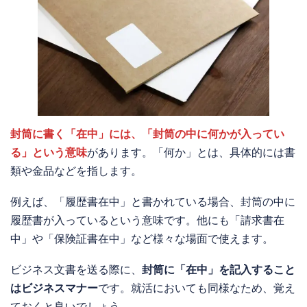
封筒に書く「在中」には、
「封筒の中に何かが入ってい
る」という意味
があります。「何か」とは、具体的には書
類や金品などを指します。
例えば、「履歴書在中」と書かれている場合、封筒の中に
履歴書が入っているという意味です。他にも「請求書在
中」や「保険証書在中」など様々な場面で使えます。
ビジネス文書を送る際に、
封筒に「在中」を記入すること
はビジネスマナー
です。就活においても同様なため、覚え
ておくと良いでしょう。