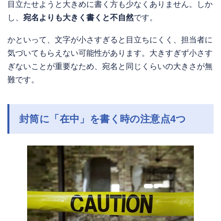
目立たせようと大きめに書く方も少なくありません。しか
し、
宛名よりも大きく書くと不自然
です。
かといって、文字が小さすぎると目立ちにくく、担当者に
気づいてもらえない可能性があります。大きすぎず小さす
ぎないことが重要なため、宛名と同じくらいの大きさが無
難です。
封筒に「在中」を書く時の注意点4つ