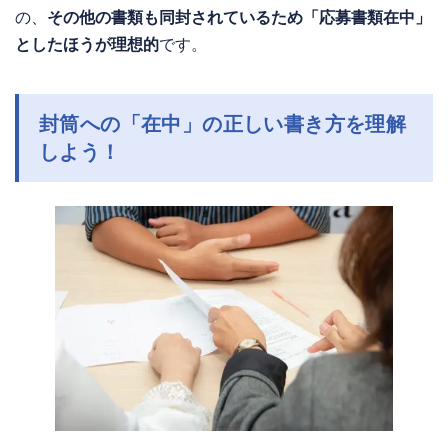
の、
その他の書類も同封されているため「応募書類在中」
としたほうが理想的
です。
封筒への「在中」の正しい書き方を理解
しよう！