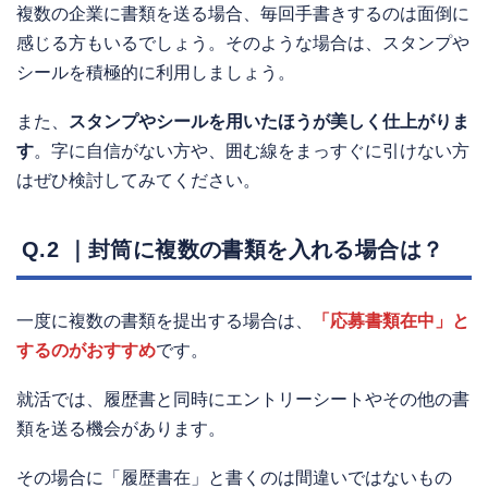
複数の企業に書類を送る場合、毎回手書きするのは面倒に
感じる方もいるでしょう。そのような場合は、スタンプや
シールを積極的に利用しましょう。
また、
スタンプやシールを用いたほうが美しく仕上がりま
す
。字に自信がない方や、囲む線をまっすぐに引けない方
はぜひ検討してみてください。
Q.2 ｜封筒に複数の書類を入れる場合は？
一度に複数の書類を提出する場合は、
「応募書類在中」と
するのがおすすめ
です。
就活では、履歴書と同時にエントリーシートやその他の書
類を送る機会があります。
その場合に「履歴書在」と書くのは間違いではないもの