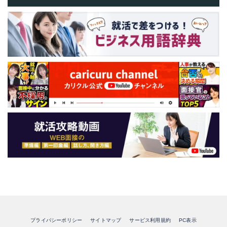
プライバシーポリシー
サイトマップ
サービス利用規約
PC表示