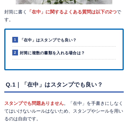
封筒に書く
「在中」に関するよくある質問は
以下の2つ
で
す。
「在中」はスタンプでも良い？
封筒に複数の書類を入れる場合は？
Q.1｜「在中」はスタンプでも良い？
スタンプでも問題ありません
。「在中」を手書きにしなく
てはいけないルールはないため、スタンプやシールを用い
るのは自由です。