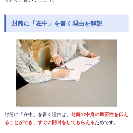
封筒に「在中」を書く理由を解説
封筒に「在中」を書く理由は、
封筒の中身の重要性を伝え
ることができ、すぐに開封をしてもらえる
ためです。