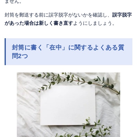
ません。
封筒を郵送する前に誤字脱字がないかを確認し、
誤字脱字
があった場合は新しく書き直す
ようにしましょう。
封筒に書く「在中」に関するよくある質
問2つ