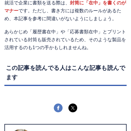
就活で企業に書類を送る際は、
封筒に「在中」を書くのが
マナー
です。ただし、書き方には複数のルールがあるた
め、本記事を参考に間違いがないようにしましょう。
あらかじめ「履歴書在中」や「応募書類在中」とプリント
されている封筒も販売されているため、そのような製品を
活用するのも1つの手かもしれませんね。
この記事を読んでる人はこんな記事も読んで
ます