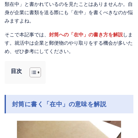
類在中」と書かれているのを見たことはありませんか。自
身が企業に書類を送る際にも「在中」を書くべきなのか悩
みますよね。
そこで本記事では、
封筒への「在中」の書き方を解説
しま
す。就活中は企業と郵便物のやり取りをする機会が多いた
め、ぜひ参考にしてください。
目次
封筒に書く「在中」の意味を解説