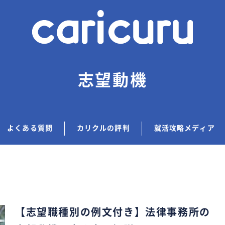
志望動機
よくある質問
カリクルの評判
就活攻略メディア
【志望職種別の例文付き】法律事務所の