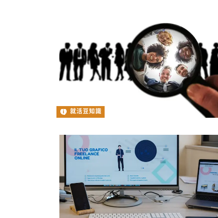
就活豆知識