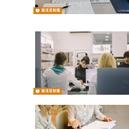
就活豆知識
就活豆知識