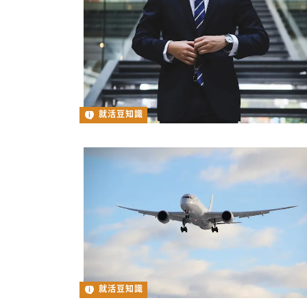
就活豆知識
就活豆知識