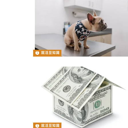
就活豆知識
就活豆知識