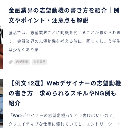
金融業界の志望動機の書き方を紹介｜例
文やポイント・注意点も解説
就活では、志望業界ごとに動機を変えることが求められま
す。金融業界の志望動機を考える時に、困ってしまう学生
は少なくありま...
志望動機
金融業界
【例文12選】Webデザイナーの志望動機
の書き方｜求められるスキルやNG例も
紹介
「Webデザイナーの志望動機ってどう書けばいいの？」
クリエイティブな仕事に憧れていても、エントリーシート