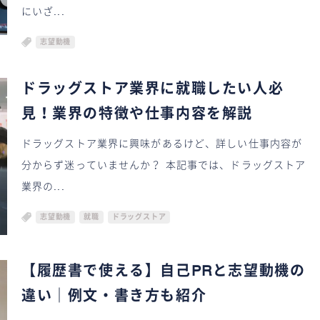
にいざ...
志望動機
ドラッグストア業界に就職したい人必
見！業界の特徴や仕事内容を解説
ドラッグストア業界に興味があるけど、詳しい仕事内容が
分からず迷っていませんか？ 本記事では、ドラッグストア
業界の...
志望動機
就職
ドラッグストア
【履歴書で使える】自己PRと志望動機の
違い｜例文・書き方も紹介