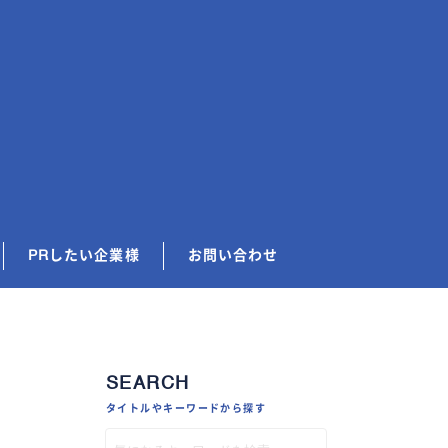
PRしたい企業様
お問い合わせ
SEARCH
タイトルやキーワードから探す