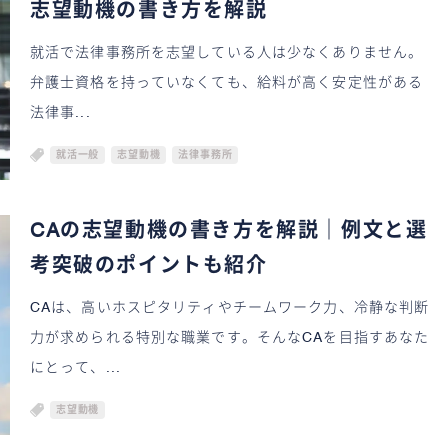
志望動機の書き方を解説
就活で法律事務所を志望している人は少なくありません。
弁護士資格を持っていなくても、給料が高く安定性がある
法律事...
就活一般
志望動機
法律事務所
CAの志望動機の書き方を解説｜例文と選
考突破のポイントも紹介
CAは、高いホスピタリティやチームワーク力、冷静な判断
力が求められる特別な職業です。そんなCAを目指すあなた
にとって、...
志望動機