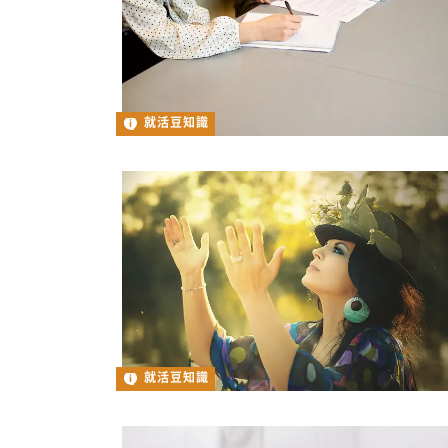
就活豆知識
就活豆知識