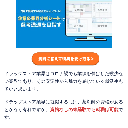
ドラッグストア業界はコロナ禍でも業績を伸ばした数少な
い業界であり、その安定性から魅力を感じている就活生も
多いと思います。
ドラッグストア業界に就職するには、薬剤師の資格がある
とかなり有利ですが、
資格なしの未経験でも就職は可能
で
す。