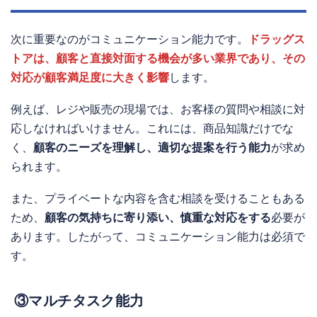
次に重要なのがコミュニケーション能力です。
ドラッグス
トアは、顧客と直接対面する機会が多い業界であり、その
対応が顧客満足度に大きく影響
します。
例えば、レジや販売の現場では、お客様の質問や相談に対
応しなければいけません。これには、商品知識だけでな
く、
顧客のニーズを理解し、適切な提案を行う能力
が求め
られます。
また、プライベートな内容を含む相談を受けることもある
ため、
顧客の気持ちに寄り添い、慎重な対応をする
必要が
あります。したがって、コミュニケーション能力は必須で
す。
③マルチタスク能力