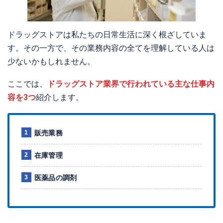
ドラッグストアは私たちの日常生活に深く根ざしていま
す。その一方で、その業務内容の全てを理解している人は
少ないかもしれません。
ここでは、
ドラッグストア業界で行われている主な仕事内
容を3つ
紹介します。
販売業務
在庫管理
医薬品の調剤