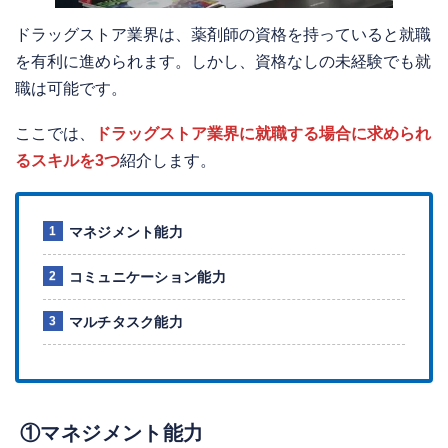
ドラッグストア業界は、薬剤師の資格を持っていると就職
を有利に進められます。しかし、資格なしの未経験でも就
職は可能です。
ここでは、
ドラッグストア業界に就職する場合に求められ
るスキルを3つ
紹介します。
マネジメント能力
コミュニケーション能力
マルチタスク能力
①マネジメント能力