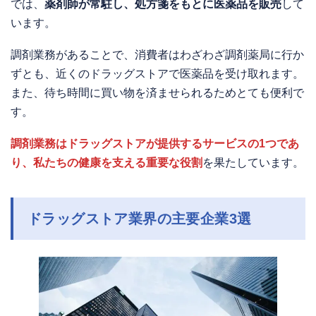
では、
薬剤師が常駐し、処方箋をもとに医薬品を販売
して
います。
調剤業務があることで、消費者はわざわざ調剤薬局に行か
ずとも、近くのドラッグストアで医薬品を受け取れます。
また、待ち時間に買い物を済ませられるためとても便利で
す。
調剤業務はドラッグストアが提供するサービスの1つであ
り、私たちの健康を支える重要な役割
を果たしています。
ドラッグストア業界の主要企業3選