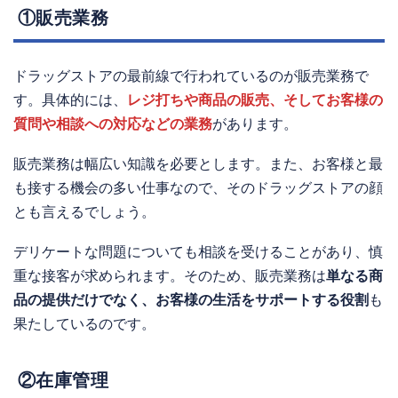
①販売業務
ドラッグストアの最前線で行われているのが販売業務で
す。具体的には、
レジ打ちや商品の販売、そしてお客様の
質問や相談への対応などの業務
があります。
販売業務は幅広い知識を必要とします。また、お客様と最
も接する機会の多い仕事なので、そのドラッグストアの顔
とも言えるでしょう。
デリケートな問題についても相談を受けることがあり、慎
重な接客が求められます。そのため、販売業務は
単なる商
品の提供だけでなく、お客様の生活をサポートする役割
も
果たしているのです。
②在庫管理