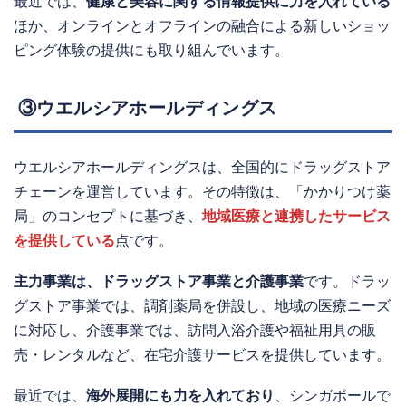
最近では、
健康と美容に関する情報提供に力を入れている
ほか、オンラインとオフラインの融合による新しいショッ
ピング体験の提供にも取り組んでいます。
③ウエルシアホールディングス
ウエルシアホールディングスは、全国的にドラッグストア
チェーンを運営しています。その特徴は、「かかりつけ薬
局」のコンセプトに基づき、
地域医療と連携したサービス
を提供している
点です。
主力事業は、ドラッグストア事業と介護事業
です。ドラッ
グストア事業では、調剤薬局を併設し、地域の医療ニーズ
に対応し、介護事業では、訪問入浴介護や福祉用具の販
売・レンタルなど、在宅介護サービスを提供しています。
最近では、
海外展開にも力を入れており
、シンガポールで