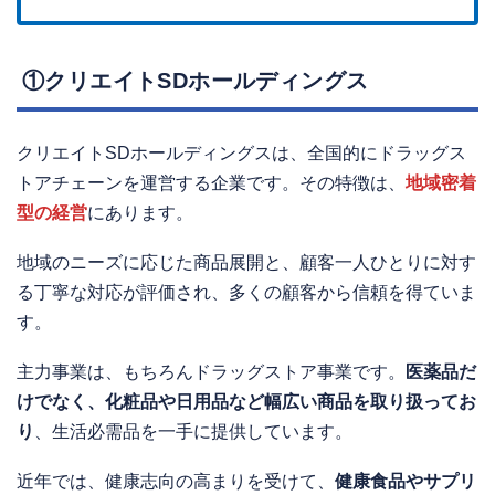
①クリエイトSDホールディングス
クリエイトSDホールディングスは、全国的にドラッグス
トアチェーンを運営する企業です。その特徴は、
地域密着
型の経営
にあります。
地域のニーズに応じた商品展開と、顧客一人ひとりに対す
る丁寧な対応が評価され、多くの顧客から信頼を得ていま
す。
主力事業は、もちろんドラッグストア事業です。
医薬品だ
けでなく、化粧品や日用品など幅広い商品を取り扱ってお
り
、生活必需品を一手に提供しています。
近年では、健康志向の高まりを受けて、
健康食品やサプリ