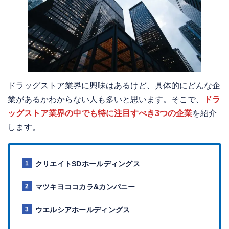
ドラッグストア業界に興味はあるけど、具体的にどんな企
業があるかわからない人も多いと思います。そこで、
ドラ
ッグストア業界の中でも特に注目すべき3つの企業
を紹介
します。
クリエイトSDホールディングス
マツキヨココカラ&カンパニー
ウエルシアホールディングス