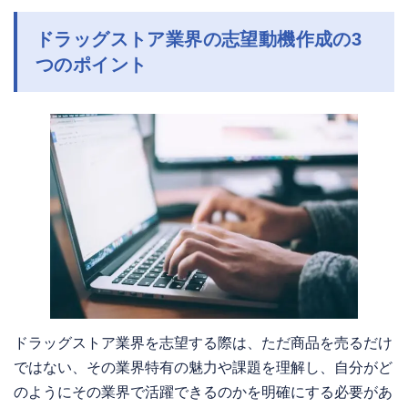
ドラッグストア業界の志望動機作成の3
つのポイント
ドラッグストア業界を志望する際は、ただ商品を売るだけ
ではない、その業界特有の魅力や課題を理解し、自分がど
のようにその業界で活躍できるのかを明確にする必要があ