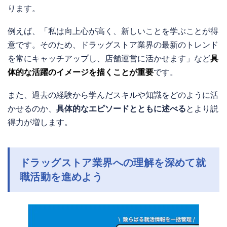
ります。
例えば、「私は向上心が高く、新しいことを学ぶことが得
意です。そのため、ドラッグストア業界の最新のトレンド
を常にキャッチアップし、店舗運営に活かせます」など
具
体的な活躍のイメージを描くことが重要
です。
また、過去の経験から学んだスキルや知識をどのように活
かせるのか、
具体的なエピソードとともに述べる
とより説
得力が増します。
ドラッグストア業界への理解を深めて就
職活動を進めよう