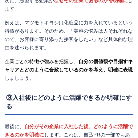
次に、志望する企業が
なぜその企業であるのかを明確に
し
ます。
例えば、マツモトキヨシは化粧品に力を入れているという
特徴があります。そのため、「美容の悩みは人それぞれな
ので、お客様に寄り添った接客をしたい」など具体的な理
由を述べられます。
企業ごとの特徴や強みを把握し、
自分の価値観や目指すキ
ャリアとどのように合致しているのかを考え、明確に表現
しましょう。
③入社後にどのように活躍できるか明確にす
る
最後に、
自分がその企業に入社した後、どのように活躍で
きるのかを明確に
します。これは、自己PRの一部でもあ