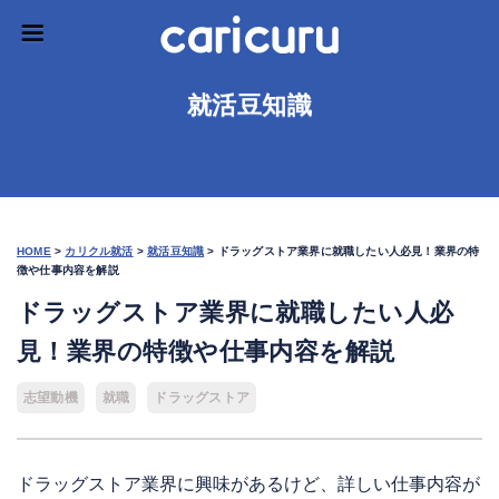
就活豆知識
HOME
>
カリクル就活
>
就活豆知識
>
ドラッグストア業界に就職したい人必見！業界の特
徴や仕事内容を解説
ドラッグストア業界に就職したい人必
見！業界の特徴や仕事内容を解説
志望動機
就職
ドラッグストア
ドラッグストア業界に興味があるけど、詳しい仕事内容が