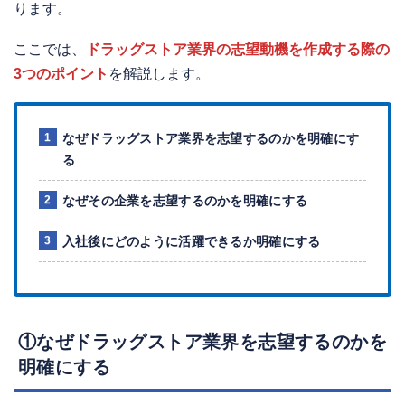
ります。
ここでは、
ドラッグストア業界の志望動機を作成する際の
3つのポイント
を解説します。
なぜドラッグストア業界を志望するのかを明確にす
る
なぜその企業を志望するのかを明確にする
入社後にどのように活躍できるか明確にする
①なぜドラッグストア業界を志望するのかを
明確にする