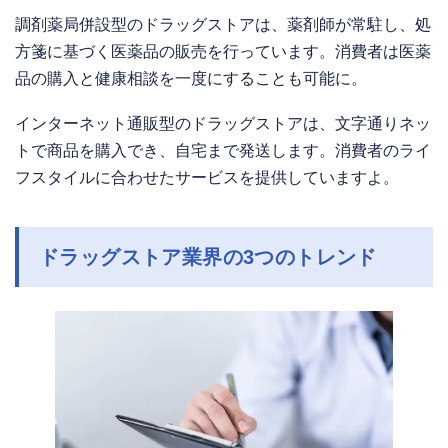
調剤薬局併設型のドラッグストアは、薬剤師が常駐し、処
方箋に基づく医薬品の販売を行っています。消費者は医薬
品の購入と健康相談を一度にすることも可能に。
インターネット通販型のドラッグストアは、文字通りネッ
トで商品を購入でき、自宅まで発送します。消費者のライ
フスタイルに合わせたサービスを提供していますよ。
ドラッグストア業界の3つのトレンド