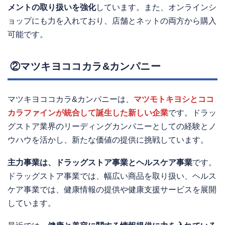
メントの取り扱いを強化
しています。また、オンラインシ
ョップにも力を入れており、店舗とネットの両方から購入
可能です。
②マツキヨココカラ&カンパニー
マツキヨココカラ&カンパニーは、
マツモトキヨシとココ
カラファインが統合して誕生した新しい企業
です。ドラッ
グストア業界のリーディングカンパニーとしての経験とノ
ウハウを活かし、新たな価値の提供に挑戦しています。
主力事業は、ドラッグストア事業とヘルスケア事業
です。
ドラッグストア事業では、幅広い商品を取り扱い、ヘルス
ケア事業では、健康情報の提供や健康支援サービスを展開
しています。