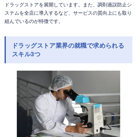
ドラッグストアを展開しています。また、調剤過誤防止シ
ステムを全店に導入するなど、サービスの質向上にも取り
組んでいるのが特徴です。
ドラッグストア業界の就職で求められる
スキル3つ