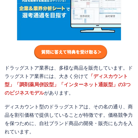
ドラッグストア業界は、多様な商品を販売しています。ド
ラッグストア業界には、大きく分けて
「ディスカウント
型」「調剤薬局併設型」「インターネット通販型」の3つ
のビジネスモデル
があります。
ディスカウント型のドラッグストアは、その名の通り、商
品を割引価格で提供していることが特徴です。価格競争力
を保つために、自社ブランド商品の開発・販売にも力を入
れています。