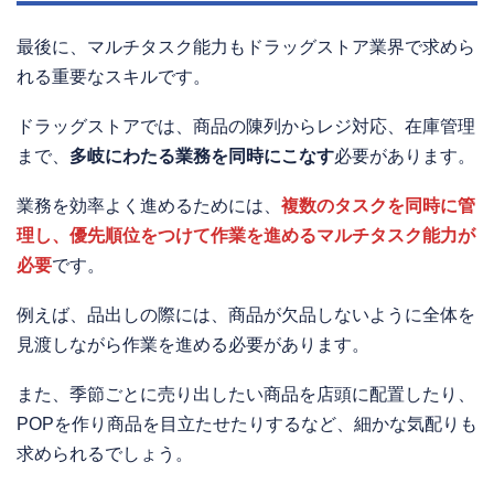
最後に、マルチタスク能力もドラッグストア業界で求めら
れる重要なスキルです。
ドラッグストアでは、商品の陳列からレジ対応、在庫管理
まで、
多岐にわたる業務を同時にこなす
必要があります。
業務を効率よく進めるためには、
複数のタスクを同時に管
理し、優先順位をつけて作業を進めるマルチタスク能力が
必要
です。
例えば、品出しの際には、商品が欠品しないように全体を
見渡しながら作業を進める必要があります。
また、季節ごとに売り出したい商品を店頭に配置したり、
POPを作り商品を目立たせたりするなど、細かな気配りも
求められるでしょう。