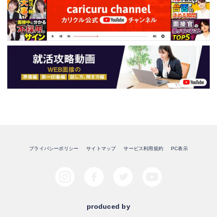
プライバシーポリシー
サイトマップ
サービス利用規約
PC表示
produced by