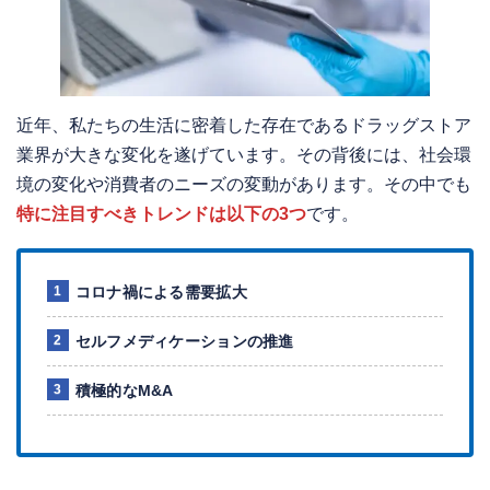
近年、私たちの生活に密着した存在であるドラッグストア
業界が大きな変化を遂げています。その背後には、社会環
境の変化や消費者のニーズの変動があります。その中でも
特に注目すべきトレンドは以下の3つ
です。
コロナ禍による需要拡大
セルフメディケーションの推進
積極的なM&A