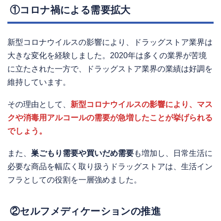
①コロナ禍による需要拡大
新型コロナウイルスの影響により、ドラッグストア業界は
大きな変化を経験しました。2020年は多くの業界が苦境
に立たされた一方で、ドラッグストア業界の業績は好調を
維持しています。
その理由として、
新型コロナウイルスの影響により、マス
クや消毒用アルコールの需要が急増したことが挙げられる
でしょう。
また、
巣ごもり需要や買いだめ需要
も増加し、日常生活に
必要な商品を幅広く取り扱うドラッグストアは、生活イン
フラとしての役割を一層強めました。
②セルフメディケーションの推進