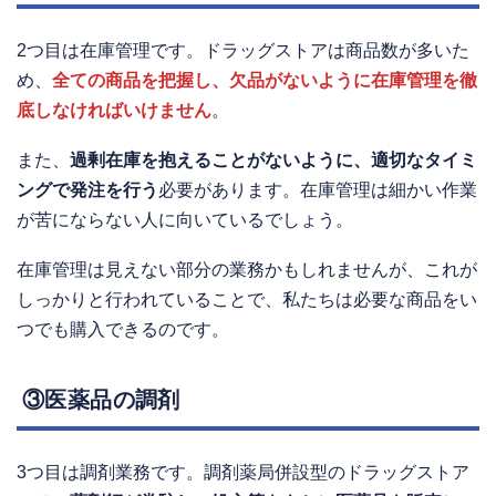
2つ目は在庫管理です。ドラッグストアは商品数が多いた
め、
全ての商品を把握し、欠品がないように在庫管理を徹
底しなければいけません
。
また、
過剰在庫を抱えることがないように、適切なタイミ
ングで発注を行う
必要があります。在庫管理は細かい作業
が苦にならない人に向いているでしょう。
在庫管理は見えない部分の業務かもしれませんが、これが
しっかりと行われていることで、私たちは必要な商品をい
つでも購入できるのです。
③医薬品の調剤
3つ目は調剤業務です。調剤薬局併設型のドラッグストア