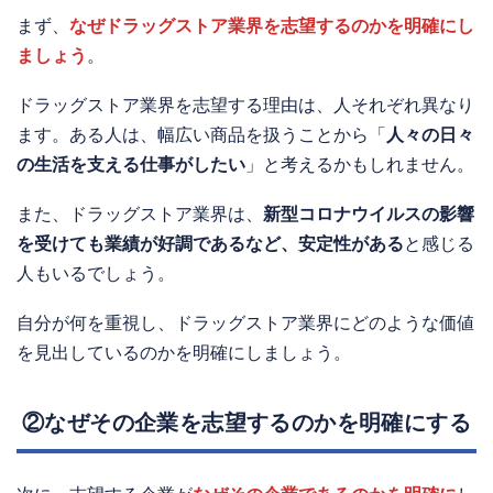
まず、
なぜドラッグストア業界を志望するのかを明確にし
ましょう
。
ドラッグストア業界を志望する理由は、人それぞれ異なり
ます。ある人は、幅広い商品を扱うことから「
人々の日々
の生活を支える仕事がしたい
」と考えるかもしれません。
また、ドラッグストア業界は、
新型コロナウイルスの影響
を受けても業績が好調であるなど、安定性がある
と感じる
人もいるでしょう。
自分が何を重視し、ドラッグストア業界にどのような価値
を見出しているのかを明確にしましょう。
②なぜその企業を志望するのかを明確にする