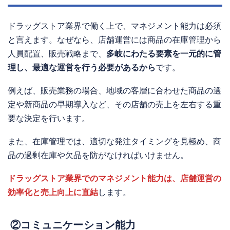
ドラッグストア業界で働く上で、マネジメント能力は必須
と言えます。なぜなら、店舗運営には商品の在庫管理から
人員配置、販売戦略まで、
多岐にわたる要素を一元的に管
理し、最適な運営を行う必要があるから
です。
例えば、販売業務の場合、地域の客層に合わせた商品の選
定や新商品の早期導入など、その店舗の売上を左右する重
要な決定を行います。
また、在庫管理では、適切な発注タイミングを見極め、商
品の過剰在庫や欠品を防がなければいけません。
ドラッグストア業界でのマネジメント能力は、店舗運営の
効率化と売上向上に直結
します。
②コミュニケーション能力