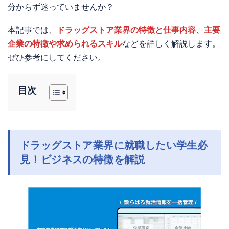
分からず迷っていませんか？
本記事では、
ドラッグストア業界の特徴と仕事内容、主要
企業の特徴や求められるスキル
などを詳しく解説します。
ぜひ参考にしてください。
目次
ドラッグストア業界に就職したい学生必
見！ビジネスの特徴を解説