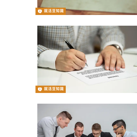
就活豆知識
就活豆知識