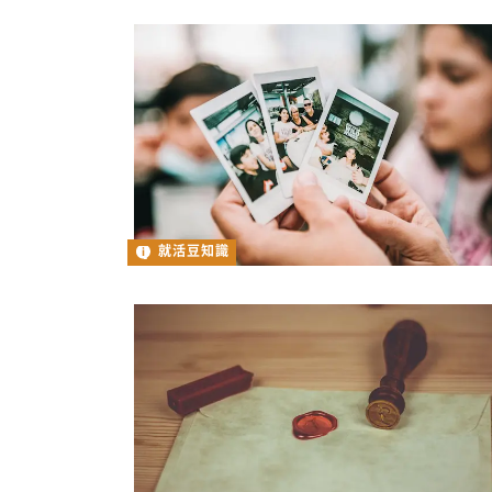
就活豆知識