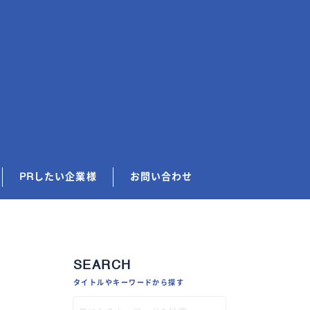
PRしたい企業様
お問い合わせ
SEARCH
タイトルやキーワードから探す