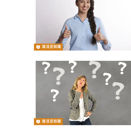
就活豆知識
就活豆知識