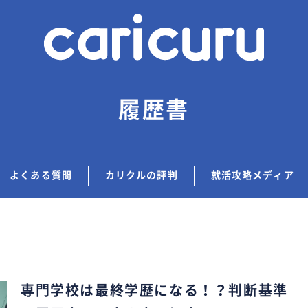
履歴書
よくある質問
カリクルの評判
就活攻略メディア
専門学校は最終学歴になる！？判断基準