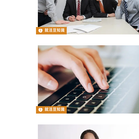
就活豆知識
就活豆知識