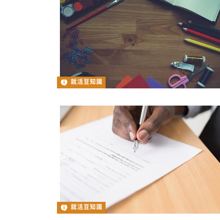
就活豆知識
就活豆知識