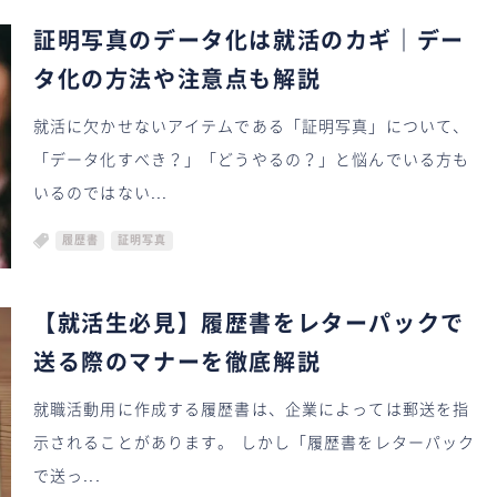
証明写真のデータ化は就活のカギ｜デー
タ化の方法や注意点も解説
就活に欠かせないアイテムである「証明写真」について、
「データ化すべき？」「どうやるの？」と悩んでいる方も
いるのではない...
履歴書
証明写真
【就活生必見】履歴書をレターパックで
送る際のマナーを徹底解説
就職活動用に作成する履歴書は、企業によっては郵送を指
示されることがあります。 しかし「履歴書をレターパック
で送っ...