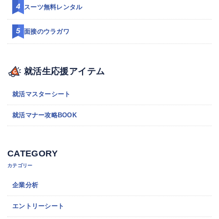
スーツ無料レンタル
面接のウラガワ
就活生応援アイテム
就活マスターシート
就活マナー攻略BOOK
CATEGORY
カテゴリー
企業分析
エントリーシート