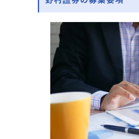
野村證券の募集要項