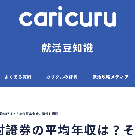
就活豆知識
よくある質問
カリクルの評判
就活攻略メディア
均年収は？その他証券会社の情報も掲載
村證券の平均年収は？