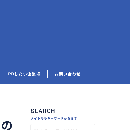
PRしたい企業様
お問い合わせ
SEARCH
タイトルやキーワードから探す
その