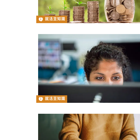
就活豆知識
就活豆知識