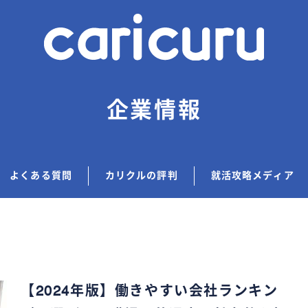
企業情報
よくある質問
カリクルの評判
就活攻略メディア
【2024年版】働きやすい会社ランキン