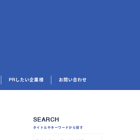
PRしたい企業様
お問い合わせ
SEARCH
タイトルやキーワードから探す