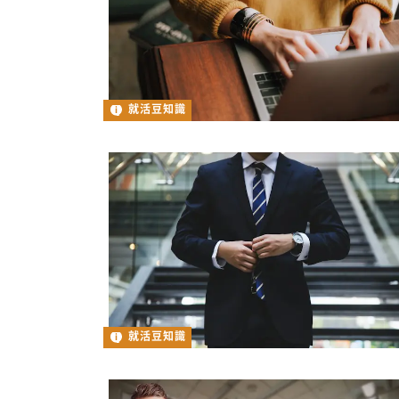
就活豆知識
就活豆知識