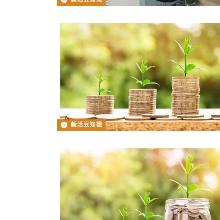
就活豆知識
就活豆知識