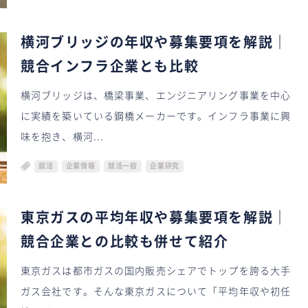
横河ブリッジの年収や募集要項を解説｜
競合インフラ企業とも比較
横河ブリッジは、橋梁事業、エンジニアリング事業を中心
に実績を築いている鋼橋メーカーです。インフラ事業に興
味を抱き、横河...
就活
企業情報
就活一般
企業研究
東京ガスの平均年収や募集要項を解説｜
競合企業との比較も併せて紹介
東京ガスは都市ガスの国内販売シェアでトップを誇る大手
ガス会社です。そんな東京ガスについて「平均年収や初任