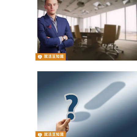
就活豆知識
就活豆知識