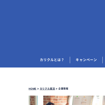
カリクルとは？
キャンペーン
HOME
>
カリクル就活
>
企業情報