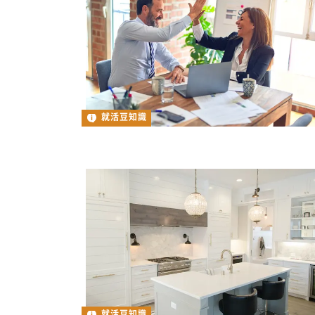
就活豆知識