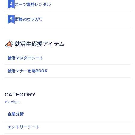
スーツ無料レンタル
面接のウラガワ
就活生応援アイテム
就活マスターシート
就活マナー攻略BOOK
CATEGORY
カテゴリー
企業分析
エントリーシート