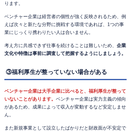
ります。
ベンチャー企業は経営者の個性が強く反映されるため、例
えば次々と新たな分野に挑戦する環境であれば、1つの事
業にじっくり携わりたい人は合いません。
考え方に共感できず仕事を続けることは難しいため、
企業
文化や特徴は事前に調査して把握するようにしましょう。
③福利厚生が整っていない場合がある
ベンチャー企業は大手企業に比べると、福利厚生が整って
いないことがあります。
ベンチャー企業は実力主義の傾向
があるため、成果によって収入が変動するなど安定しませ
ん。
また新規事業として設立したばかりだと財政面が不安定で