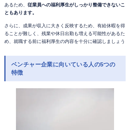
あるため、
従業員への福利厚生がしっかり整備できないこ
ともあります。
さらに、成果が収入に大きく反映するため、有給休暇を得
ることが難しく、残業や休日出勤も増える可能性があるた
め、就職する前に福利厚生の内容を十分に確認しましょう
ベンチャー企業に向いている人の5つの
特徴