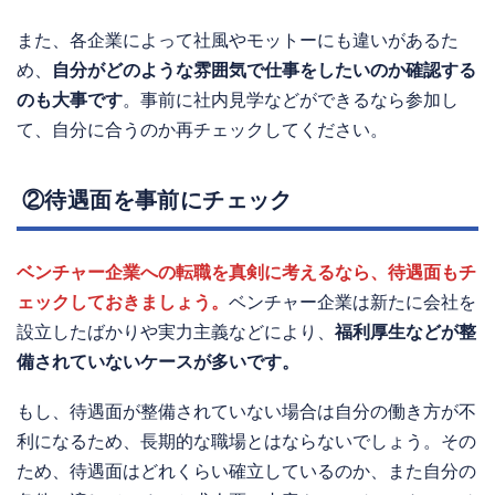
また、各企業によって社風やモットーにも違いがあるた
め、
自分がどのような雰囲気で仕事をしたいのか確認する
のも大事です
。事前に社内見学などができるなら参加し
て、自分に合うのか再チェックしてください。
②待遇面を事前にチェック
ベンチャー企業への転職を真剣に考えるなら、待遇面もチ
ェックしておきましょう。
ベンチャー企業は新たに会社を
設立したばかりや実力主義などにより、
福利厚生などが整
備されていないケースが多いです。
もし、待遇面が整備されていない場合は自分の働き方が不
利になるため、長期的な職場とはならないでしょう。その
ため、待遇面はどれくらい確立しているのか、また自分の