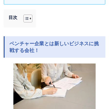
目次
ベンチャー企業とは新しいビジネスに挑
戦する会社！