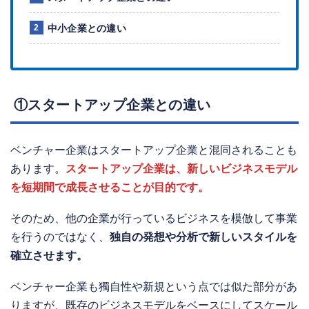
中小企業との違い
①スタートアップ企業との違い
ベンチャー企業はスタートアップ企業と混同されることも
あります。
スタートアップ企業は、新しいビジネスモデル
を短期間で成長させることが目的です。
そのため、他の企業が行っているビジネスを模倣して事業
を行うのではなく、
独自の発想や分析で新しいスタイルを
確立させます。
ベンチャー企業も獨自性や新規という点では似た部分があ
りますが、既存のビジネスモデルをベースにしてスケール