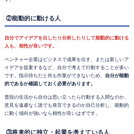
②能動的に動ける人
自分でアイデアを出したり分析したりして能動的に動ける
人も、相性が良いです。
ベンチャー企業はビジネスで成果を出す、または新しいア
イデアを提案するなど、自分で考えて行動することが多い
です。指示待ちだと何も作業ができないため、
自分が能動
的であるか確認しておく必要があります。
普段の生活から自分は思い立ったら行動する人間なのか、
意見を遠慮なく誰でも発言できるのか自己分析し、能動的
に動く傾向が強いなら相性が良いはずです。
③将来的に独立・起業を考えている人