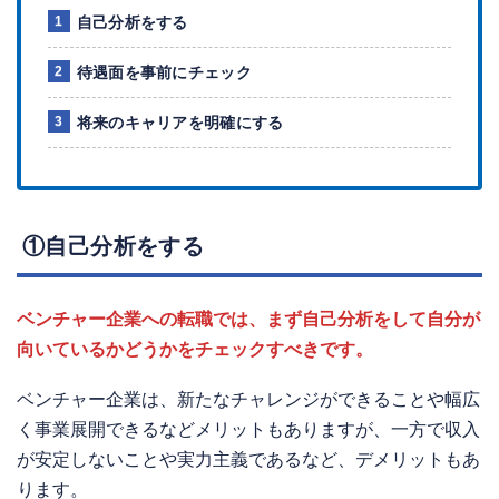
自己分析をする
待遇面を事前にチェック
将来のキャリアを明確にする
①自己分析をする
ベンチャー企業への転職では、まず自己分析をして自分が
向いているかどうかをチェックすべきです。
ベンチャー企業は、新たなチャレンジができることや幅広
く事業展開できるなどメリットもありますが、一方で収入
が安定しないことや実力主義であるなど、デメリットもあ
ります。