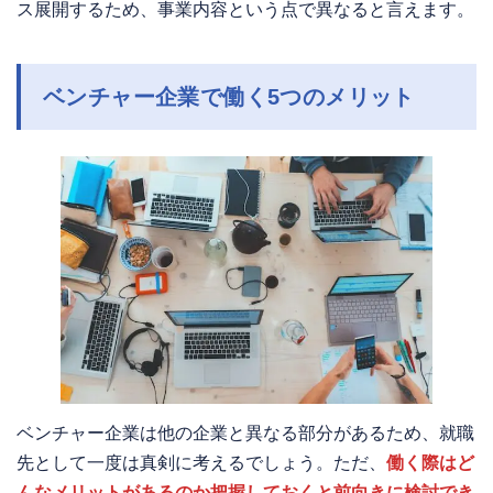
ス展開するため、事業内容という点で異なると言えます。
ベンチャー企業で働く5つのメリット
ベンチャー企業は他の企業と異なる部分があるため、就職
先として一度は真剣に考えるでしょう。ただ、
働く際はど
んなメリットがあるのか把握しておくと前向きに検討でき