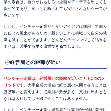
業の場合は、自分がおもしろい企画やアイデアを出しても
保守的であり、良いと判断されても実行されないケースが
多いです。
しかし、ベンチャー企業だと良いアイデアは採用して個人
に任せる風土があるため、新しいことに挑戦して自分の裁
量を試すことができます。どんどんチャレンジして結果を
出せば、
若手でも早く出世できるでしょう。
④
経営層との距離が近い
ベンチャー企業は、経営層との距離が近いことも1つのメ
リットです。
大手企業の場合は経営層の人間と会うことは
ほぼ無いと言えます。従業員の数が多く、支社に出向とも
なれば入社しても実際に会うことはありません。
しかし、ベンチャー企業は経営者と従業員が一緒に業務に