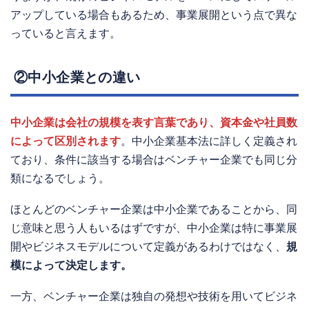
アップしている場合もあるため、事業展開という点で異な
っていると言えます。
②中小企業との違い
中小企業は会社の規模を表す言葉であり、資本金や社員数
によって区別されます
。中小企業基本法に詳しく定義され
ており、条件に該当する場合はベンチャー企業でも同じ分
類になるでしょう。
ほとんどのベンチャー企業は中小企業であることから、同
じ意味と思う人もいるはずですが、中小企業は特に事業展
開やビジネスモデルについて定義があるわけではなく、
規
模によって決定します。
一方、ベンチャー企業は独自の発想や技術を用いてビジネ