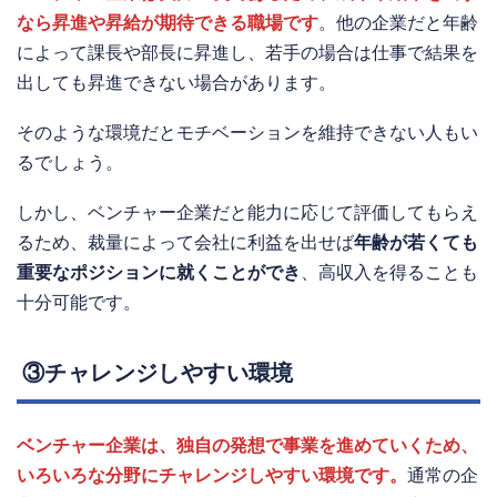
なら昇進や昇給が期待できる職場です
。他の企業だと年齢
によって課長や部長に昇進し、若手の場合は仕事で結果を
出しても昇進できない場合があります。
そのような環境だとモチベーションを維持できない人もい
るでしょう。
しかし、ベンチャー企業だと能力に応じて評価してもらえ
るため、裁量によって会社に利益を出せば
年齢が若くても
重要なポジションに就くことができ
、高収入を得ることも
十分可能です。
③チャレンジしやすい環境
ベンチャー企業は、独自の発想で事業を進めていくため、
いろいろな分野にチャレンジしやすい環境です。
通常の企