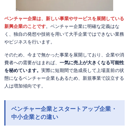
ベンチャー企業は、新しい事業やサービスを展開している
新興企業のことです
。ベンチャー企業に明確な定義はな
く、独自の発想や技術を用いて大手企業ではできない業務
やビジネスを行います。
そのため、今まで無かった事業を展開しており、企業や消
費者への需要がはまれば、
一気に売上が大きくなる可能性
を秘めています。
実際に短期間で急成長して上場直前の状
態になるベンチャー企業もあるため、新規事業で設立する
人は増加傾向です。
ベンチャー企業とスタートアップ企業・
中小企業との違い