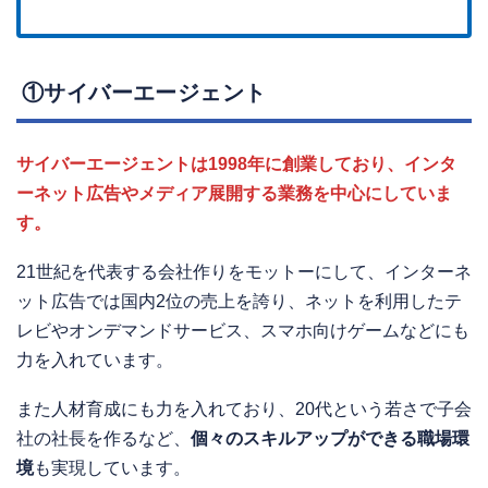
①サイバーエージェント
サイバーエージェントは1998年に創業しており、インタ
ーネット広告やメディア展開する業務を中心にしていま
す。
21世紀を代表する会社作りをモットーにして、インターネ
ット広告では国内2位の売上を誇り、ネットを利用したテ
レビやオンデマンドサービス、スマホ向けゲームなどにも
力を入れています。
また人材育成にも力を入れており、20代という若さで子会
社の社長を作るなど、
個々のスキルアップができる職場環
境
も実現しています。