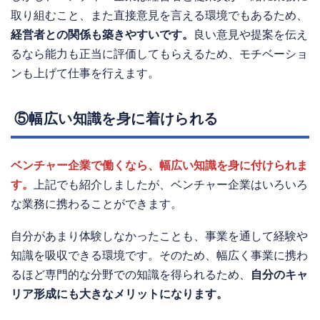
取り組むこと、また直接意見を言える環境でもあるため、
経営者との関係も築きやすいです。
良い意見や提案を伝え
るなら能力も正当に評価してもらえるため、モチベーショ
ンも上げて仕事を行えます。
⑤幅広い知識を身に着けられる
ベンチャー企業で働くなら、幅広い知識を身に付けられま
す。
上記でも紹介しましたが、ベンチャー企業はいろいろ
な業務に携わることができます。
自分があまり体験しなかったことも、事業を通して経験や
知識を吸収できる環境です。そのため、幅広く事業に携わ
るほど専門的な分野での知識を得られるため、
自分のキャ
リア形成にも大きなメリットになります。