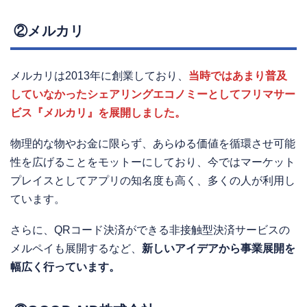
②メルカリ
メルカリは2013年に創業しており、
当時ではあまり普及
していなかったシェアリングエコノミーとしてフリマサー
ビス『メルカリ』を展開しました。
物理的な物やお金に限らず、あらゆる価値を循環させ可能
性を広げることをモットーにしており、今ではマーケット
プレイスとしてアプリの知名度も高く、多くの人が利用し
ています。
さらに、QRコード決済ができる非接触型決済サービスの
メルペイも展開するなど、
新しいアイデアから事業展開を
幅広く行っています。