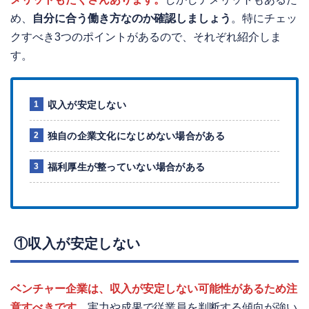
め、
自分に合う働き方なのか確認しましょう
。特にチェッ
クすべき3つのポイントがあるので、それぞれ紹介しま
す。
収入が安定しない
独自の企業文化になじめない場合がある
福利厚生が整っていない場合がある
①収入が安定しない
ベンチャー企業は、収入が安定しない可能性があるため注
意すべきです。
実力や成果で従業員を判断する傾向が強い