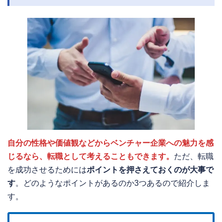
自分の性格や価値観などからベンチャー企業への魅力を感
じるなら、転職として考えることもできます。
ただ、転職
を成功させるためには
ポイントを押さえておくのが大事で
す
。どのようなポイントがあるのか3つあるので紹介しま
す。