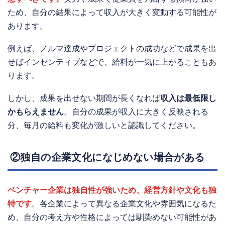
ため、自分の結果によって収入が大きく変動する可能性が
あります。
例えば、ノルマ達成やプロジェクトの成功などで成果を出
せばインセンティブなどで、給料が一気に上がることもあ
ります。
しかし、成果を出せない期間が長くなれば
収入は最低限し
かもらえません
。自分の成果が収入に大きく反映される
分、毎月の給料も変化が激しいと認識してください。
②独自の企業文化になじめない場合がある
ベンチャー企業は独自性が強いため、経営方針や文化も独
特です
。各企業によって異なる企業文化や雰囲気になるた
め、自分の考え方や性格によっては馴染めない可能性があ