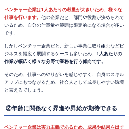
ベンチャー企業は1人あたりの裁量が大きいため、様々な
仕事を行います。
他の企業だと、部門や役割が決められて
いるため、自分の仕事量や範囲は限定的になる場合が多い
です。
しかしベンチャー企業だと、新しい事業に取り組むなどビ
ジネスを幅広く展開するケースも多いため、
1人あたりの
作業が幅広く様々な分野で業務を行う傾向です。
そのため、仕事へのやりがいを感じやすく、自身のスキル
アップにもつながるため、社会人として成長しやすい環境
と言えるでしょう。
②年齢に関係なく昇進や昇給が期待できる
ベンチャー企業は実力主義であるため、成果や結果を出す