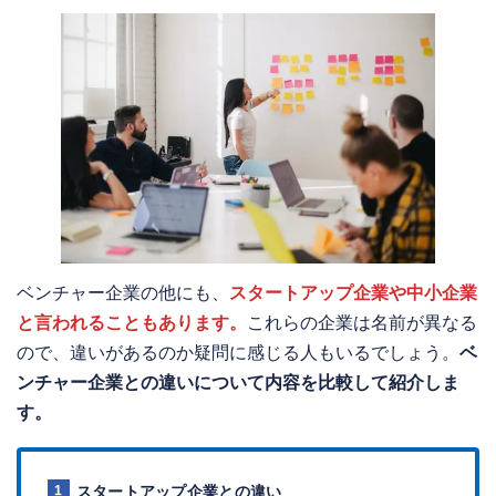
ベンチャー企業の他にも、
スタートアップ企業や中小企業
と言われることもあります。
これらの企業は名前が異なる
ので、違いがあるのか疑問に感じる人もいるでしょう。
ベ
ンチャー企業との違いについて内容を比較して紹介しま
す。
スタートアップ企業との違い