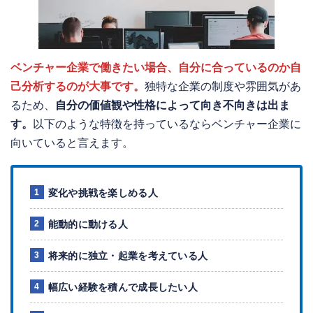
ベンチャー企業で働きたい場合、自分に合っているのか自
己分析するのが大事です。
独特な企業の制度や雰囲気があ
るため、
自分の価値観や性格によって向き不向きは出ま
す。
以下のような特徴を持っているならベンチャー企業に
向いていると言えます。
変化や挑戦を楽しめる人
能動的に動ける人
将来的に独立・起業を考えている人
幅広い経験を積んで成長したい人