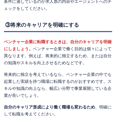
条件に適しているのか求人票の内容やエージェントへのチ
ェックをしてください。
③将来のキャリアを明確にする
ベンチャー企業に転職するときは、自分のキャリアを明確
にしましょう。
ベンチャー企業で働く目的は個々によって
異なります。例えば、将来的に独立するため、または自分
の知識やスキルを向上させるためなどです。
将来的に独立を考えているなら、ベンチャー企業の中でも
起業した実績を持つ職場に転職するのがおすすめです。ス
キルや知識の向上なら、幅広い分野で事業展開している企
業が良いでしょう。
自分のキャリア形成により働く職場も変わるため
、明確に
して転職を考えてください。