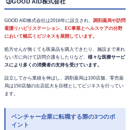
③GOOD AID株式会社
GOOD AID株式会社は2016年に設立され、
調剤薬局や訪問
看護リハビリステーション、EC事業とヘルスケアの分野
において幅広くビジネスを展開しています。
処方せんが無くても医薬品を購入できたり、施設まで来れ
ない方に向けて訪問介護をしたりなど、
様々な医療サービ
スにより多くの消費者の支持を受けています。
設立してから業績を伸ばし、調剤薬局は100店舗、零売薬
局は150店舗の出店拡大を目標としてビジネスを行ってい
ます。
ベンチャー企業に転職する際の3つのポ
イント