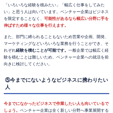
「いろいろな経験を積みたい」「幅広く仕事をしてみた
い」と思う人は向いています。ベンチャー企業はビジネス
を限定することなく、
可能性があるなら幅広い分野に手を
伸ばすため様々な仕事を行えます。
また、部門に縛られることもないため営業や企画、開発、
マーケティングなどいろいろな業務を行うことができ、そ
れぞれ
経験を積むことが可能です。
一般企業では幅広く経
験を積むことは難しいため、ベンチャー企業への就活を前
向きに検討してください。
⑤今までにないようなビジネスに携わりたい
人
今までになかったビジネスで作業したい人も向いているで
しょう。
ベンチャー企業は全く新しい分野へ事業展開する