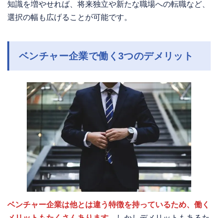
知識を増やせれば、将来独立や新たな職場への転職など、
選択の幅も広げることが可能です。
ベンチャー企業で働く3つのデメリット
ベンチャー企業は他とは違う特徴を持っているため、働く
メリットもたくさんあります。
しかしデメリットもあるた