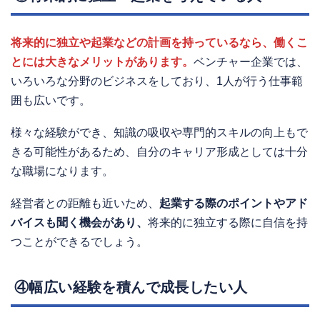
将来的に独立や起業などの計画を持っているなら、働くこ
とには大きなメリットがあります。
ベンチャー企業では、
いろいろな分野のビジネスをしており、1人が行う仕事範
囲も広いです。
様々な経験ができ、知識の吸収や専門的スキルの向上もで
きる可能性があるため、自分のキャリア形成としては十分
な職場になります。
経営者との距離も近いため、
起業する際のポイントやアド
バイスも聞く機会があり、
将来的に独立する際に自信を持
つことができるでしょう。
④幅広い経験を積んで成長したい人