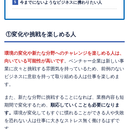
今までにないようなビジネスに携わりたい人
①変化や挑戦を楽しめる人
環境の変化や新たな分野へのチャレンジを楽しめる人は、
向いている可能性が高いです
。ベンチャー企業は新しい事
業に次々と挑戦する雰囲気を持っているため、前例のない
ビジネスに意欲を持って取り組める人は仕事を楽しめま
す。
また、新たな分野に挑戦することになれば、業務内容も短
期間で変化するため、
順応していくことも必要になりま
す。
環境が変化してもすぐに慣れることができる人や失敗
を恐れない人は仕事に大きなストレス無く働けるはずで
す。