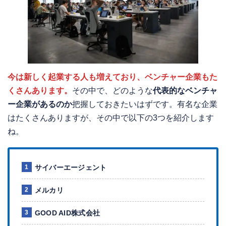
今は新しく起業する人も増えており、ベンチャー企業もた
くさんあります。
その中で、どのような
代表的なベンチャ
ー企業があるのか
把握しておきたいはずです。有名な企業
はたくさんありますが、その中で以下の3つを紹介します
ね。
サイバーエージェント
メルカリ
GOOD AID株式会社