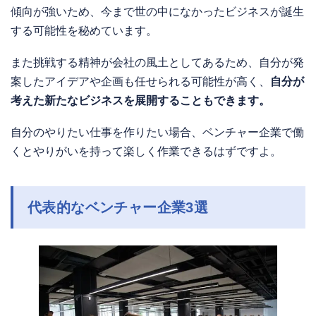
傾向が強いため、今まで世の中になかったビジネスが誕生
する可能性を秘めています。
また挑戦する精神が会社の風土としてあるため、自分が発
案したアイデアや企画も任せられる可能性が高く、
自分が
考えた新たなビジネスを展開することもできます。
自分のやりたい仕事を作りたい場合、ベンチャー企業で働
くとやりがいを持って楽しく作業できるはずですよ。
代表的なベンチャー企業3選