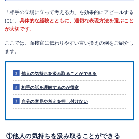
「相手の立場に立って考える力」を効果的にアピールする
には、
具体的な経験とともに、適切な表現方法を選ぶこと
が大切です。
ここでは、面接官に伝わりやすい言い換えの例をご紹介し
ます。
他人の気持ちを汲み取ることができる
相手の話を理解するのが得意
自分の意見や考えを押し付けない
①他人の気持ちを汲み取ることができる