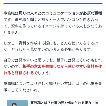
事務職は
周りの人々とのコミュニケーションが必須な職種
です。事務職と聞くと黙々と一人でパソコンと向き合っ
て、資料を作っているイメージを持っている人も少なくあ
りません。
しかし、資料を作成する際にも、どんな使い方をするの
か、どうしたら見やすいのか考える必要があります。
自分では見やすいと思っても、相手には見にくいかもしれ
ないので、
相手の意図を察知しながら使いやすい資料を作
れると評価される
でしょう。
事務職についてより詳しく知りたい方は、以下の記事を参
考にしてくださいね。
事務職とは？仕事内容や求められる能力・向