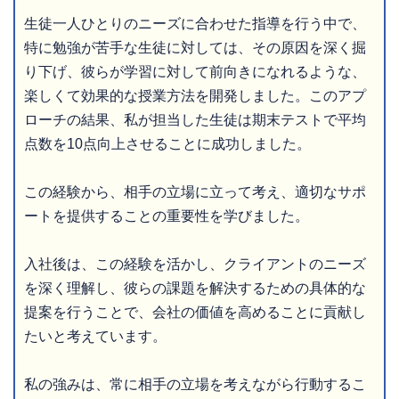
生徒一人ひとりのニーズに合わせた指導を行う中で、
特に勉強が苦手な生徒に対しては、その原因を深く掘
り下げ、彼らが学習に対して前向きになれるような、
楽しくて効果的な授業方法を開発しました。このアプ
ローチの結果、私が担当した生徒は期末テストで平均
点数を10点向上させることに成功しました。
この経験から、相手の立場に立って考え、適切なサポ
ートを提供することの重要性を学びました。
入社後は、この経験を活かし、クライアントのニーズ
を深く理解し、彼らの課題を解決するための具体的な
提案を行うことで、会社の価値を高めることに貢献し
たいと考えています。
私の強みは、常に相手の立場を考えながら行動するこ