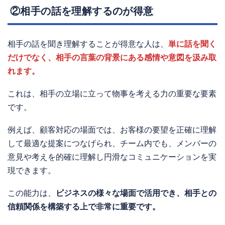
②相手の話を理解するのが得意
相手の話を聞き理解することが得意な人は、
単に話を聞く
だけでなく、相手の言葉の背景にある感情や意図を汲み取
れます。
これは、相手の立場に立って物事を考える力の重要な要素
です。
例えば、顧客対応の場面では、お客様の要望を正確に理解
して最適な提案につなげられ、チーム内でも、メンバーの
意見や考えを的確に理解し円滑なコミュニケーションを実
現できます。
この能力は、
ビジネスの様々な場面で活用でき、相手との
信頼関係を構築する上で非常に重要です。