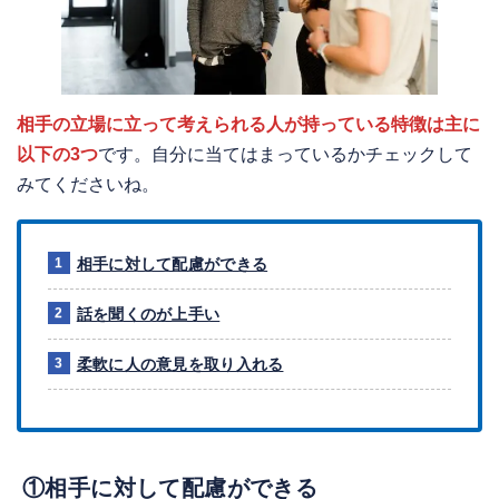
相手の立場に立って考えられる人が持っている特徴は主に
以下の3つ
です。自分に当てはまっているかチェックして
みてくださいね。
相手に対して配慮ができる
話を聞くのが上手い
柔軟に人の意見を取り入れる
①相手に対して配慮ができる