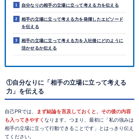
自分なりの相手の立場に立って考える力を伝える
相手の立場に立って考える力を発揮したエピソード
を伝える
相手の立場に立って考える力を入社後にどのように
活かせるか伝える
①自分なりに「
相手の立場に立って考える
力」
を伝える
自己PRでは、
まず結論を言及しておくと、その後の内容
も入ってきやすく
なります。つまり、最初に「私の強みは
相手の立場に立って行動できることです」とはっきり伝え
てください。