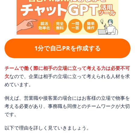
1分で自己PRを作成する
チームで働く際に相手の立場に立って考える力は必要不可
欠
なので、企業は相手の立場に立って考えられる人材を求
めています。
例えば、営業職や接客業の場合にはお客様の立場で物事を
考える必要があり、事務職も同僚とのチームワークが大切
です。
以下で理由を詳しく見ていきましょう。