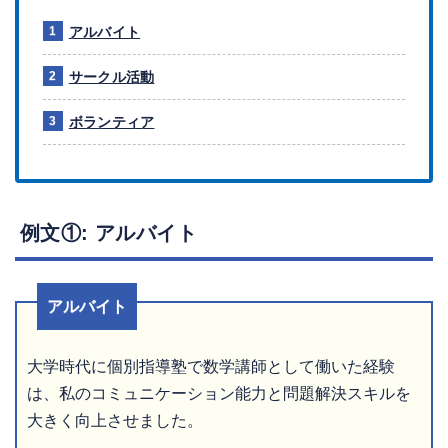
アルバイト
サークル活動
ボランティア
例文①: アルバイト
アルバイト
大学時代に個別指導塾で数学講師として働いた経験
は、私のコミュニケーション能力と問題解決スキルを
大きく向上させました。