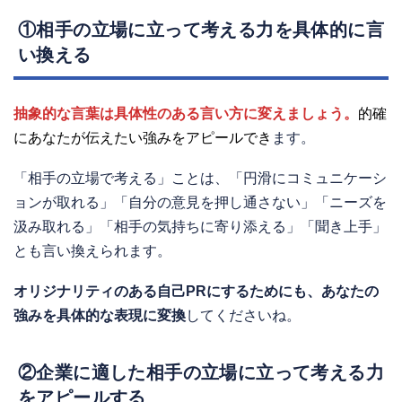
①相手の立場に立って考える力を具体的に言
い換える
抽象的な言葉は具体性のある言い方に変えましょう。
的確
にあなたが伝えたい強みをアピールでき
ます。
「相手の立場で考える」ことは、「円滑にコミュニケーシ
ョンが取れる」「自分の意見を押し通さない」「ニーズを
汲み取れる」「相手の気持ちに寄り添える」「聞き上手」
とも言い換えられます。
オリジナリティのある自己PRにするためにも、あなたの
強みを具体的な表現に変換
してくださいね。
②企業に適した相手の立場に立って考える力
をアピールする