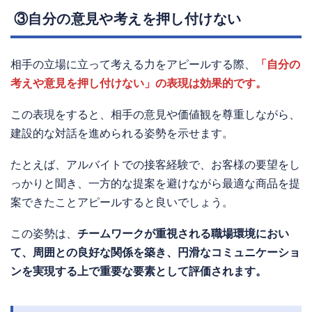
③自分の意見や考えを押し付けない
相手の立場に立って考える力をアピールする際、
「自分の
考えや意見を押し付けない」の表現は効果的です。
この表現をすると、相手の意見や価値観を尊重しながら、
建設的な対話を進められる姿勢を示せます。
たとえば、アルバイトでの接客経験で、お客様の要望をし
っかりと聞き、一方的な提案を避けながら最適な商品を提
案できたことアピールすると良いでしょう。
この姿勢は、
チームワークが重視される職場環境におい
て、周囲との良好な関係を築き、円滑なコミュニケーショ
ンを実現する上で重要な要素として評価されます。