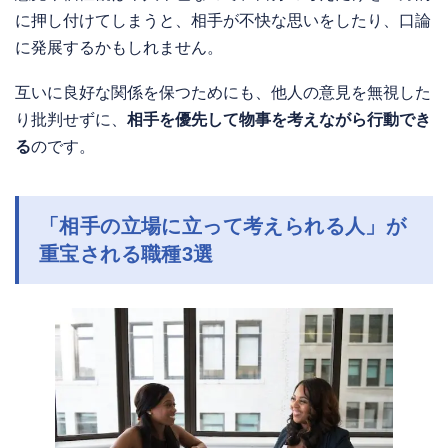
に押し付けてしまうと、相手が不快な思いをしたり、口論
に発展するかもしれません。
互いに良好な関係を保つためにも、他人の意見を無視した
り批判せずに、
相手を優先して物事を考えながら行動でき
る
のです。
「
相手の立場に立って考えられる人」
が
重宝される職種3選