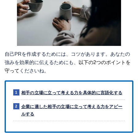
自己PRを作成するためには、コツがあります。あなたの
強みを効果的に伝えるためにも、
以下の2つのポイントを
守って
くださいね。
相手の立場に立って考える力を具体的に言語化する
企業に適した相手の立場に立って考える力をアピー
ルする