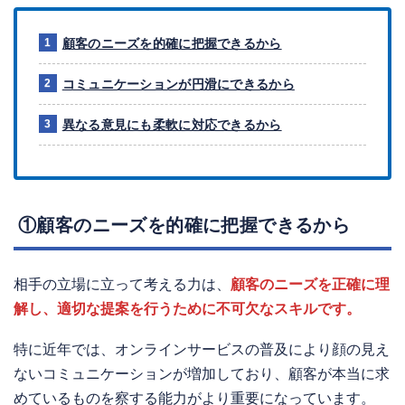
顧客のニーズを的確に把握できるから
コミュニケーションが円滑にできるから
異なる意見にも柔軟に対応できるから
①顧客のニーズを的確に把握できるから
相手の立場に立って考える力は、
顧客のニーズを正確に理
解し、適切な提案を行うために不可欠なスキルです。
特に近年では、オンラインサービスの普及により顔の見え
ないコミュニケーションが増加しており、顧客が本当に求
めているものを察する能力がより重要になっています。