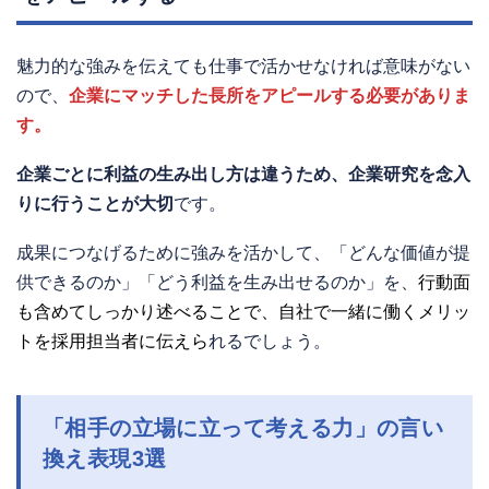
魅力的な強みを伝えても仕事で活かせなければ意味がない
ので、
企業にマッチした長所をアピールする必要がありま
す。
企業ごとに利益の生み出し方は違うため、企業研究を念入
りに行うことが大切
です。
成果につなげるために強みを活かして、「どんな価値が提
供できるのか」「どう利益を生み出せるのか」を、
行動面
も含めてしっかり述べることで、自社で一緒に働くメリッ
トを採用担当者に伝えら
れるでしょう。
「相手の立場に立って考える力」の言い
換え表現3選