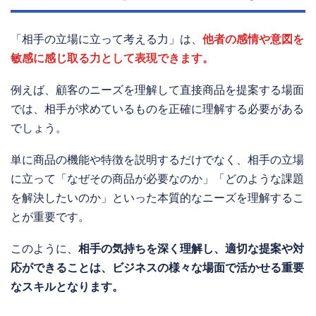
「相手の立場に立って考える力」は、
他者の感情や意図を
敏感に感じ取る力として表現できます。
例えば、顧客のニーズを理解して直接商品を提案する場面
では、相手が求めているものを正確に理解する必要がある
でしょう。
単に商品の機能や特徴を説明するだけでなく、相手の立場
に立って「なぜその商品が必要なのか」「どのような課題
を解決したいのか」といった本質的なニーズを理解するこ
とが重要です。
このように、
相手の気持ちを深く理解し、適切な提案や対
応ができることは、ビジネスの様々な場面で活かせる重要
なスキルとなります。