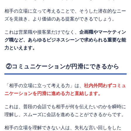
相手の立場に立って考えることで、そうした潜在的なニー
ズを見抜き、より価値のある提案ができるでしょう。
これは営業職や接客業だけでなく、
企画職やマーケティン
グ職など、あらゆるビジネスシーンで求められる重要な能
力といえます。
②コミュニケーションが円滑にできるから
「相手の立場に立って考える力」は、
社内外問わずコミュ
ニケーションを円滑に進める力と直結します。
これは、普段の会話でも相手が何を伝えたいのかを瞬時に
理解し、スムーズに会話を進めることができるからです。
相手の立場を理解できない人は、失礼な言い回しをした