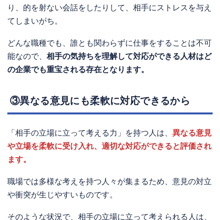
り、的を射ない会話をしたりして、相手にストレスを与え
てしまいがち。
どんな職種でも、誰とも関わらずに仕事をすることは不可
能なので、
相手の気持ちを理解して対応ができる人材はど
の企業でも重宝される存在となります。
③異なる意見にも柔軟に対応できるから
「相手の立場に立って考える力」を持つ人は、
異なる意見
や立場を柔軟に受け入れ、適切な対応ができると評価され
ます。
職場では多様な考えを持つ人々が集まるため、意見の対立
や衝突が生じやすいものです。
そのような状況で、相手の立場に立って考えられる人は、