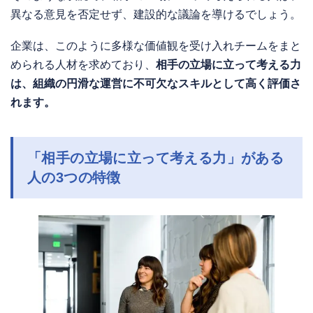
異なる意見を否定せず、建設的な議論を導けるでしょう。
企業は、このように多様な価値観を受け入れチームをまと
められる人材を求めており、
相手の立場に立って考える力
は、組織の円滑な運営に不可欠なスキルとして高く評価さ
れます。
「
相手の立場に立って考える力」
がある
人の3つの特徴