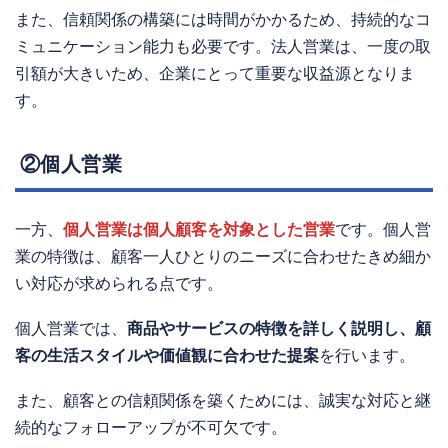
また、信頼関係の構築には時間がかかるため、持続的なコ
ミュニケーション能力も必要です。法人営業は、一度の取
引額が大きいため、企業にとって重要な収益源となりま
す。
②個人営業
一方、
個人営業は個人顧客を対象とした営業
です。個人営
業の特徴は、顧客一人ひとりのニーズに合わせたきめ細か
い対応が求められる点です。
個人営業では、
商品やサービスの特徴を詳しく説明し、顧
客の生活スタイルや価値観に合わせた提案
を行います。
また、顧客との信頼関係を築くためには、誠実な対応と継
続的なフォローアップが不可欠です。