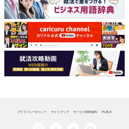
プライバシーポリシー
サイトマップ
サービス利用規約
PC表示