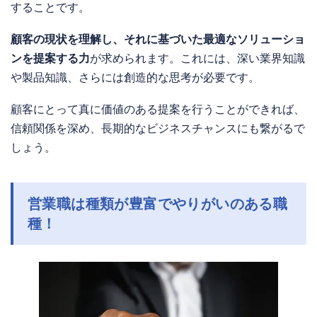
することです。
顧客の現状を理解し、それに基づいた最適なソリューショ
ンを提案する力
が求められます。これには、深い業界知識
や製品知識、さらには創造的な思考が必要です。
顧客にとって真に価値のある提案を行うことができれば、
信頼関係を深め、長期的なビジネスチャンスにも繋がるで
しょう。
営業職は種類が豊富でやりがいのある職
種！