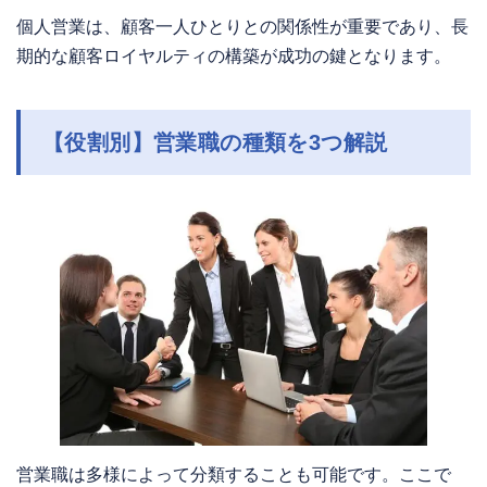
個人営業は、顧客一人ひとりとの関係性が重要であり、長
期的な顧客ロイヤルティの構築が成功の鍵となります。
【役割別】営業職の種類を3つ解説
営業職は多様によって分類することも可能です。ここで