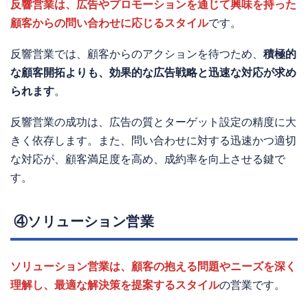
反響営業は、広告やプロモーションを通じて興味を持った
顧客からの問い合わせに応じるスタイル
です。
反響営業では、顧客からのアクションを待つため、
積極的
な顧客開拓よりも、効果的な広告戦略と迅速な対応が求め
られます
。
反響営業の成功は、広告の質とターゲット設定の精度に大
きく依存します。また、問い合わせに対する迅速かつ適切
な対応が、顧客満足度を高め、成約率を向上させる鍵で
す。
④ソリューション営業
ソリューション営業は、顧客の抱える問題やニーズを深く
理解し、最適な解決策を提案するスタイル
の営業です。