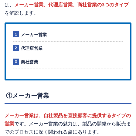
は、
メーカー営業、代理店営業、商社営業の3つのタイプ
を解説します。
メーカー営業
代理店営業
商社営業
①メーカー営業
メーカー営業は、自社製品を直接顧客に提供するタイプの
営業
です。メーカー営業の魅力は、製品の開発から販売ま
でのプロセスに深く関われる点にあります。