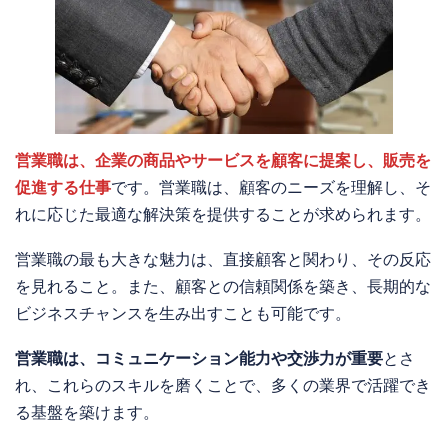
営業職は、企業の商品やサービスを顧客に提案し、販売を
促進する仕事
です。営業職は、顧客のニーズを理解し、そ
れに応じた最適な解決策を提供することが求められます。
営業職の最も大きな魅力は、直接顧客と関わり、その反応
を見れること。また、顧客との信頼関係を築き、長期的な
ビジネスチャンスを生み出すことも可能です。
営業職は、コミュニケーション能力や交渉力が重要
とさ
れ、これらのスキルを磨くことで、多くの業界で活躍でき
る基盤を築けます。