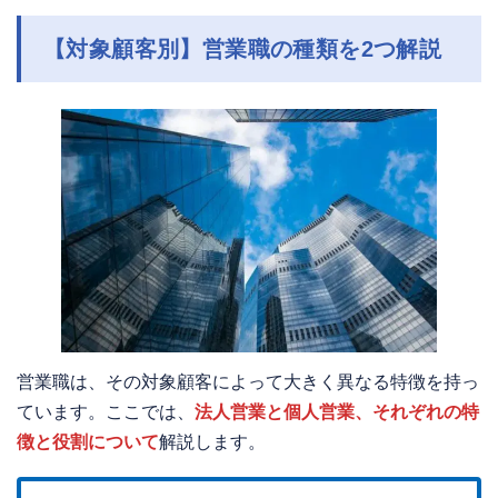
【対象顧客別】営業職の種類を2つ解説
営業職は、その対象顧客によって大きく異なる特徴を持っ
ています。ここでは、
法人営業と個人営業、それぞれの特
徴と役割について
解説します。