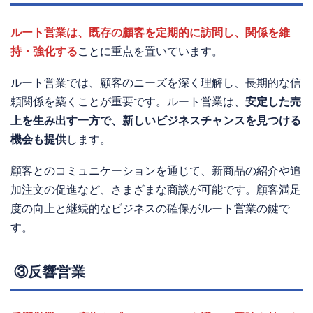
ルート営業は、既存の顧客を定期的に訪問し、関係を維
持・強化する
ことに重点を置いています。
ルート営業では、顧客のニーズを深く理解し、長期的な信
頼関係を築くことが重要です。ルート営業は、
安定した売
上を生み出す一方で、新しいビジネスチャンスを見つける
機会も提供
します。
顧客とのコミュニケーションを通じて、新商品の紹介や追
加注文の促進など、さまざまな商談が可能です。顧客満足
度の向上と継続的なビジネスの確保がルート営業の鍵で
す。
③反響営業