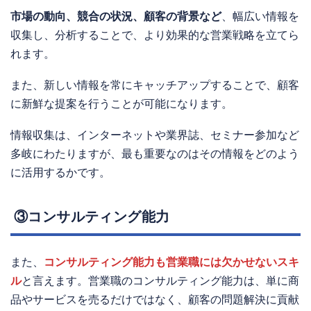
市場の動向、競合の状況、顧客の背景など
、幅広い情報を
収集し、分析することで、より効果的な営業戦略を立てら
れます。
また、新しい情報を常にキャッチアップすることで、顧客
に新鮮な提案を行うことが可能になります。
情報収集は、インターネットや業界誌、セミナー参加など
多岐にわたりますが、最も重要なのはその情報をどのよう
に活用するかです。
③コンサルティング能力
また、
コンサルティング能力も営業職には欠かせないスキ
ル
と言えます。営業職のコンサルティング能力は、単に商
品やサービスを売るだけではなく、顧客の問題解決に貢献