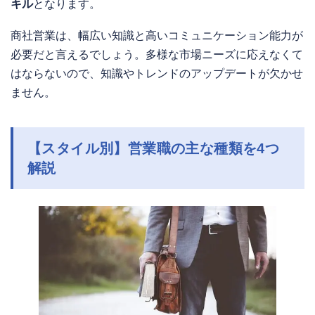
キル
となります。
商社営業は、幅広い知識と高いコミュニケーション能力が
必要だと言えるでしょう。多様な市場ニーズに応えなくて
はならないので、知識やトレンドのアップデートが欠かせ
ません。
【スタイル別】営業職の主な種類を4つ
解説