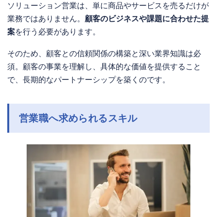
ソリューション営業は、単に商品やサービスを売るだけが
業務ではありません。
顧客のビジネスや課題に合わせた提
案
を行う必要があります。
そのため、顧客との信頼関係の構築と深い業界知識は必
須。顧客の事業を理解し、具体的な価値を提供すること
で、長期的なパートナーシップを築くのです。
営業職へ求められるスキル