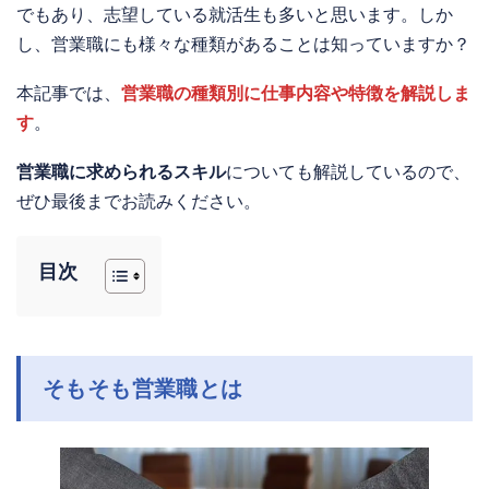
でもあり、志望している就活生も多いと思います。しか
し、営業職にも様々な種類があることは知っていますか？
本記事では、
営業職の種類別に仕事内容や特徴を解説しま
す
。
営業職に求められるスキル
についても解説しているので、
ぜひ最後までお読みください。
目次
そもそも営業職とは