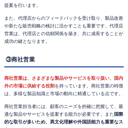
提案を行います。
また、代理店からのフィードバックを受け取り、製品改善
や新たな販売戦略の検討に活かすことも重要です。代理店
営業は、代理店との信頼関係を築き、共に成長することが
成功の鍵となります。
③商社営業
商社営業は、さまざまな製品やサービスを取り扱い、国内
外の市場に供給する役割
を持っています。商社営業の特徴
は、多様な製品知識と市場の動向に精通している点です。
商社営業担当者には、顧客のニーズを的確に把握して、最
適な製品やサービスを提案する能力が必要です。また
国際
的な取引が多いため、異文化理解や外国語能力も重要なス