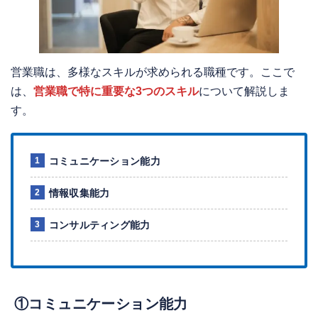
営業職は、多様なスキルが求められる職種です。ここで
は、
営業職で特に重要な3つのスキル
について解説しま
す。
コミュニケーション能力
情報収集能力
コンサルティング能力
①コミュニケーション能力