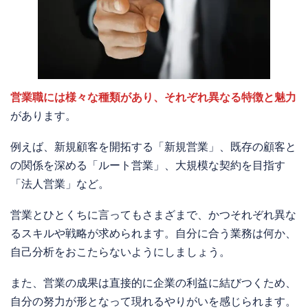
営業職には様々な種類があり、それぞれ異なる特徴と魅力
があります。
例えば、新規顧客を開拓する「新規営業」、既存の顧客と
の関係を深める「ルート営業」、大規模な契約を目指す
「法人営業」など。
営業とひとくちに言ってもさまざまで、かつそれぞれ異な
るスキルや戦略が求められます。自分に合う業務は何か、
自己分析をおこたらないようにしましょう。
また、営業の成果は直接的に企業の利益に結びつくため、
自分の努力が形となって現れるやりがいを感じられます。