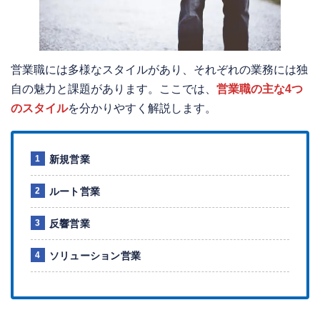
営業職には多様なスタイルがあり、それぞれの業務には独
自の魅力と課題があります。ここでは、
営業職の主な4つ
のスタイル
を分かりやすく解説します。
新規営業
ルート営業
反響営業
ソリューション営業