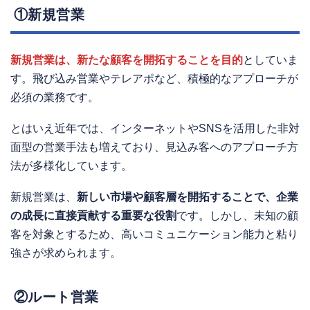
①新規営業
新規営業は、新たな顧客を開拓することを目的
としていま
す。飛び込み営業やテレアポなど、積極的なアプローチが
必須の業務です。
とはいえ近年では、インターネットやSNSを活用した非対
面型の営業手法も増えており、見込み客へのアプローチ方
法が多様化しています。
新規営業は、
新しい市場や顧客層を開拓することで、企業
の成長に直接貢献する重要な役割
です。しかし、未知の顧
客を対象とするため、高いコミュニケーション能力と粘り
強さが求められます。
②ルート営業