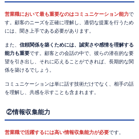
営業職において最も重要なのはコミュニケーション能力
で
す。顧客のニーズを正確に理解し、適切な提案を行うため
には、聞き上手である必要があります。
また、
信頼関係を築くためには、誠実さや感情を理解する
能力も重要
です。顧客との会話の中で、彼らの潜在的な要
望を引き出し、それに応えることができれば、長期的な関
係を築けるでしょう。
コミュニケーションは単に話す技術だけでなく、相手の話
を理解し、共感を示すことも含まれます。
②情報収集能力
営業職で活躍するには高い情報収集能力が必要
です。