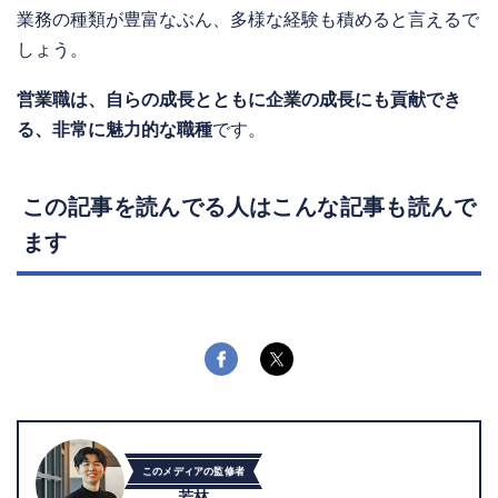
業務の種類が豊富なぶん、多様な経験も積めると言えるで
しょう。
営業職は、自らの成長とともに企業の成長にも貢献でき
る、非常に魅力的な職種
です。
この記事を読んでる人はこんな記事も読んで
ます
このメディアの監修者
若林