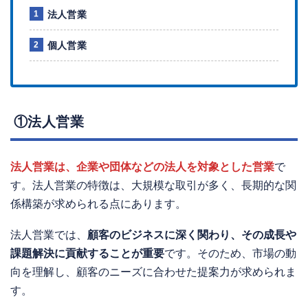
法人営業
個人営業
①法人営業
法人営業は、企業や団体などの法人を対象とした営業
で
す。法人営業の特徴は、大規模な取引が多く、長期的な関
係構築が求められる点にあります。
法人営業では、
顧客のビジネスに深く関わり、その成長や
課題解決に貢献することが重要
です。そのため、市場の動
向を理解し、顧客のニーズに合わせた提案力が求められま
す。