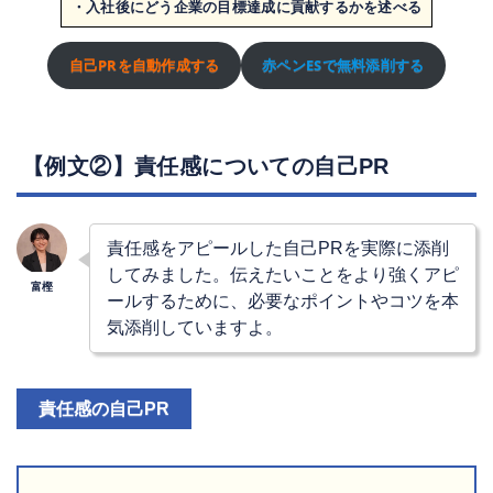
・入社後にどう企業の目標達成に貢献するかを述べる
自己PRを自動作成する
赤ペンESで無料添削する
【例文②】責任感についての自己PR
責任感をアピールした自己PRを実際に添削
してみました。伝えたいことをより強くアピ
ールするために、必要なポイントやコツを本
気添削していますよ。
責任感の自己PR