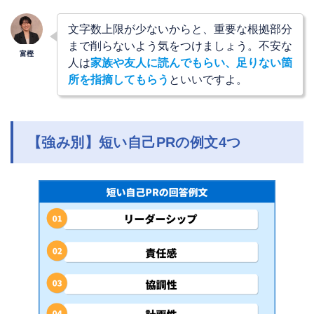
文字数上限が少ないからと、重要な根拠部分
まで削らないよう気をつけましょう。不安な
人は
家族や友人に読んでもらい、足りない箇
所を指摘してもらう
といいですよ。
【強み別】短い自己PRの例文4つ