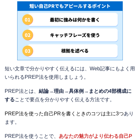
短い文章で分かりやすく伝えるには、Web記事にもよく用
いられるPREP法を使用しましょう。
PREP法とは、
結論→理由→具体例→まとめの4部構成に
する
ことで要点を分かりやすく伝える方法です。
PREP法を使った自己PRを書くときのコツは主に3つ
あり
ます。
PREP法を使うことで、
あなたの魅力がより伝わる自己P