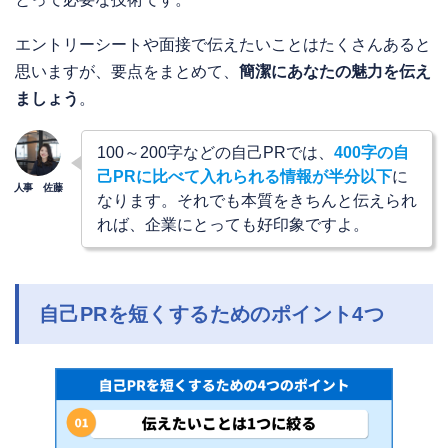
エントリーシートや面接で伝えたいことはたくさんあると
思いますが、要点をまとめて、
簡潔にあなたの魅力を伝え
ましょう
。
100～200字などの自己PRでは、
400字の自
己PRに比べて入れられる情報が半分以下
に
なります。それでも本質をきちんと伝えられ
れば、企業にとっても好印象ですよ。
自己PRを短くするためのポイント4つ