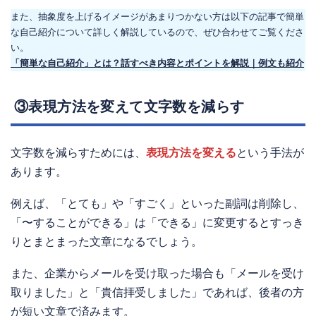
また、抽象度を上げるイメージがあまりつかない方は以下の記事で簡単
な自己紹介について詳しく解説しているので、ぜひ合わせてご覧くださ
い。
「簡単な自己紹介」とは？話すべき内容とポイントを解説｜例文も紹介
③表現方法を変えて文字数を減らす
文字数を減らすためには、
表現方法を変える
という手法が
あります。
例えば、「とても」や「すごく」といった副詞は削除し、
「〜することができる」は「できる」に変更するとすっき
りとまとまった文章になるでしょう。
また、企業からメールを受け取った場合も「メールを受け
取りました」と「貴信拝受しました」であれば、後者の方
が短い文章で済みます。