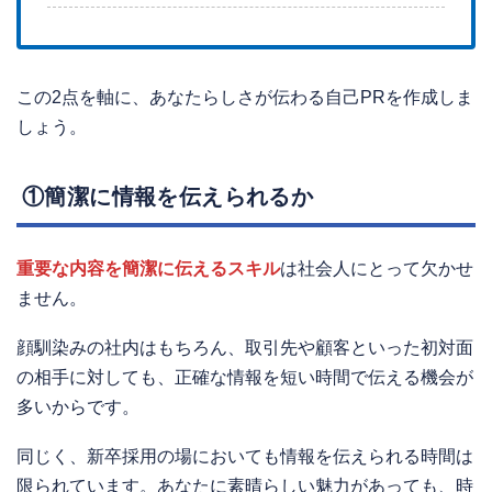
この2点を軸に、あなたらしさが伝わる自己PRを作成しま
しょう。
①簡潔に情報を伝えられるか
重要な内容を簡潔に伝えるスキル
は社会人にとって欠かせ
ません。
顔馴染みの社内はもちろん、取引先や顧客といった初対面
の相手に対しても、正確な情報を短い時間で伝える機会が
多いからです。
同じく、新卒採用の場においても情報を伝えられる時間は
限られています。あなたに素晴らしい魅力があっても、時