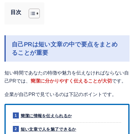
目次
自己PRは短い文章の中で要点をまとめ
ることが重要
短い時間であなたの特徴や魅力を伝えなければならない自
己PRでは、
簡潔に分かりやすく伝えることが大切
です。
企業が自己PRで見ているのは下記のポイントです。
簡潔に情報を伝えられるか
短い文章で人を魅了できるか