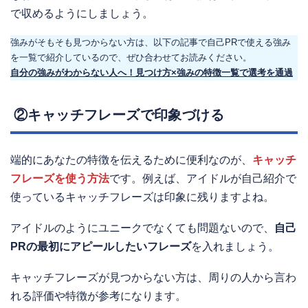
で収めるようにしましょう。
強みがそもそも見つからない方は、以下の記事で自己PRで使える強み
を一覧で紹介しているので、ぜひ合わせてお読みください。
自分の強みがわからない人へ！見つけ方×強みの特徴一覧で選考を通過
②キャッチフレーズで印象づける
端的にあなたの特徴を伝えるために便利なのが、
キャッチ
フレーズを使う方法
です。例えば、アイドルが自己紹介で
使っているキャッチフレーズは印象に残りますよね。
アイドルのようにユニークでなくても問題ないので、
自己
PRの最初にアピールしたいフレーズ
を入れましょう。
キャッチフレーズが見つからない方は、周りの人から言わ
れる評価や特徴が参考になります。