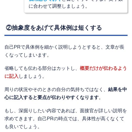
に合わせて調整しましょう。
②抽象度をあげて具体例は短くする
自己PRで具体例を細かく説明しようとすると、文章が長
くなってしまいます。
省略しても伝わる部分はカットし、
概要だけが伝わるよう
に記入
しましょう。
周りの状況やそのときの自分の気持ちではなく、
結果を中
心に記入すると要点が伝わりやすくなります
。
もし、深掘りしたい内容であれば、面接官が詳しい説明を
求めてきます。自己PRの時点では、具体性が高くなくて
も良いでしょう。