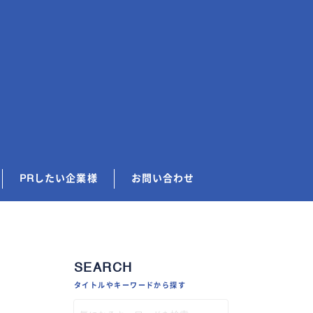
PRしたい企業様
お問い合わせ
SEARCH
タイトルやキーワードから探す