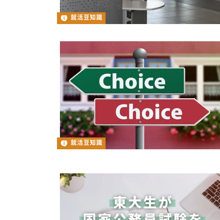
就活豆知識
就活豆知識