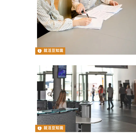
就活豆知識
就活豆知識