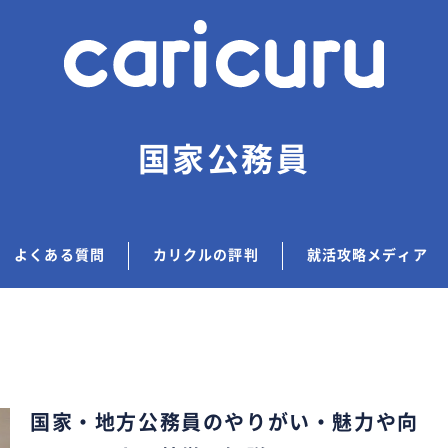
国家公務員
よくある質問
カリクルの評判
就活攻略メディア
国家・地方公務員のやりがい・魅力や向