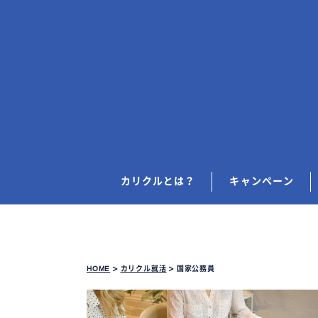
カリクルとは？
キャンペーン
HOME
>
カリクル就活
>
国家公務員