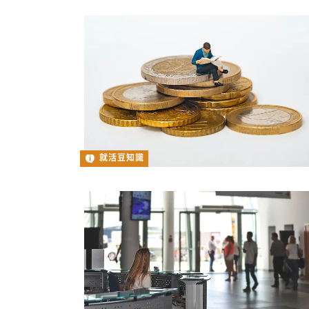
就活豆知識