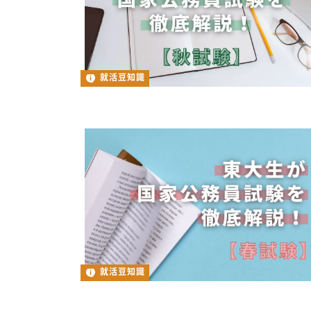
就活豆知識
就活豆知識