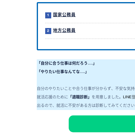
国家公務員
地方公務員
「自分に合う仕事は何だろう….」
「やりたい仕事なんてな….」
自分のやりたいことや合う仕事が分からず、不安な気持
就活応援のために
「適職診断」
を用意しました。
LIN
出るので、就活に不安がある方は診断してみてください