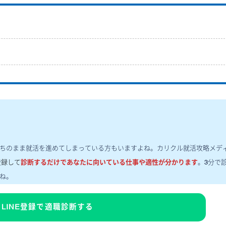
ちのまま就活を進めてしまっている方もいますよね。カリクル就活攻略メデ
E登録して
診断するだけであなたに向いている仕事や適性が分かります
。3分で
ね。
LINE登録で適職診断する