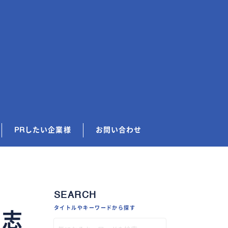
PRしたい企業様
お問い合わせ
SEARCH
タイトルやキーワードから探す
プ志