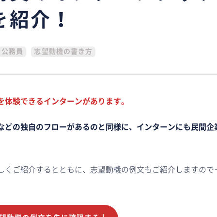
を紹介！
公務員
志望動機の書き方
を体験できるインターンがあります。
などの独自のフローがあるのと同様に、インターンにも民間企
しくご紹介するとともに、志望動機の例文もご紹介しますので