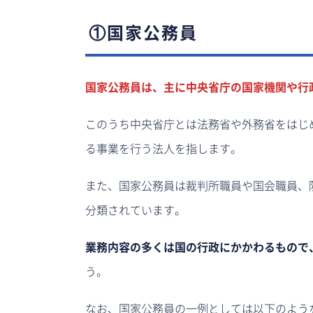
①国家公務員
国家公務員は、主に中央省庁の国家機関や行
このうち中央省庁とは法務省や外務省をはじ
る事業を行う法人を指します。
また、国家公務員は裁判所職員や国会職員、
分類されています。
業務内容の多くは国の行政にかかわるもので
う。
なお、国家公務員の一例としては以下のよう