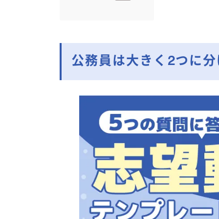
公務員は大きく2つに分