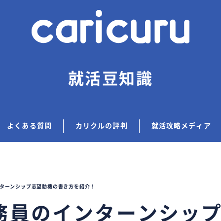
就活豆知識
よくある質問
カリクルの評判
就活攻略メディア
ターンシップ志望動機の書き方を紹介！
務員のインターンシッ