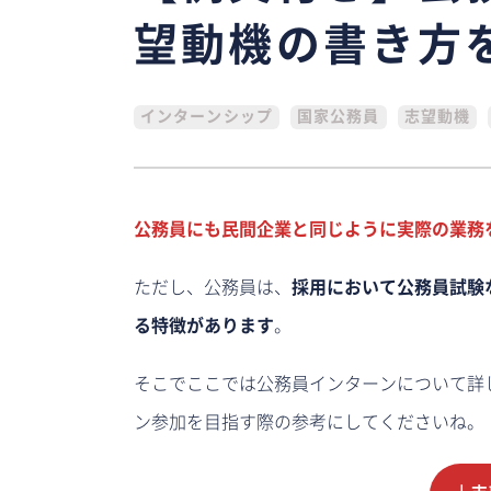
望動機の書き方
インターンシップ
国家公務員
志望動機
公務員にも民間企業と同じように実際の業務
ただし、公務員は、
採用において公務員試験
る特徴があります
。
そこでここでは公務員インターンについて詳
ン参加を目指す際の参考にしてくださいね。