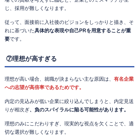
じ、採用が難しくなります。
従って、面接前に入社後のビジョンをしっかりと描き、そ
れに基づいた
具体的な表現や自己PRを用意することが重
要
です。
⑦理想が高すぎる
理想が高い場合、就職が決まらない主な原因は、
有名企業
への志望が高倍率であるためです。
内定の見込みが低い企業に絞り込んでしまうと、内定見送
りが相次ぎ
、負のスパイラルに陥る可能性があります。
理想のみにこだわりすぎ、現実的な視点を欠くことで、適
切な選択が難しくなります。