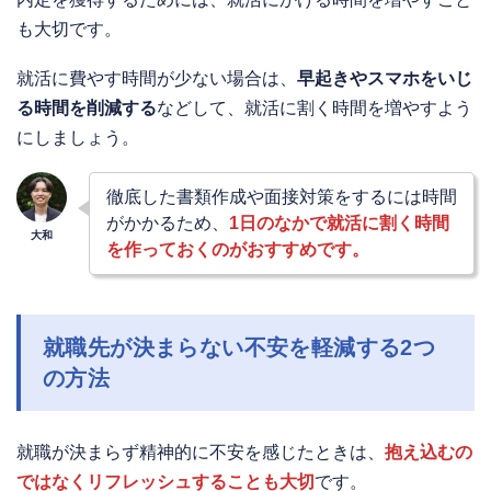
も大切です。
就活に費やす時間が少ない場合は、
早起きやスマホをいじ
る時間を削減する
などして、就活に割く時間を増やすよう
にしましょう。
徹底した書類作成や面接対策をするには時間
がかかるため、
1日のなかで就活に割く時間
を作っておくのがおすすめです。
就職先が決まらない不安を軽減する2つ
の方法
就職が決まらず精神的に不安を感じたときは、
抱え込むの
ではなくリフレッシュすることも大切
です。