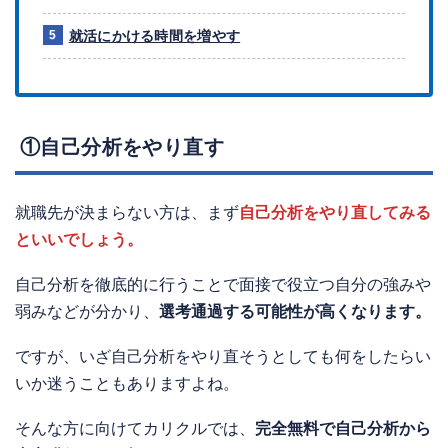
就活にかける時間を増やす
①自己分析をやり直す
就職先が決まらない方は、まず
自己分析をやり直してみる
といいでしょう。
自己分析を徹底的に行うことで面接で役立つ自分の強みや
弱みなどが分かり、
選考通過する可能性が高くなります。
ですが、いざ自己分析をやり直そうとしても何をしたらい
いか迷うこともありますよね。
そんな方に向けてカリクルでは、
完全無料で自己分析から