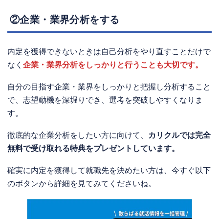
②企業・業界分析をする
内定を獲得できないときは自己分析をやり直すことだけで
なく
企業・業界分析をしっかりと行うことも大切です。
自分の目指す企業・業界をしっかりと把握し分析すること
で、志望動機を深堀りでき、選考を突破しやすくなりま
す。
徹底的な企業分析をしたい方に向けて、
カリクルでは完全
無料で受け取れる特典をプレゼントしています。
確実に内定を獲得して就職先を決めたい方は、今すぐ以下
のボタンから詳細を見てみてくださいね。