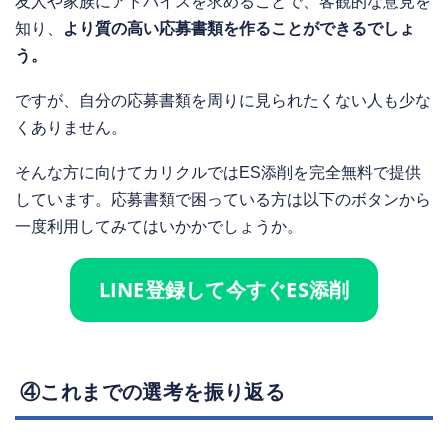
友人や家族にアドバイスを求めることで、客観的な意見を
知り、
より質の高い応募書類を作ることができるでしょ
う。
ですが、自分の応募書類を周りに見られたくない人も少な
くありません。
そんな方に向けてカリクルではES添削を完全無料で提供
しています。応募書類で困っている方は以下のボタンから
一度利用してみてはいかかでしょうか。
LINE登録して今すぐES添削
④これまでの選考を振り返る