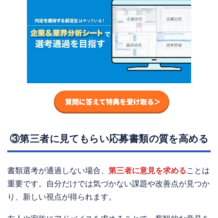
③第三者に見てもらい応募書類の質を高める
書類選考が通過しない場合、
第三者に意見を求める
ことは
重要です。自分だけでは気づかない課題や改善点が見つか
り、新しい視点が得られます。