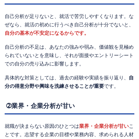
自己分析が足りないと、就活で苦労しやすくなります。な
ぜなら、就活の初めに行うべき自己分析が十分でないと、
自分の基本が不安定になるからです。
自己分析の不足は、あなたの強みや弱み、価値観を見極め
られていないとを意味し、それが面接やエントリーシート
での自分の売り込みに影響します。
具体的な対策としては、過去の経験や実績を振り返り、
自
分の得意分野や興味を洗練させることが重要
です。
➁業界・企業分析が甘い
就職が決まらない原因のひとつは
業界・企業分析が甘い
こ
とです。志望する企業の目標や業務内容、求められる人材