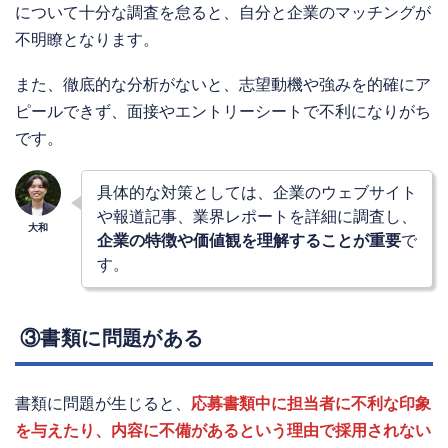
について十分な調査を怠ると、自分と企業のマッチングが
不明瞭となります。
また、徹底的な分析がないと、志望動機や強みを的確にア
ピールできず、面接やエントリーシートで不利になりがち
です。
具体的な対策としては、企業のウェブサイト
や報道記事、業界レポートを詳細に調査し、
企業の特徴や価値観を理解することが重要
で
す。
③書類に問題がある
書類に問題が生じると、
応募書類中に担当者に不利な印象
を与えたり、内容に不備があるという理由で採用されない