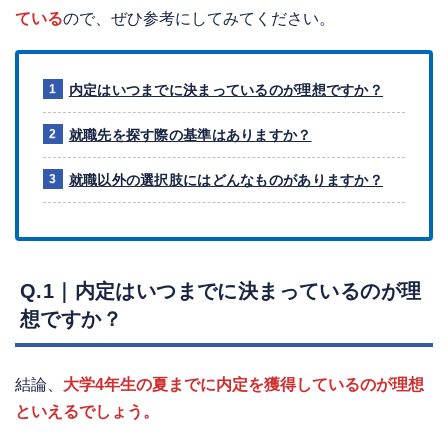
ている
ので、ぜひ参考にしてみてください。
内定はいつまでに決まっているのが理想ですか？
就職先を探す際の基準はありますか？
就職以外の選択肢にはどんなものがありますか？
Q.1｜内定はいつまでに決まっているのが理
想ですか？
結論、
大学4年生の夏までに内定を獲得しているのが理想
といえるでしょう。