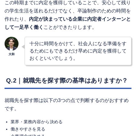
この時期までに内定を獲得していることで、安心して残り
の学生生活を送れるだけでなく、卒論制作のための時間を
作れたり、
内定が決まっている企業に内定者インターンと
して一足早く働く
ことができたりします。
十分に時間をかけて、社会人になる準備をす
るためにもできるだけ早めに内定を獲得して
おくといいでしょう。
Q.2｜就職先を探す際の基準はありますか？
就職先を探す際は以下の3つの点で判断するのがおすすめ
です。
業界・業務内容から決める
働きやすさを見る