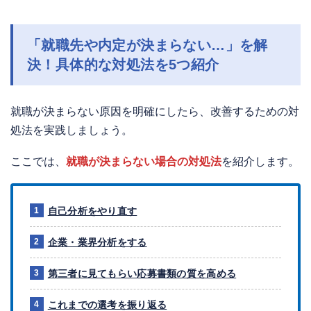
「就職先や内定が決まらない…」を解
決！具体的な対処法を5つ紹介
就職が決まらない原因を明確にしたら、改善するための対
処法を実践しましょう。
ここでは、
就職が決まらない場合の対処法
を紹介します。
自己分析をやり直す
企業・業界分析をする
第三者に見てもらい応募書類の質を高める
これまでの選考を振り返る