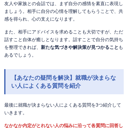
友人や家族との会話では、まず自分の感情を素直に表現し
ましょう。相手に自分の心情を理解してもらうことで、共
感を得られ、心の支えになります。
また、相手にアドバイスを求めることも大切ですが、ただ
話すこと自体が癒しとなります。話すことで自分の気持ち
を整理できれば、
新たな気づきや解決策が見つかること
も
あるでしょう。
【あなたの疑問を解決】就職が決まらな
い人によくある質問を紹介
最後に就職が決まらない人によくある質問を3つ紹介して
いきます。
なかなか内定がとれない人の悩みに沿って各質問に回答し