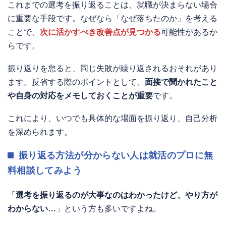
これまでの選考を振り返ることは、就職が決まらない場合
に重要な手段です。なぜなら「なぜ落ちたのか」を考える
ことで、
次に活かすべき改善点が見つかる
可能性があるか
らです。
振り返りを怠ると、同じ失敗が繰り返されるおそれがあり
ます。反省する際のポイントとして、
面接で聞かれたこと
や自身の対応をメモしておくことが重要
です。
これにより、いつでも具体的な場面を振り返り、自己分析
を深められます。
振り返る方法が分からない人は就活のプロに無
料相談してみよう
「
選考を振り返るのが大事なのはわかったけど、やり方が
わからない…
」という方も多いですよね。