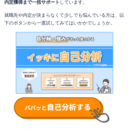
内定獲得まで一括サポート
しています。
就職先や内定が決まらなくて少しでも悩んでいる方は、以
下のボタンから一度試してみてはいかかでしょうか。