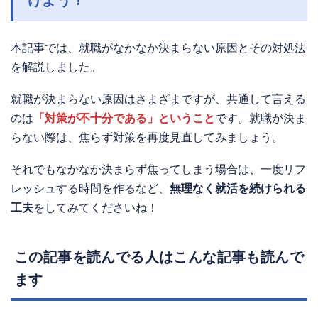
本記事では、就職がなかなか決まらない原因とその対処法
を解説しました。
就職が決まらない原因はさまざまですが、共通して言える
のは
「対策が不十分である」ということ
です。就職が決ま
らない際は、焦らず対策を再度見直してみましょう。
それでもなかなか決まらず焦ってしまう場合は、一度リフ
レッシュする時間を作るなど、
無理なく就活を続けられる
工夫
をしてみてくださいね！
この記事を読んでる人はこんな記事も読んで
ます