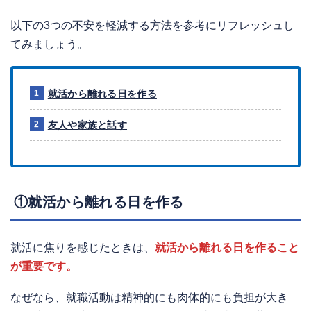
以下の3つの不安を軽減する方法を参考にリフレッシュし
てみましょう。
就活から離れる日を作る
友人や家族と話す
①就活から離れる日を作る
就活に焦りを感じたときは、
就活から離れる日を作ること
が重要です。
なぜなら、就職活動は精神的にも肉体的にも負担が大き