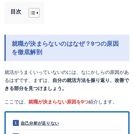
目次
就職が決まらないのはなぜ？9つの原因
を徹底解剖
就活がうまくいっていないのには、なにかしらの原因があ
るはずです。まずは、
自分の就活方法を振り返り、改善で
きる部分を見つけましょう。
ここでは、
就職が決まらない原因を9つ
紹介します。
自己分析が足りない