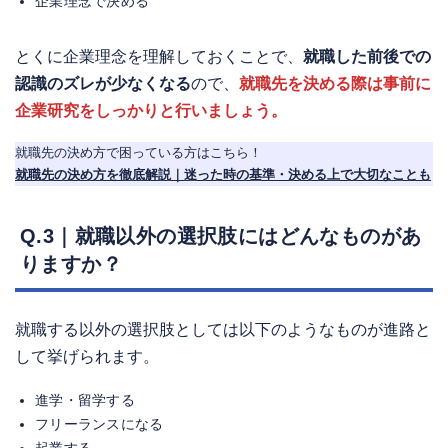
企業理念で決める
とくに企業理念を理解しておくことで、
就職した前後での
認識のズレが少なくなる
ので、
就職先を決める際は事前に
企業研究をしっかりと行いましょう。
就職先の決め方で困っている方はこちら！
就職先の決め方を徹底解説｜迷った時の基準・決める上で大切なことも
Q.3｜就職以外の選択肢にはどんなものがあ
りますか？
就職する以外の選択肢としては以下のようなものが進路と
して挙げられます。
進学・留学する
フリーランスになる
起業する