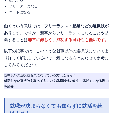
フリーターになる
ニートになる
働くという意味では、
フリーランス・起業などの選択肢が
あります
。ですが、新卒からフリーランスになることや起
業することは
非常に難しく、成功する可能性も低いです。
以下の記事では、このような就職以外の選択肢についてよ
り詳しく解説しているので、気になる方はあわせて参考に
してみてください。
就職以外の選択肢も気になっている方はこちら！
就活しない選択肢を取ってもいい？就職以外の道や「逃げ」になる理由
を紹介
就職が決まらなくても焦らずに就活を続
けよう！