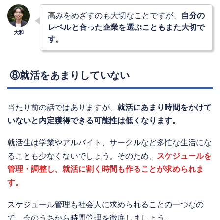
高みをめざすのも大切なことですが、
自分の
レベルと合った企業を選ぶこともまた大切で
す。
⑧就活をあまりしていない
当たり前の話ではありますが、
就活にあまり時間をかけて
いないと内定獲得できる可能性は低くなります。
就活生は学業やアルバイト、サークルなど多忙な生活にな
ることも少なくないでしょう。そのため、
スケジュールを
管理・調整し、就活に割く時間も作ることが求められま
す。
スケジュール管理も社会人に求められることの一つなの
で、今のうちから時間管理を徹底しましょう。