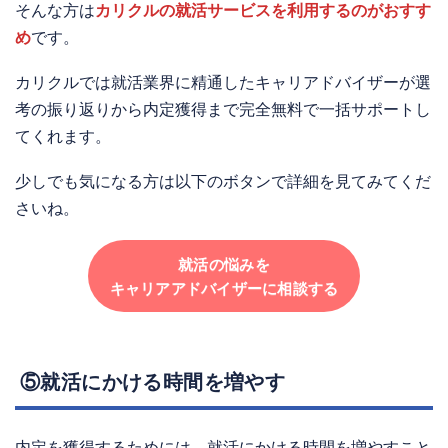
そんな方は
カリクルの就活サービスを利用するのがおすす
め
です。
カリクルでは就活業界に精通したキャリアドバイザーが選
考の振り返りから内定獲得まで完全無料で一括サポートし
てくれます。
少しでも気になる方は以下のボタンで詳細を見てみてくだ
さいね。
就活の悩みを
キャリアアドバイザーに相談する
⑤就活にかける時間を増やす
内定を獲得するためには、就活にかける時間を増やすこと