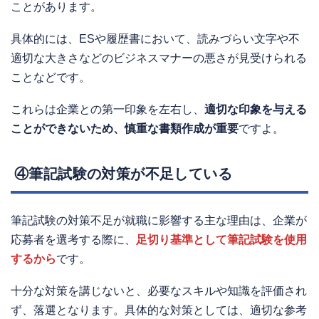
ことがあります。
具体的には、ESや履歴書において、読みづらい文字や不
適切な大きさなどのビジネスマナーの悪さが見受けられる
ことなどです。
これらは企業との第一印象を左右し、
適切な印象を与える
ことができないため、慎重な書類作成が重要
ですよ。
④筆記試験の対策が不足している
筆記試験の対策不足が就職に影響する主な理由は、企業が
応募者を選考する際に、
足切り基準として筆記試験を使用
するから
です。
十分な対策を講じないと、必要なスキルや知識を評価され
ず、落選となります。具体的な対策としては、適切な参考