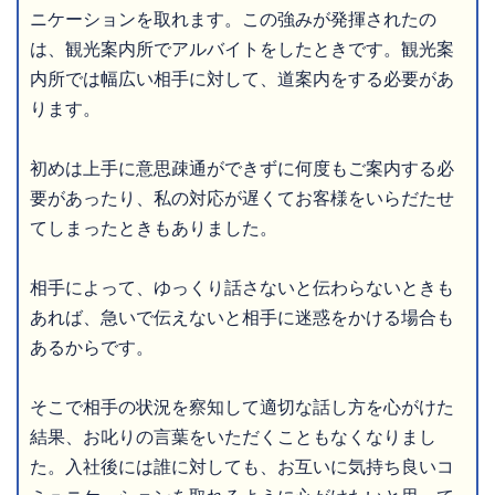
ニケーションを取れます。この強みが発揮されたの
は、観光案内所でアルバイトをしたときです。観光案
内所では幅広い相手に対して、道案内をする必要があ
ります。
初めは上手に意思疎通ができずに何度もご案内する必
要があったり、私の対応が遅くてお客様をいらだたせ
てしまったときもありました。
相手によって、ゆっくり話さないと伝わらないときも
あれば、急いで伝えないと相手に迷惑をかける場合も
あるからです。
そこで相手の状況を察知して適切な話し方を心がけた
結果、お叱りの言葉をいただくこともなくなりまし
た。入社後には誰に対しても、お互いに気持ち良いコ