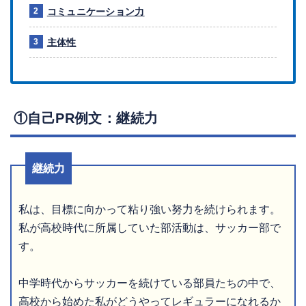
コミュニケーション力
主体性
①自己PR例文：継続力
継続力
私は、目標に向かって粘り強い努力を続けられます。
私が高校時代に所属していた部活動は、サッカー部で
す。
中学時代からサッカーを続けている部員たちの中で、
高校から始めた私がどうやってレギュラーになれるか