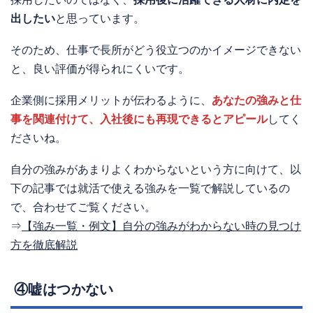
出したい
と思っています。
そのため、仕事で長所がどう役立つのかイメージできない
と、良い評価が得られにくいです。
企業側に採用メリットが伝わるように、
あなたの強みと仕
事を関連付けて、入社後にも再現できるとアピール
してく
ださいね。
自分の強みがあまりよくわからないという方に向けて、以
下の記事では就活で使える強みを一覧で解説しているの
で、合わせてご覧ください。
⇒
【強み一覧・例文】自分の強みがわからない時の見つけ
方を徹底解説
④嘘はつかない