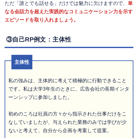
ただ「誰とでも話せる」だけでは魅力に欠けますので、
単
なる会話力を超えた実践的なコミュニケーション力を示す
エピソードを取り入れましょう。
③自己RP例文：主体性
主体性
私の強みは、主体的に考えて積極的に行動できること
です。私は大学3年生のときに、広告会社の長期インタ
ーンシップに参加しました。
初めのころは社員の方々から指示された仕事だけをこ
なしていましたが、与えられた業務のみでは学びが少
ないと考えて、自分から企画を考案して提案。