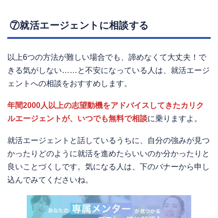
⑦就活エージェントに相談する
以上6つの方法が難しい場合でも、諦めなくて大丈夫！で
きる気がしない……と不安になっている人は、就活エージ
ェントへの相談をおすすめします。
年間2000人以上の志望動機をアドバイスしてきたカリク
ルエージェントが、いつでも無料で相談
に乗りますよ。
就活エージェントと話しているうちに、自分の強みが見つ
かったりどのように就活を進めたらいいのか分かったりと
良いことづくしです。気になる人は、下のバナーから申し
込んでみてくださいね。