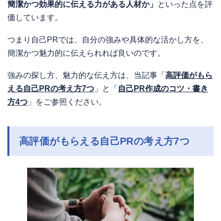
簡潔かつ効果的に伝える力がある人材か」
といった点を評
価しています。
つまり自己PRでは、自分の強みや具体的な活かし方を、
簡潔かつ魅力的に伝えられれば良いのです。
強みの探し方、魅力的な伝え方は、当記事「
高評価がもら
える自己PRの考え方7つ
」と「
自己PR作成のコツ・書き
方4つ
」をご参照ください。
高評価がもらえる自己PRの考え方7つ