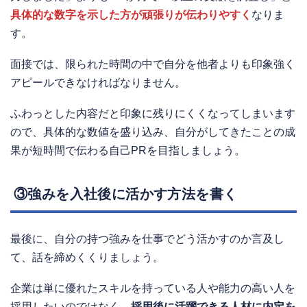
具体的な数字を示した方が頑張りが伝わりやすく
なりま
す。
面接では、限られた時間の中で自分を他者よりも印象強く
アピールできなければなりません。
ふわっとした内容だと印象に残りにくくなってしまいます
ので、具体的な数値を盛り込み、自分がしてきたことの成
果が短時間で伝わる自己PRを目指しましょう。
③強みを入社後に活かす方法を書く
最後に、自分の持つ強みを仕事でどう活かすのか言及し
て、話を締めくくりましょう。
企業は単に優れたスキルを持っている人や能力の高い人を
採用したいのではなく、
採用後に活躍できる人材に内定を