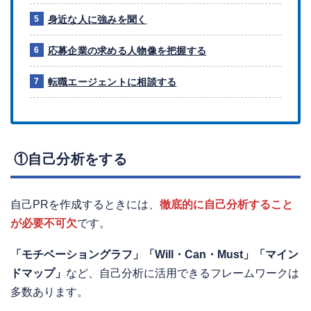
身近な人に強みを聞く
応募企業の求める人物像を把握する
転職エージェントに相談する
①自己分析をする
自己PRを作成するときには、
徹底的に自己分析すること
が必要不可欠
です。
「モチベーショングラフ」「Will・Can・Must」「マイン
ドマップ」
など、自己分析に活用できるフレームワークは
多数あります。