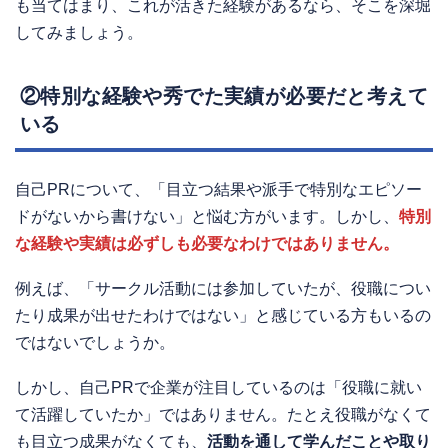
も当てはまり、これが活きた経験があるなら、そこを深堀
してみましょう。
②特別な経験や秀でた実績が必要だと考えて
いる
自己PRについて、「目立つ結果や派手で特別なエピソー
ドがないから書けない」と悩む方がいます。しかし、
特別
な経験や実績は必ずしも必要なわけではありません。
例えば、「サークル活動には参加していたが、役職につい
たり成果が出せたわけではない」と感じている方もいるの
ではないでしょうか。
しかし、自己PRで企業が注目しているのは「役職に就い
て活躍していたか」ではありません。たとえ役職がなくて
も目立つ成果がなくても、
活動を通して学んだことや取り