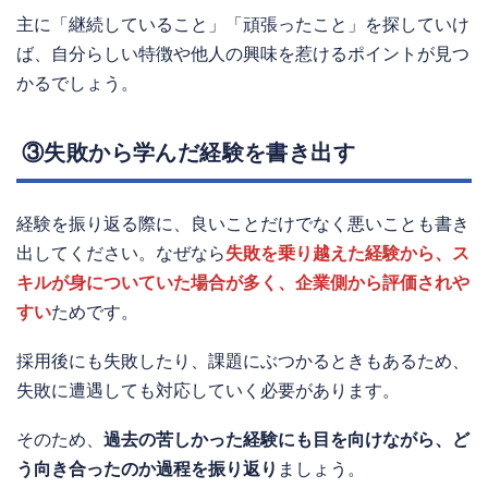
主に「継続していること」「頑張ったこと」を探していけ
ば、自分らしい特徴や他人の興味を惹けるポイントが見つ
かるでしょう。
③失敗から学んだ経験を書き出す
経験を振り返る際に、良いことだけでなく悪いことも書き
出してください。なぜなら
失敗を乗り越えた経験から、ス
キルが身についていた場合が多く、企業側から評価されや
すい
ためです。
採用後にも失敗したり、課題にぶつかるときもあるため、
失敗に遭遇しても対応していく必要があります。
そのため、
過去の苦しかった経験にも目を向けながら、ど
う向き合ったのか過程を振り返り
ましょう。