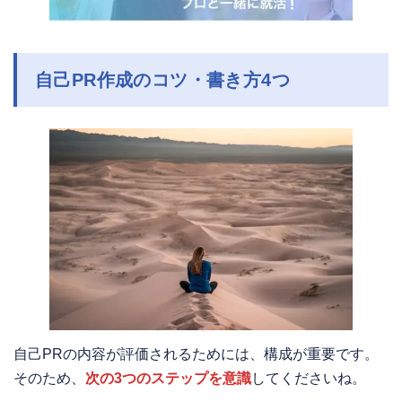
自己PR作成のコツ・書き方4つ
自己PRの内容が評価されるためには、構成が重要です。
そのため、
次の3つのステップを意識
してくださいね。