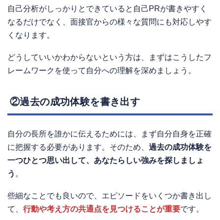
自己分析がしっかりとできていると自己PRが書きやすく
なるだけでなく、面接官からの様々な質問にも対応しやす
くなります。
どうしていいかわからないという方は、まずはこうしたフ
レームワークを使って自分への理解を深めましょう。
②過去の成功体験を書き出す
自分の長所を誰かに伝えるためには、まず自分自身を正確
に把握する必要があります。そのため、
過去の成功体験を
一つひとつ思い出して、あなたらしい強みを探しましょ
う
。
些細なことでも良いので、エピソードをいくつか書き出し
て、
行動や考え方の共通点を見つけることが重要
です。