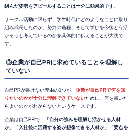
組んだ姿勢をアピールすることは十分に効果的
です。
サークル活動に限らず、学生時代にどのようなことに取り
組み成長したのか、努力の過程、そして学びを今後どう活
かそうと考えているのかを具体的に伝えることが大切で
す。
③企業が自己PRに求めていることを理解し
ていない
自己PRが書けない理由の1つが、
企業が自己PRで何を知
りたいのかが十分に理解できていない
ために、何を書いた
らよいのかがわからないというケースです。
企業は自己PRで、
「自分の強みを理解し活かせる人材
か」「入社後に活躍する姿が想像できる人材か」「要点を