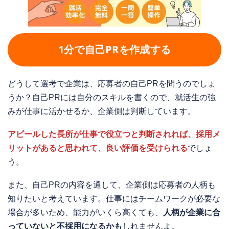
1分で自己PRを作成する
どうして選考で企業は、応募者の自己PRを問うのでしょ
うか？自己PRには自分のスキルを書くので、就活生の強
みが仕事に活かせるか、企業側は判断しています。
アピールした長所が仕事で役立つと判断されれば、採用メ
リットがあると思われて、良い評価を受けられる
でしょ
う。
また、自己PRの内容を通して、企業側は応募者の人柄も
知りたいと考えています。仕事にはチームワークが必要な
場合が多いため、能力がいくら高くても、
人柄が企業に合
っていないと不採用になるかも
しれませんよ。