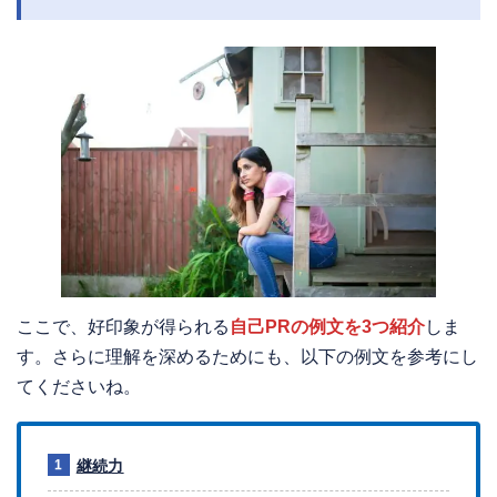
ここで、好印象が得られる
自己PRの例文を3つ紹介
しま
す。さらに理解を深めるためにも、以下の例文を参考にし
てくださいね。
継続力