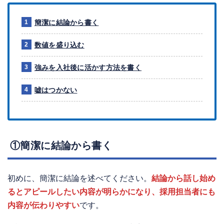
簡潔に結論から書く
数値を盛り込む
強みを入社後に活かす方法を書く
嘘はつかない
①簡潔に結論から書く
初めに、簡潔に結論を述べてください。
結論から話し始め
るとアピールしたい内容が明らかになり、採用担当者にも
内容が伝わりやすい
です。