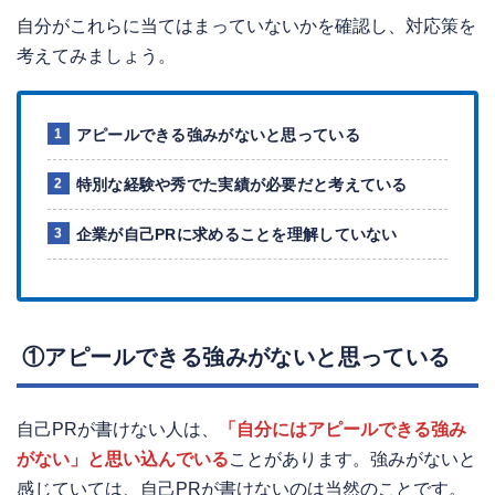
自分がこれらに当てはまっていないかを確認し、対応策を
考えてみましょう。
アピールできる強みがないと思っている
特別な経験や秀でた実績が必要だと考えている
企業が自己PRに求めることを理解していない
①アピールできる強みがないと思っている
自己PRが書けない人は、
「自分にはアピールできる強み
がない」と思い込んでいる
ことがあります。強みがないと
感じていては、自己PRが書けないのは当然のことです。