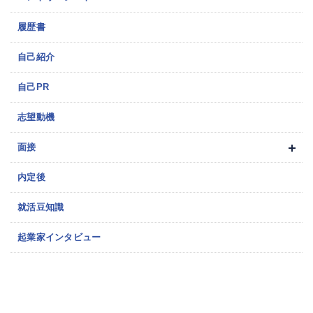
履歴書
自己紹介
自己PR
志望動機
面接
内定後
就活豆知識
起業家インタビュー