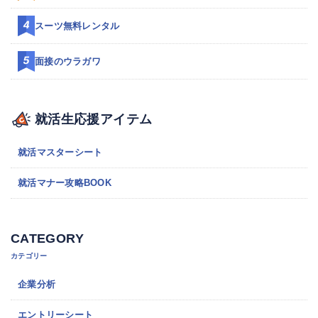
スーツ無料レンタル
面接のウラガワ
就活生応援アイテム
就活マスターシート
就活マナー攻略BOOK
CATEGORY
カテゴリー
企業分析
エントリーシート