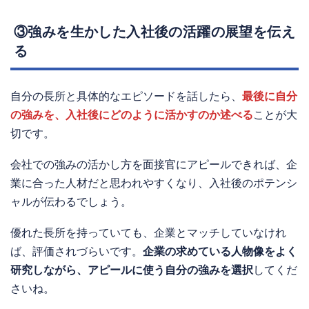
③強みを生かした入社後の活躍の展望を伝え
る
自分の長所と具体的なエピソードを話したら、
最後に自分
の強みを、入社後にどのように活かすのか述べる
ことが大
切です。
会社での強みの活かし方を面接官にアピールできれば、企
業に合った人材だと思われやすくなり、入社後のポテンシ
ャルが伝わるでしょう。
優れた長所を持っていても、企業とマッチしていなけれ
ば、評価されづらいです。
企業の求めている人物像をよく
研究しながら、アピールに使う自分の強みを選択
してくだ
さいね。