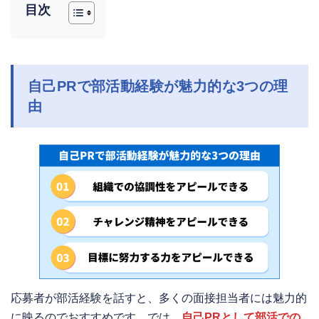
目次
自己PRで部活動経験が魅力的な3つの理
由
応募者が部活経験を話すと、多くの面接担当者には魅力的
に映るのでおすすめです。では、
自己PRとして部活での