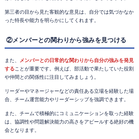
第三者の目から見た客観的な意見は、自分では気づかなか
った特長や能力を明らかにしてくれます。
②メンバーとの関わりから強みを見つける
また、
メンバーとの日常的な関わりから自分の強みを発見
する
ことが重要です。例えば、部活動で果たしていた役割
や仲間との関係性に注目してみましょう。
リーダーやマネージャーなどの責任ある立場を経験した場
合、チーム運営能力やリーダーシップを強調できます。
また、チームで積極的にコミュニケーションを取った経験
は、協調性や問題解決能力の高さをアピールする絶好の機
会となります。