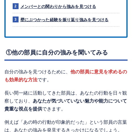
メンバーとの関わりから強みを見つける
壁にぶつかった経験を振り返り強みを見つける
①他の部員に自分の強みを聞いてみる
自分の強みを見つけるために、
他の部員に意見を求めるの
も効果的な方法
です。
長い間一緒に活動してきた部員は、あなたの行動を日々観
察しており、
あなたが気づいていない魅力や能力について
貴重な視点を提供
できます。
例えば「あの時の行動が印象的だった」という部員の言葉
は、あなたの強みを発見するきっかけになるでしょう。