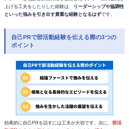
上げる工夫をしたりした経験は、
リーダーシップや協調性
といった強みを引き出す貴重な経験となるはず
です。
自己PRで部活動経験を伝える際の3つの
ポイント
効果的に自己PRを話すには工夫が大切です。次に、
部活