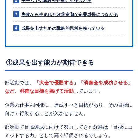
チームでの経験が仕事に生かされる
失敗から生まれた改善意識が企業成長につながる
成果を出すための戦略的思考を持っている
①成果を出す能力が期待できる
部活動では、
「大会で優勝する」「演奏会を成功させる」
など、明確な目標を掲げて活動
しています。
企業の仕事も同様に、達成すべき目標があり、その目標に
向けて行動することが欠かせません。
部活動で目標達成に向けて努力してきた経験は「目標にコ
ミットする力」として高く評価されるでしょう。