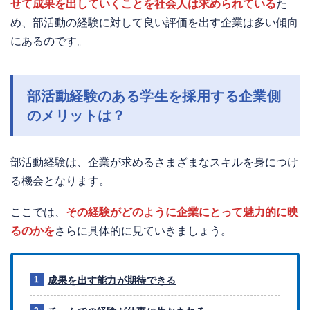
せて成果を出していくことを社会人は求められている
た
め、部活動の経験に対して良い評価を出す企業は多い傾向
にあるのです。
部活動経験のある学生を採用する企業側
のメリットは？
部活動経験は、企業が求めるさまざまなスキルを身につけ
る機会となります。
ここでは、
その経験がどのように企業にとって魅力的に映
るのかを
さらに具体的に見ていきましょう。
成果を出す能力が期待できる