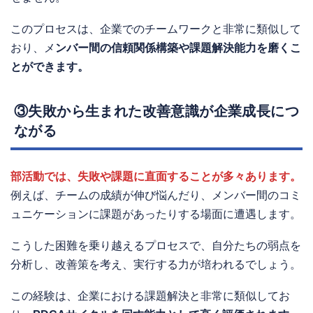
このプロセスは、企業でのチームワークと非常に類似して
おり、メ
ンバー間の信頼関係構築や課題解決能力を磨くこ
とができます。
③失敗から生まれた改善意識が企業成長につ
ながる
部活動では、失敗や課題に直面することが多々あります。
例えば、チームの成績が伸び悩んだり、メンバー間のコミ
ュニケーションに課題があったりする場面に遭遇します。
こうした困難を乗り越えるプロセスで、自分たちの弱点を
分析し、改善策を考え、実行する力が培われるでしょう。
この経験は、企業における課題解決と非常に類似してお