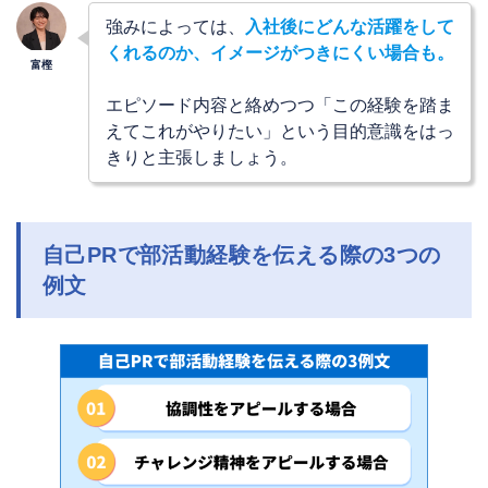
強みによっては、
入社後にどんな活躍をして
くれるのか、イメージがつきにくい場合も。
エピソード内容と絡めつつ「この経験を踏ま
えてこれがやりたい」という目的意識をはっ
きりと主張しましょう。
自己PRで部活動経験を伝える際の3つの
例文