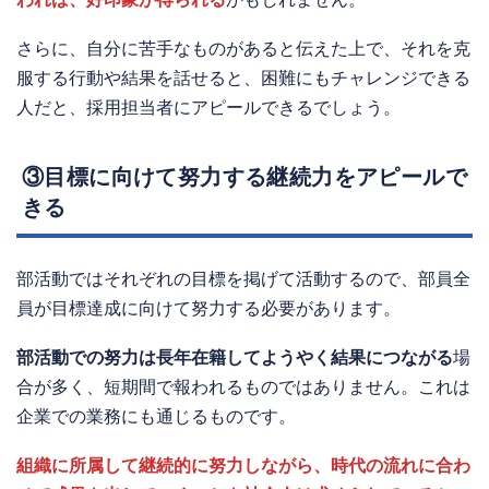
さらに、自分に苦手なものがあると伝えた上で、それを克
服する行動や結果を話せると、困難にもチャレンジできる
人だと、採用担当者にアピールできるでしょう。
③目標に向けて努力する継続力をアピールで
きる
部活動ではそれぞれの目標を掲げて活動するので、部員全
員が目標達成に向けて努力する必要があります。
部活動での努力は長年在籍してようやく結果につながる
場
合が多く、短期間で報われるものではありません。これは
企業での業務にも通じるものです。
組織に所属して継続的に努力しながら、時代の流れに合わ