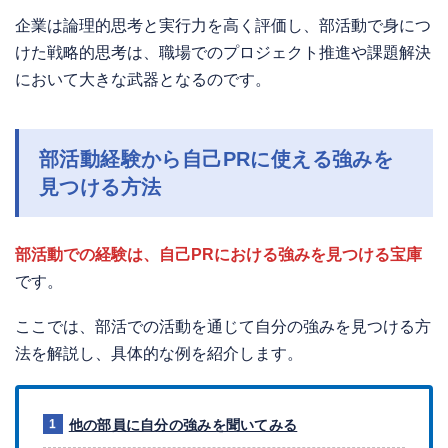
企業は論理的思考と実行力を高く評価し、部活動で身につ
けた戦略的思考は、職場でのプロジェクト推進や課題解決
において大きな武器となるのです。
部活動経験から自己PRに使える強みを
見つける方法
部活動での経験は、自己PRにおける強みを見つける宝庫
です。
ここでは、部活での活動を通じて自分の強みを見つける方
法を解説し、具体的な例を紹介します。
他の部員に自分の強みを聞いてみる