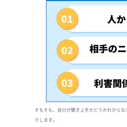
そもそも、自分が聞き上手かどうかわからな
介します。