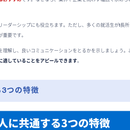
リーダーシップにも役立ちます。ただし、多くの就活生がt長所
が重要です。
を理解し、良いコミュニケーションをとるかを示しましょう。
に適していることをアピールできます
。
3つの特徴