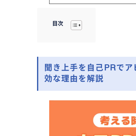
目次
聞き上手を自己PRで
効な理由を解説