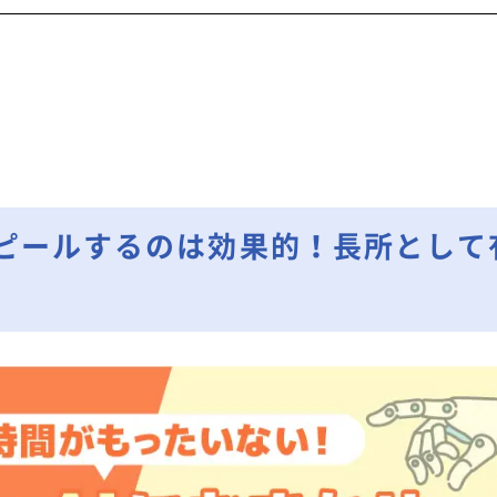
アピールするのは効果的！長所として