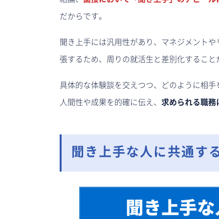
だからです。
聞き上手には汎用性があり、マネジメントや
張するため、周りの就活生と差別化すること
具体的な体験談を交えつつ、どのように相手
人間性や成果を的確に伝え、
求められる職務
聞き上手な人に共通する