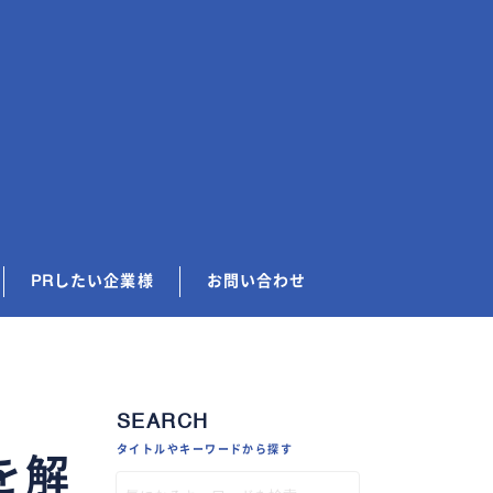
PRしたい企業様
お問い合わせ
SEARCH
タイトルやキーワードから探す
を解