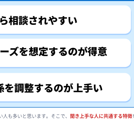
い人も多いと思います。そこで、
聞き上手な人に共通する特徴