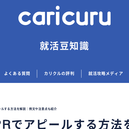
就活豆知識
よくある質問
カリクルの評判
就活攻略メディア
ールする方法を解説｜例文や注意点も紹介
PRでアピールする方法