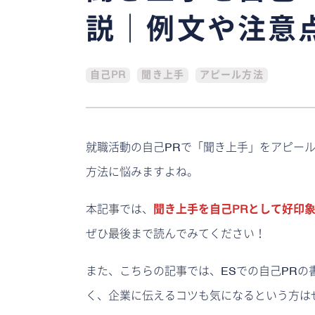
説｜例文や注意
自己PR
聞き上手
アピール方法
就職活動の自己PRで「聞き上手」をアピー
方法に悩みますよね。
本記事では、
聞き上手を自己PRとして好印
ぜひ最後まで読んでみてください！
また、こちらの記事では、ESでの自己PRの
く、企業に伝えるコツも気になるという方は