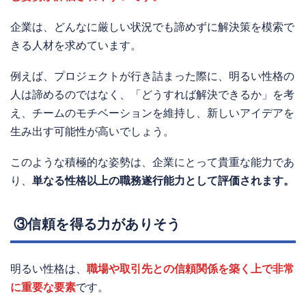
企業は、どんなに厳しい状況でも諦めずに解決策を模索で
きる人材を求めています。
例えば、プロジェクトが行き詰まった際に、明るい性格の
人は諦めるのではなく、「どうすれば解決できるか」を考
え、チームのモチベーションを維持し、新しいアイデアを
生み出す可能性が高いでしょう。
このような積極的な姿勢は、企業にとって貴重な能力であ
り、
単なる性格以上の職務遂行能力として評価されます。
③信頼を得る力がありそう
明るい性格は、
職場や取引先との信頼関係を築く上で非常
に重要な要素
です。