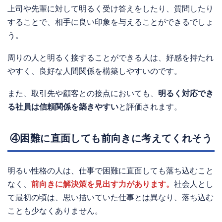
上司や先輩に対して明るく受け答えをしたり、質問したり
することで、相手に良い印象を与えることができるでしょ
う。
周りの人と明るく接することができる人は、好感を持たれ
やすく、良好な人間関係を構築しやすいのです。
また、取引先や顧客との接点においても、
明るく対応でき
る社員は信頼関係を築きやすい
と評価されます。
④困難に直面しても前向きに考えてくれそう
明るい性格の人は、仕事で困難に直面しても落ち込むこと
なく、
前向きに解決策を見出す力があります。
社会人とし
て最初の頃は、思い描いていた仕事とは異なり、落ち込む
ことも少なくありません。