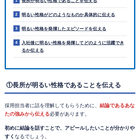
長所が明るい性格であることを伝える
明るい性格がどのようなものか具体的に伝える
明るい性格を発揮したエピソードを伝える
入社後に明るい性格を発揮してどのように活躍でき
るか伝える
①長所が明るい性格であることを伝える
採用担当者に話を理解してもらうために、
結論であるあな
たの強みから伝える
必要があります。
初めに結論を話すことで、アピールしたいことが分かりや
すく
なるでしょう。