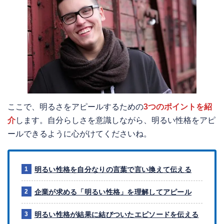
ここで、明るさをアピールするための
3つのポイントを紹
介
します。自分らしさを意識しながら、明るい性格をアピ
ールできるように心がけてくださいね。
明るい性格を自分なりの言葉で言い換えて伝える
企業が求める「明るい性格」を理解してアピール
明るい性格が結果に結びついたエピソードを伝える