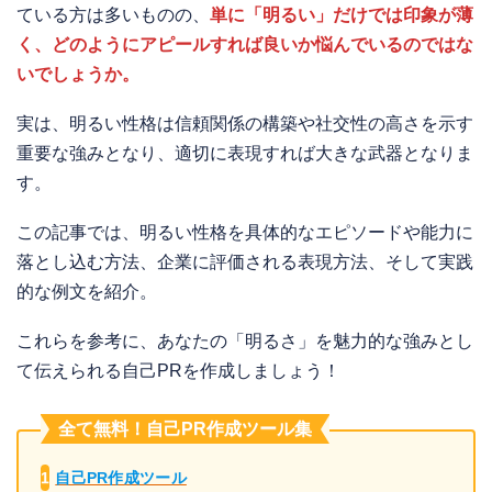
ている方は多いものの、
単に「明るい」だけでは印象が薄
く、どのようにアピールすれば良いか悩んでいるのではな
いでしょうか。
実は、明るい性格は信頼関係の構築や社交性の高さを示す
重要な強みとなり、適切に表現すれば大きな武器となりま
す。
この記事では、明るい性格を具体的なエピソードや能力に
落とし込む方法、企業に評価される表現方法、そして実践
的な例文を紹介。
これらを参考に、あなたの「明るさ」を魅力的な強みとし
て伝えられる自己PRを作成しましょう！
全て無料！自己PR作成ツール集
1
自己PR作成ツール