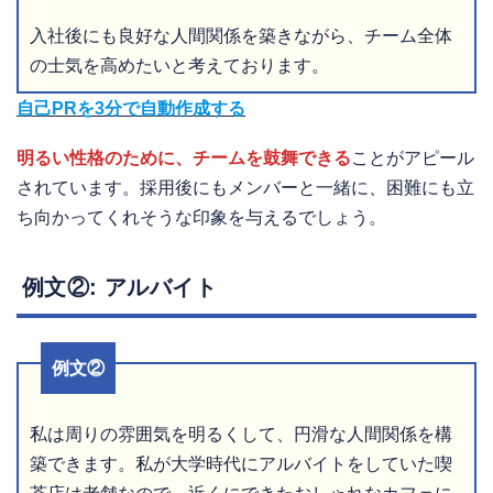
入社後にも良好な人間関係を築きながら、チーム全体
の士気を高めたいと考えております。
自己PRを3分で自動作成する
明るい性格のために、チームを鼓舞できる
ことがアピール
されています。採用後にもメンバーと一緒に、困難にも立
ち向かってくれそうな印象を与えるでしょう。
例文②: アルバイト
例文②
私は周りの雰囲気を明るくして、円滑な人間関係を構
築できます。私が大学時代にアルバイトをしていた喫