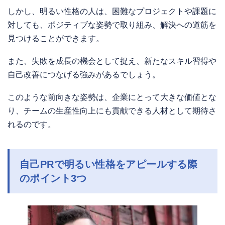
しかし、明るい性格の人は、困難なプロジェクトや課題に
対しても、ポジティブな姿勢で取り組み、解決への道筋を
見つけることができます。
また、失敗を成長の機会として捉え、新たなスキル習得や
自己改善につなげる強みがあるでしょう。
このような前向きな姿勢は、企業にとって大きな価値とな
り、チームの生産性向上にも貢献できる人材として期待さ
れるのです。
自己PRで明るい性格をアピールする際
のポイント3つ