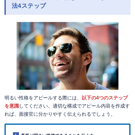
法4ステップ
明るい性格をアピールする際には、
以下の4つのステップ
を意識
してください。適切な構成でアピール内容を作成す
れば、面接官に分かりやすく伝えられるでしょう。