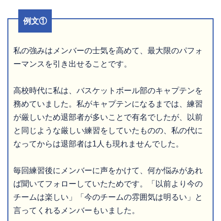
例文①
私の強みはメンバーの士気を高めて、最大限のパフォ
ーマンスを引き出せることです。
高校時代に私は、バスケットボール部のキャプテンを
務めていました。私がキャプテンになるまでは、練習
が厳しいため退部者が多いことで有名でしたが、以前
と同じような厳しい練習をしていたものの、私の代に
なってからは退部者は1人も現れませんでした。
毎回練習後にメンバーに声をかけて、何か悩みがあれ
ば聞いてフォローしていたためです。「以前より今の
チームは楽しい」「今のチームの雰囲気は明るい」と
言ってくれるメンバーもいました。