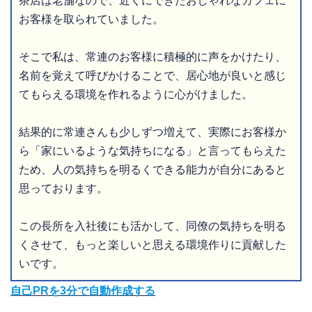
茶店は老舗なので、近くにできたおしゃれなカフェに
お客様を取られていました。
そこで私は、常連のお客様に積極的に声をかけたり、
名前を覚えて呼びかけることで、居心地が良いと感じ
てもらえる環境を作れるように心がけました。
結果的に常連さんも少しずつ増えて、実際にお客様か
ら「家にいるような気持ちになる」と言ってもらえた
ため、人の気持ちを明るくできる能力が自分にあると
思っております。
この長所を入社後にも活かして、同僚の気持ちを明る
くさせて、もっと楽しいと思える環境作りに貢献した
いです。
自己PRを3分で自動作成する