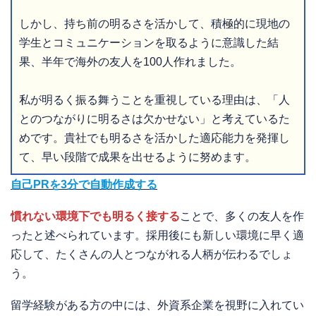
しかし、持ち前の明るさを活かして、積極的に現地の
学生とコミュニケーションを取るように意識した結
果、半年で海外の友人を100人作れました。
私が明るく振る舞うことを重視している理由は、「人
とのつながりに明るさは欠かせない」と考えているた
めです。貴社でも明るさを活かした適応能力を発揮し
て、早い段階で成果を出せるように努めます。
自己PRを3分で自動作成する
慣れない環境下でも明るく接する
ことで、多くの友人を作
ったと述べられています。採用後にも新しい環境に早く適
応して、たくさんの人とつながれる人柄が伝わるでしょ
う。
留学経験がある方の中には、外資系企業を視野に入れてい