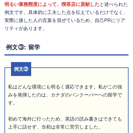
明るい業務態度によって、喫茶店に貢献した
と述べられた
例文です。具体的に工夫した点を伝えているだけでなく、
実際に接した人の言葉を混ぜているため、自己PRにリア
リティがあります。
例文③: 留学
例文③
私はどんな環境にも明るく適応できます。私がこの強
みを発揮したのは、カナダのバンクーバーへの留学で
す。
初めて海外に行ったため、英語の読み書きはできても
上手に話せず、当初は非常に苦労しました。