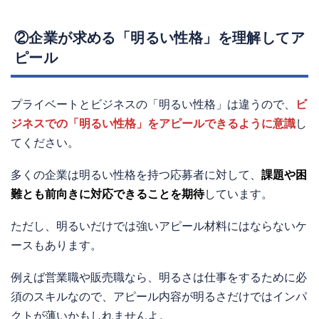
②企業が求める「明るい性格」を理解してア
ピール
プライベートとビジネスの「明るい性格」は違うので、
ビ
ジネスでの「明るい性格」をアピールできるように意識
し
てください。
多くの企業は明るい性格を持つ応募者に対して、
課題や困
難とも前向きに対応できることを期待
しています。
ただし、明るいだけでは強いアピール材料にはならないケ
ースもあります。
例えば営業職や販売職なら、明るさは仕事をするために必
須のスキルなので、アピール内容が明るさだけではインパ
クトが薄いかもしれませんよ。