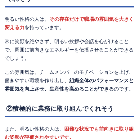
明るい性格の人は、
その存在だけで職場の雰囲気を大きく
変える力
を持っています。
常に笑顔を絶やさず、明るい挨拶や会話を心がけること
で、周囲に前向きなエネルギーを伝播させることができる
でしょう。
この雰囲気は、チームメンバーのモチベーションを上げ、
働きやすい環境を作り出し、
組織全体のパフォーマンスと
雰囲気を向上させ、生産性を高めることができる
のです。
②積極的に業務に取り組んでくれそう
また、明るい性格の人は、
困難な状況でも前向きに取り組
む姿勢が評価されやすいです。