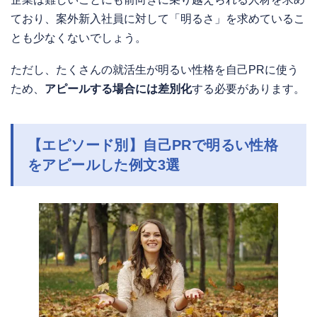
ており、案外新入社員に対して「明るさ」を求めているこ
とも少なくないでしょう。
ただし、たくさんの就活生が明るい性格を自己PRに使う
ため、
アピールする場合には差別化
する必要があります。
【エピソード別】自己PRで明るい性格
をアピールした例文3選