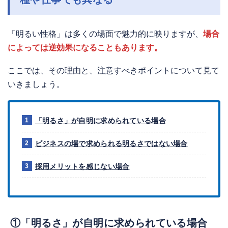
「明るい性格」は多くの場面で魅力的に映りますが、
場合
によっては逆効果になることもあります。
ここでは、その理由と、注意すべきポイントについて見て
いきましょう。
「明るさ」が自明に求められている場合
ビジネスの場で求められる明るさではない場合
採用メリットを感じない場合
①「明るさ」が自明に求められている場合