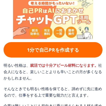
1分で自己PRを作成する
明るい性格は、
就活では十分アピール材料になります。
社
会人になると、楽しいことよりも辛いことの方が多くなる
かもしれません。
そんなときでも明るい性格を保てると、諦めずに先に進め
るので、仕事をする上で重要な能力だと言えます。
企業は難しいことにも前向きに乗り越えられる人材を求め