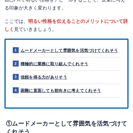
る印象が大きく変わります。
ここでは、
明るい性格を伝えることのメリットについて詳
しく
見ていきましょう。
ムードメーカーとして雰囲気を活気づけてくれそう
積極的に業務に取り組んでくれそう
信頼を得る力がありそう
困難に直面しても前向きに考えてくれそう
①ムードメーカーとして雰囲気を活気づけて
くれそう