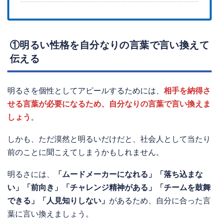
①明るい性格を自分なりの言葉で言い換えて
伝える
明るさを個性としてアピールするためには、
相手を納得さ
せる言葉が必要
になるため、自分なりの言葉で言い換えま
しょう
。
しかも、ただ漠然と明るいだけだと、社会人として当たり
前のことに聞こえてしまうかもしれません。
明るさには、
「ムードメーカーになれる」「落ち込まな
い」「前向き」「チャレンジ精神がある」「チームを鼓舞
できる」「人見知りしない」
があるため、自分に合った言
葉に言い換えましょう。