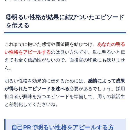
③明るい性格が結果に結びついたエピソード
を伝える
これまでに抱いた感情や価値観を結びつけ、
あなたの明る
い性格をアピールする
のは良い方法です。単に明るいと伝
えても全く信憑性がないので、面接官の印象にも残りませ
ん。
明るい性格を効果的に伝えるためには、
感情によって成果
が得られたエピソードを述べる
必要があるでしょう。採用
担当者が興味を持つエピソードを準備して、周りの就活生
と差別化してくださいね。
自己PRで明るい性格をアピールする方