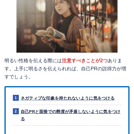
明るい性格を伝える際には
注意すべきことが2つ
ありま
す。上手に明るさを伝えられれば、自己PRの説得力が増
すでしょう。
ネガティブな印象を持たれないように気をつける
自己PRと面接での態度が矛盾しないように気をつけ
る