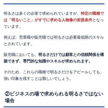
明るさは多くの企業で求められていますが、
特定の職種で
は「明るいこと」がすでに求める人物像の前提条件
となっ
ています。
例えば、営業職や販売職では明るさは必要最低限のスキル
とされています。
販売職においても、
明るさだけでは顧客との信頼関係を構
築できず、専門的な知識やスキルが求められます。
そのため、これらの職種で明るさだけをアピールしても、
強い印象を残すことは難しいでしょう。
②ビジネスの場で求められる明るさではない
場合