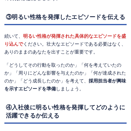
③明るい性格を発揮したエピソードを伝える
続いて、
明るい性格が発揮された具体的なエピソードを盛
り込んで
ください。壮大なエピソードである必要はなく、
ありのままのあなたを出すことが重要です。
「どうしてその行動を取ったのか」「何を考えていたの
か」「周りにどんな影響を与えたのか」「何が達成された
のか」「どう成長したのか」を考えて、
採用担当者が興味
を示すエピソードを準備
しましょう。
④入社後に明るい性格を発揮してどのように
活躍できるか伝える