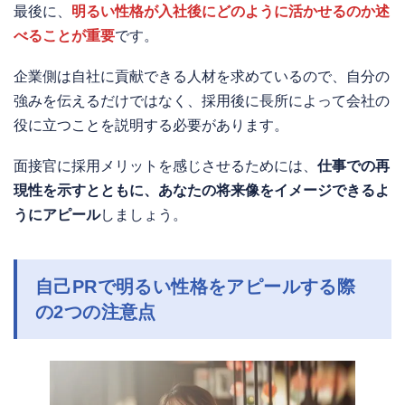
最後に、
明るい性格が入社後にどのように活かせるのか述
べることが重要
です。
企業側は自社に貢献できる人材を求めているので、自分の
強みを伝えるだけではなく、採用後に長所によって会社の
役に立つことを説明する必要があります。
面接官に採用メリットを感じさせるためには、
仕事での再
現性を示すとともに、あなたの将来像をイメージできるよ
うにアピール
しましょう。
自己PRで明るい性格をアピールする際
の2つの注意点