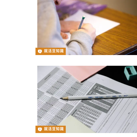
就活豆知識
就活豆知識