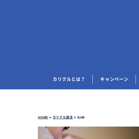
カリクルとは？
キャンペーン
HOME
>
カリクル就活
>
GAB