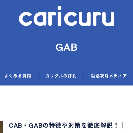
GAB
よくある質問
カリクルの評判
就活攻略メディア
CAB・GABの特徴や対策を徹底解説！｜