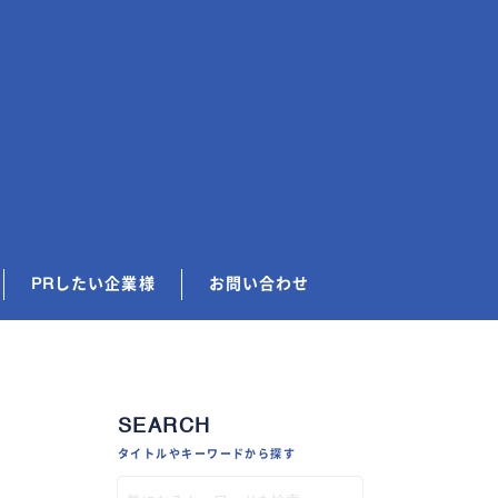
PRしたい企業様
お問い合わせ
SEARCH
タイトルやキーワードから探す