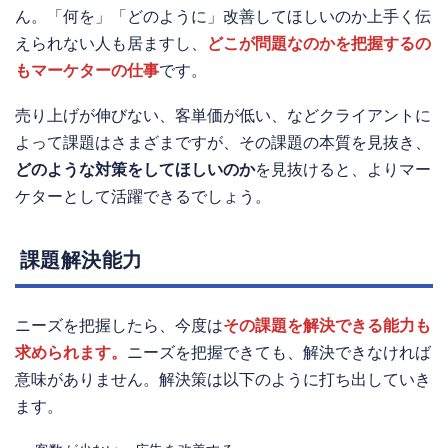
ん。「何を」「どのように」改善してほしいのか上手く伝
えられない人も居ますし、
どこが問題なのかを把握するの
もマーケターの仕事
です。
売り上げが伸びない、客単価が低い、などクライアントに
よって課題はさまざまですが、その課題の本質を見抜き、
どのような対策をしてほしいのか
を見抜けると、よりマー
ケターとして活躍できるでしょう。
課題解決能力
ニーズを把握したら、今度は
その課題を解決できる能力も
求められます。
ニーズを把握できても、解決できなければ
意味がありません。解決策は以下のように打ち出していき
ます。