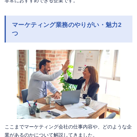
非常におすすめできる企業です。
マーケティング業務のやりがい・魅力2
つ
ここまでマーケティング会社の仕事内容や、どのような企
業があるのかについて解説してきました。