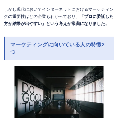
しかし現代においてインターネットにおけるマーケティン
グの重要性はどの企業もわかっており、「
プロに委託した
方が結果が出やすい」という考えが常識になりました。
マーケティングに向いている人の特徴2
つ