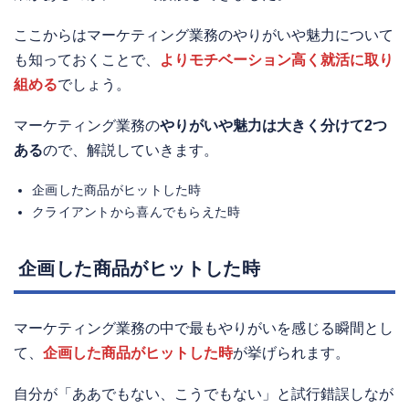
ここからはマーケティング業務のやりがいや魅力について
も知っておくことで、
よりモチベーション高く就活に取り
組める
でしょう。
マーケティング業務の
やりがいや魅力は大きく分けて2つ
ある
ので、解説していきます。
企画した商品がヒットした時
クライアントから喜んでもらえた時
企画した商品がヒットした時
マーケティング業務の中で最もやりがいを感じる瞬間とし
て、
企画した商品がヒットした時
が挙げられます。
自分が「ああでもない、こうでもない」と試行錯誤しなが