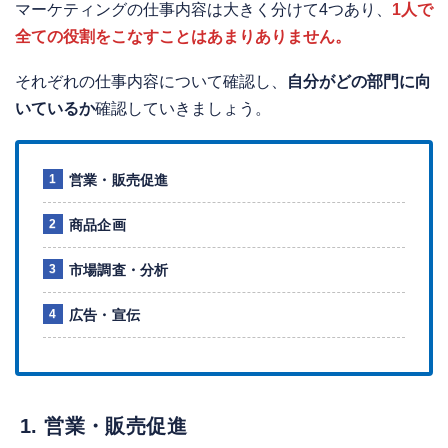
マーケティングの仕事内容は大きく分けて4つあり、
1人で
全ての役割をこなすことはあまりありません。
それぞれの仕事内容について確認し、
自分がどの部門に向
いているか
確認していきましょう。
営業・販売促進
商品企画
市場調査・分析
広告・宣伝
1. 営業・販売促進