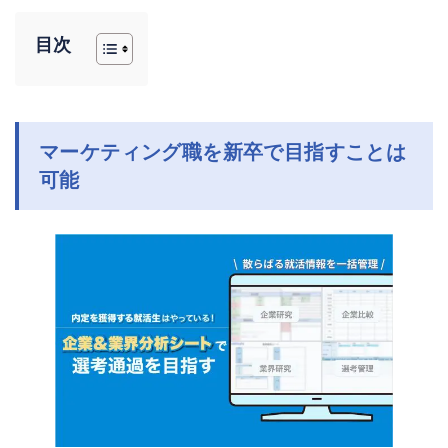
目次
マーケティング職を新卒で目指すことは
可能