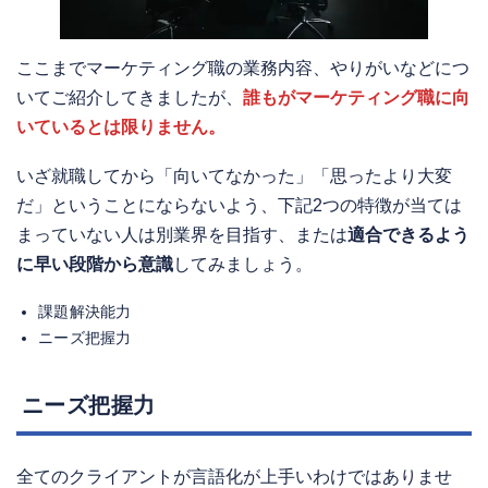
ここまでマーケティング職の業務内容、やりがいなどにつ
いてご紹介してきましたが、
誰もがマーケティング職に向
いているとは限りません。
いざ就職してから「向いてなかった」「思ったより大変
だ」ということにならないよう、下記2つの特徴が当ては
まっていない人は別業界を目指す、または
適合できるよう
に早い段階から意識
してみましょう。
課題解決能力
ニーズ把握力
ニーズ把握力
全てのクライアントが言語化が上手いわけではありませ