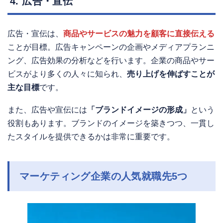
4. 広告・宣伝
広告・宣伝は、
商品やサービスの魅力を顧客に直接伝える
ことが目標。広告キャンペーンの企画やメディアプランニ
ング、広告効果の分析などを行います。企業の商品やサー
ビスがより多くの人々に知られ、
売り上げを伸ばすことが
主な目標
です。
また、広告や宣伝には
「ブランドイメージの形成」
という
役割もあります。ブランドのイメージを築きつつ、一貫し
たスタイルを提供できるかは非常に重要です。
マーケティング企業の人気就職先5つ