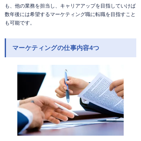
も、他の業務を担当し、キャリアアップを目指していけば
数年後には希望するマーケティング職に転職を目指すこと
も可能です。
マーケティングの仕事内容4つ