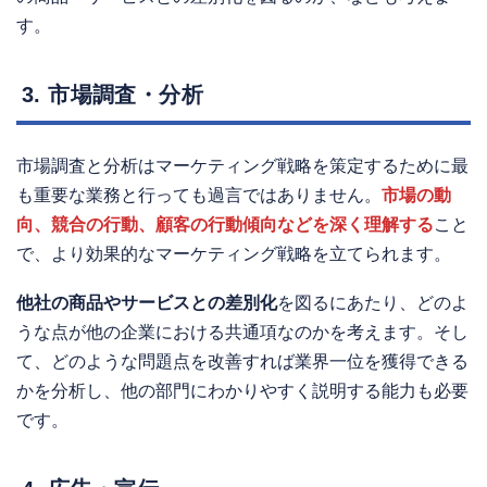
す。
3. 市場調査・分析
市場調査と分析はマーケティング戦略を策定するために最
も重要な業務と行っても過言ではありません。
市場の動
向、競合の行動、顧客の行動傾向などを深く理解する
こと
で、より効果的なマーケティング戦略を立てられます。
他社の商品やサービスとの差別化
を図るにあたり、どのよ
うな点が他の企業における共通項なのかを考えます。そし
て、どのような問題点を改善すれば業界一位を獲得できる
かを分析し、他の部門にわかりやすく説明する能力も必要
です。