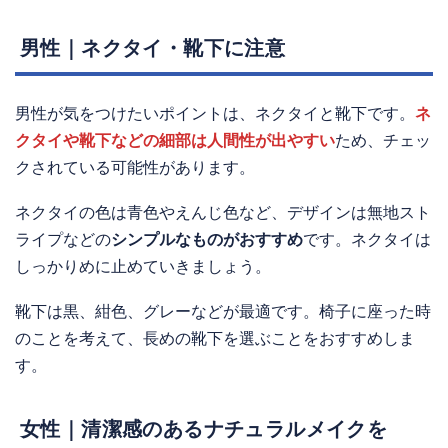
男性｜ネクタイ・靴下に注意
男性が気をつけたいポイントは、ネクタイと靴下です。
ネ
クタイや靴下などの細部は人間性が出やすい
ため、チェッ
クされている可能性があります。
ネクタイの色は青色やえんじ色など、デザインは無地スト
ライプなどの
シンプルなものがおすすめ
です。ネクタイは
しっかりめに止めていきましょう。
靴下は黒、紺色、グレーなどが最適です。椅子に座った時
のことを考えて、長めの靴下を選ぶことをおすすめしま
す。
女性｜清潔感のあるナチュラルメイクを