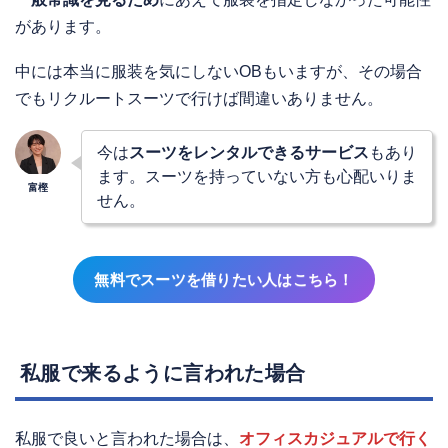
があります。
中には本当に服装を気にしないOBもいますが、その場合
でもリクルートスーツで行けば間違いありません。
今は
スーツをレンタルできるサービス
もあり
ます。スーツを持っていない方も心配いりま
せん。
無料でスーツを借りたい人はこちら！
私服で来るように言われた場合
私服で良いと言われた場合は、
オフィスカジュアルで行く