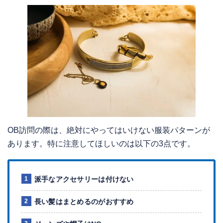
OB訪問の際は、絶対にやってはいけない服装パターンが
あります。特に注意してほしいのは以下の3点です。
派手なアクセサリーは付けない
長い髪はまとめるのがおすすめ