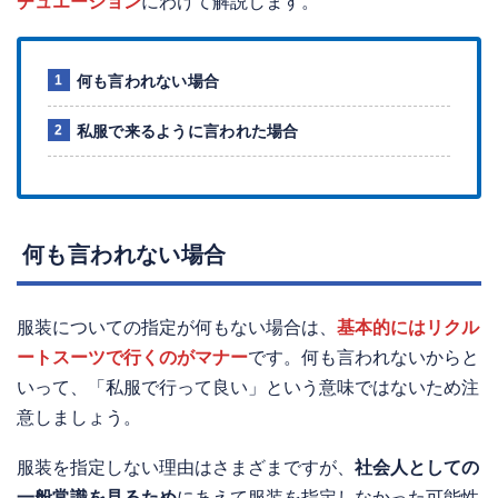
チュエーション
にわけて解説します。
何も言われない場合
私服で来るように言われた場合
何も言われない場合
服装についての指定が何もない場合は、
基本的にはリクル
ートスーツで行くのがマナー
です。何も言われないからと
いって、「私服で行って良い」という意味ではないため注
意しましょう。
服装を指定しない理由はさまざまですが、
社会人としての
一般常識を見るため
にあえて服装を指定しなかった可能性