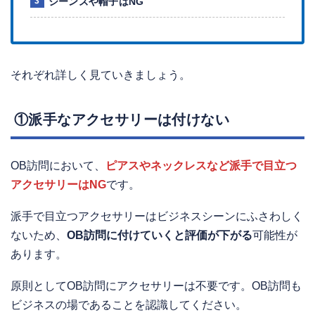
ジーンズや帽子はNG
それぞれ詳しく見ていきましょう。
①派手なアクセサリーは付けない
OB訪問において、
ピアスやネックレスなど派手で目立つ
アクセサリーはNG
です。
派手で目立つアクセサリーはビジネスシーンにふさわしく
ないため、
OB訪問に付けていくと評価が下がる
可能性が
あります。
原則としてOB訪問にアクセサリーは不要です。OB訪問も
ビジネスの場であることを認識してください。