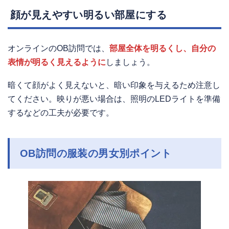
顔が見えやすい明るい部屋にする
オンラインのOB訪問では、
部屋全体を明るくし、自分の
表情が明るく見えるように
しましょう。
暗くて顔がよく見えないと、暗い印象を与えるため注意し
てください。映りが悪い場合は、照明のLEDライトを準備
するなどの工夫が必要です。
OB訪問の服装の男女別ポイント