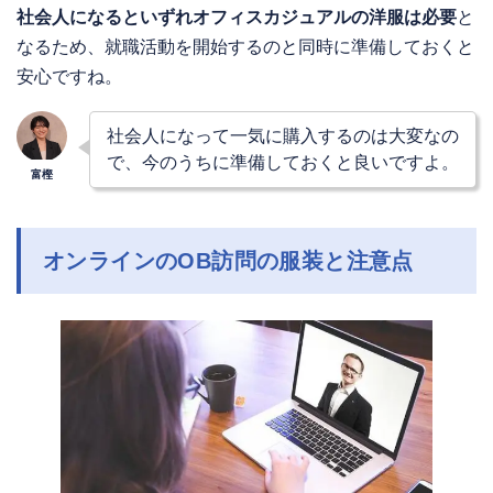
社会人になるといずれオフィスカジュアルの洋服は必要
と
なるため、就職活動を開始するのと同時に準備しておくと
安心ですね。
社会人になって一気に購入するのは大変なの
で、今のうちに準備しておくと良いですよ。
オンラインのOB訪問の服装と注意点