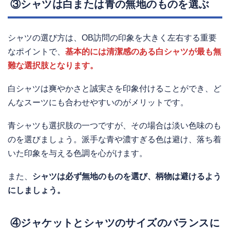
③シャツは白または青の無地のものを選ぶ
シャツの選び方は、OB訪問の印象を大きく左右する重要
なポイントで、
基本的には清潔感のある白シャツが最も無
難な選択肢となります。
白シャツは爽やかさと誠実さを印象付けることができ、ど
んなスーツにも合わせやすいのがメリットです。
青シャツも選択肢の一つですが、その場合は淡い色味のも
のを選びましょう。派手な青や濃すぎる色は避け、落ち着
いた印象を与える色調を心がけます。
また、
シャツは必ず無地のものを選び、柄物は避けるよう
にしましょう。
④ジャケットとシャツのサイズのバランスに