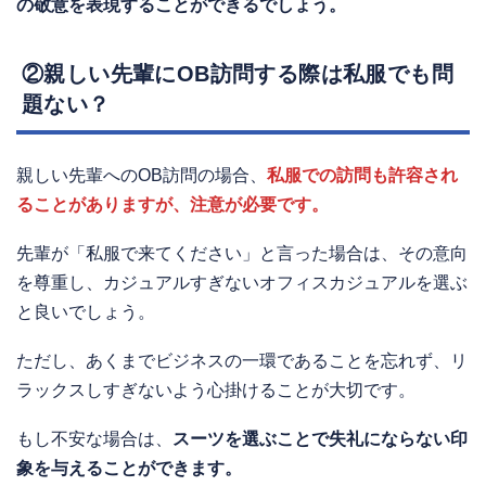
の敬意を表現することができるでしょう。
②親しい先輩にOB訪問する際は私服でも問
題ない？
親しい先輩へのOB訪問の場合、
私服での訪問も許容され
ることがありますが、注意が必要です。
先輩が「私服で来てください」と言った場合は、その意向
を尊重し、カジュアルすぎないオフィスカジュアルを選ぶ
と良いでしょう。
ただし、あくまでビジネスの一環であることを忘れず、リ
ラックスしすぎないよう心掛けることが大切です。
もし不安な場合は、
スーツを選ぶことで失礼にならない印
象を与えることができます。