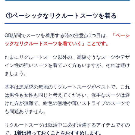
①ベーシックなリクルートスーツを着る
OB訪問でスーツを着用する時の注意点1つ目は、
「ベーシ
ックなリクルートスーツを着ていく」ことです。
たまにリクルートスーツ以外の、高級そうなスーツやデザ
イン性の強いスーツを着ていく方もいますが、それは避け
ましょう。
基本は黒系統の無地のリクルートスーツがベストで、これ
は男性も女性も同じと考えてください。派手なスーツは避
けた方が無難で、紺色の無地や薄いストライプのスーツで
も問題ありません。
リクルートスーツは就活中に必ず活躍するアイテムですの
で、
1着は持っておくことをおすすめします。