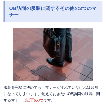
OB訪問の服装に関するその他の3つのマ
ナー
服装を完璧に決めても、マナーが守れていなければ台無し
になってしまいます。覚えておきたいOB訪問の服装に関
するマナーは
以下の3つ
です。