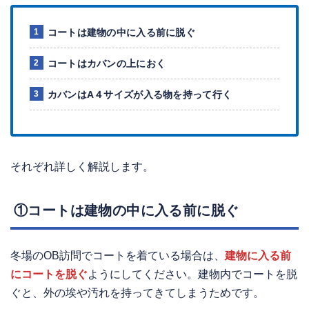
コートは建物の中に入る前に脱ぐ
コートはカバンの上におく
カバンはA４サイズが入る物を持って行く
それぞれ詳しく解説します。
①コートは建物の中に入る前に脱ぐ
冬場のOB訪問でコートを着ている場合は、
建物に入る前
にコートを脱ぐ
ようにしてください。建物内でコートを脱
ぐと、外の埃や汚れを持ってきてしまうためです。