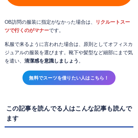
OB訪問の服装に指定がなかった場合は、
リクルートスー
ツで行くのがマナー
です。
私服で来るように言われた場合は、原則としてオフィスカ
ジュアルの服装を選びます。靴下や髪型など細部にまで気
を遣い、
清潔感を意識しましょう
。
無料でスーツを借りたい人はこちら！
この記事を読んでる人はこんな記事も読んで
ます