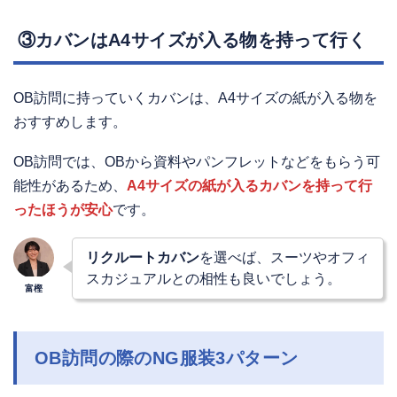
③カバンはA4サイズが入る物を持って行く
OB訪問に持っていくカバンは、A4サイズの紙が入る物を
おすすめします。
OB訪問では、OBから資料やパンフレットなどをもらう可
能性があるため、
A4サイズの紙が入るカバンを持って行
ったほうが安心
です。
リクルートカバン
を選べば、スーツやオフィ
スカジュアルとの相性も良いでしょう。
OB訪問の際のNG服装3パターン