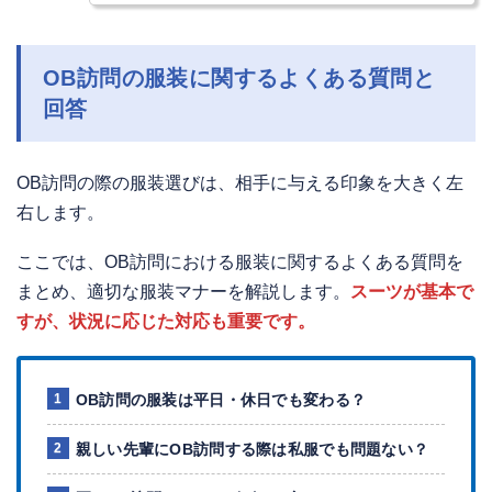
OB訪問の服装に関するよくある質問と
回答
OB訪問の際の服装選びは、相手に与える印象を大きく左
右します。
ここでは、OB訪問における服装に関するよくある質問を
まとめ、適切な服装マナーを解説します。
スーツが基本で
すが、状況に応じた対応も重要です。
OB訪問の服装は平日・休日でも変わる？
親しい先輩にOB訪問する際は私服でも問題ない？