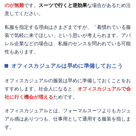
のが無難
です。
スーツで行くと逆効果
な場合があるため注
意してください。
私服を指定する理由はさまざまですが、「着慣れている服
装で気軽に来てほしい」という思いが考えられます。アパ
レル企業などの場合は、私服のセンスを問われている可能
性もあります。
オフィスカジュアルは早めに準備しておこう
オフィスカジュアルの服装は早めに準備しておくことをお
すすめします。社会人になると、
オフィスカジュアルで会
社に行く機会が増える
ためです。
オフィスカジュアルとは、フォーマルスーツよりもカジュ
アル感はありつつも、仕事用として通用する服装を指しま
す。