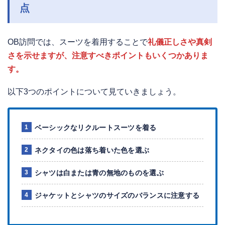
点
OB訪問では、スーツを着用することで
礼儀正しさや真剣
さを示せますが、注意すべきポイントもいくつかありま
す。
以下3つのポイントについて見ていきましょう。
ベーシックなリクルートスーツを着る
ネクタイの色は落ち着いた色を選ぶ
シャツは白または青の無地のものを選ぶ
ジャケットとシャツのサイズのバランスに注意する