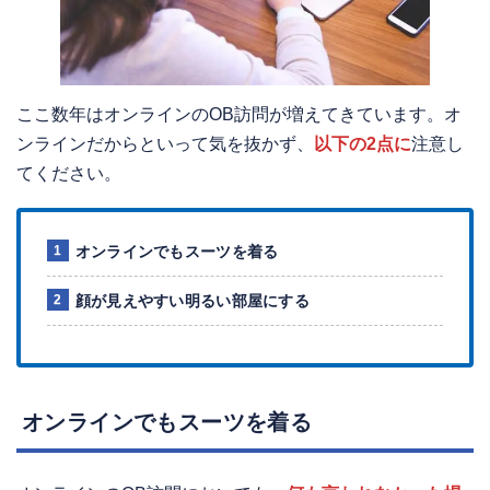
ここ数年はオンラインのOB訪問が増えてきています。オ
ンラインだからといって気を抜かず、
以下の2点に
注意し
てください。
オンラインでもスーツを着る
顔が見えやすい明るい部屋にする
オンラインでもスーツを着る