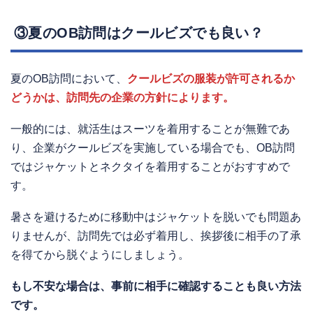
③夏のOB訪問はクールビズでも良い？
夏のOB訪問において、
クールビズの服装が許可されるか
どうかは、訪問先の企業の方針によります。
一般的には、就活生はスーツを着用することが無難であ
り、企業がクールビズを実施している場合でも、OB訪問
ではジャケットとネクタイを着用することがおすすめで
す。
暑さを避けるために移動中はジャケットを脱いでも問題あ
りませんが、訪問先では必ず着用し、挨拶後に相手の了承
を得てから脱ぐようにしましょう。
もし不安な場合は、事前に相手に確認することも良い方法
です。