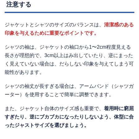
注意する
ジャケットとシャツのサイズのバランスは、
清潔感のある
印象を与えるために重要なポイントです。
シャツの袖は、ジャケットの袖口から1〜2cm程度見える
長さが理想的で、3cm以上はみ出していたり、逆にまった
く見えていない場合は、だらしない印象を与えてしまう可
能性があります。
シャツの袖丈が長すぎる場合は、アームバンド（シャツガ
ーター）を使用することで簡単に調整できます。
また、ジャケット自体のサイズ感も重要で、
着用時に窮屈
すぎたり、逆にブカブカになったりしないよう、体型に合
ったジャストサイズを選びましょう。