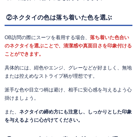
②ネクタイの色は落ち着いた色を選ぶ
OB訪問の際にスーツを着用する場合、
落ち着いた色合い
のネクタイを選ぶことで、清潔感や真面目さを印象付ける
ことができます。
具体的には、紺色やエンジ、グレーなどが好ましく、無地
または控えめなストライプ柄が理想です。
派手な色や目立つ柄は避け、相手に安心感を与えるよう心
掛けましょう。
また、
ネクタイの締め方にも注意し、しっかりとした印象
を与えるように心がけてください。