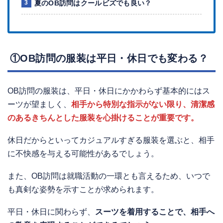
夏のOB訪問はクールビズでも良い？
①OB訪問の服装は平日・休日でも変わる？
OB訪問の服装は、平日・休日にかかわらず基本的にはス
ーツが望ましく、
相手から特別な指示がない限り、清潔感
のあるきちんとした服装を心掛けることが重要です。
休日だからといってカジュアルすぎる服装を選ぶと、相手
に不快感を与える可能性があるでしょう。
また、OB訪問は就職活動の一環とも言えるため、いつで
も真剣な姿勢を示すことが求められます。
平日・休日に関わらず、
スーツを着用することで、相手へ