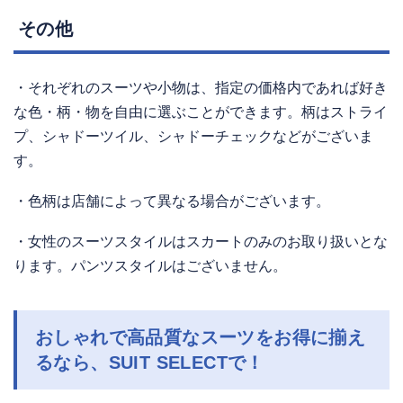
その他
・それぞれのスーツや小物は、指定の価格内であれば好き
な色・柄・物を自由に選ぶことができます。柄はストライ
プ、シャドーツイル、シャドーチェックなどがございま
す。
・色柄は店舗によって異なる場合がございます。
・女性のスーツスタイルはスカートのみのお取り扱いとな
ります。パンツスタイルはございません。
おしゃれで高品質なスーツをお得に揃え
るなら、SUIT SELECTで！