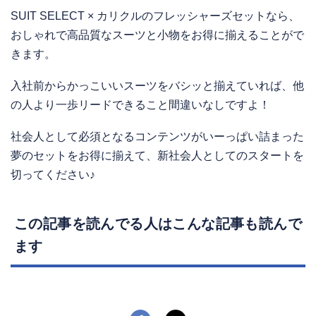
SUIT SELECT × カリクルのフレッシャーズセットなら、
おしゃれで高品質なスーツと小物をお得に揃えることがで
きます。
入社前からかっこいいスーツをバシッと揃えていれば、他
の人より一歩リードできること間違いなしですよ！
社会人として必須となるコンテンツがいーっぱい詰まった
夢のセットをお得に揃えて、新社会人としてのスタートを
切ってください♪
この記事を読んでる人はこんな記事も読んで
ます