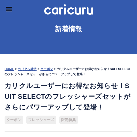
新着情報
HOME
>
カリクル就活
>
クーポン
>
カリクルユーザーにお得なお知らせ！SUIT SELECT
のフレッシャーズセットがさらにパワーアップして登場！
カリクルユーザーにお得なお知らせ！S
UIT SELECTのフレッシャーズセットが
さらにパワーアップして登場！
クーポン
フレッシャーズ
限定特典