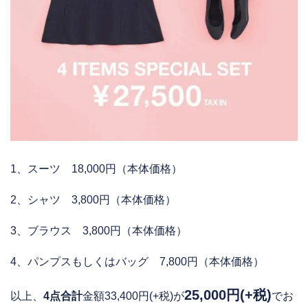
1、スーツ 18,000円（本体価格）
2、シャツ 3,800円（本体価格）
3、ブラウス 3,800円（本体価格）
4、パンプスもしくはバッグ 7,800円（本体価格）
25,000円(+税)
以上、
4点合計
金額33,400円(+税)が
でお