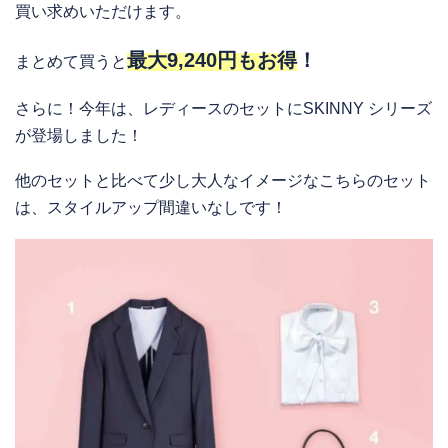
買い求めいただけます。
最大9,240円もお得
！
まとめて買うと
さらに！今年は、レディースのセットにSKINNY シリーズ
が登場しました！
他のセットと比べて少し大人なイメージなこちらのセット
は、スタイルアップ間違いなしです！