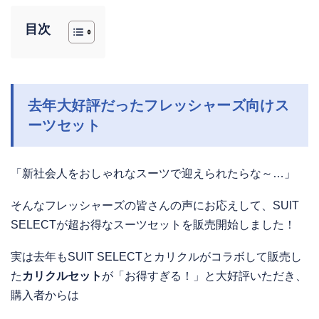
目次
去年大好評だったフレッシャーズ向けス
ーツセット
「新社会人をおしゃれなスーツで迎えられたらな～…」
そんなフレッシャーズの皆さんの声にお応えして、SUIT
SELECTが超お得なスーツセットを販売開始しました！
実は去年もSUIT SELECTとカリクルがコラボして販売し
た
カリクルセット
が「お得すぎる！」と大好評いただき、
購入者からは