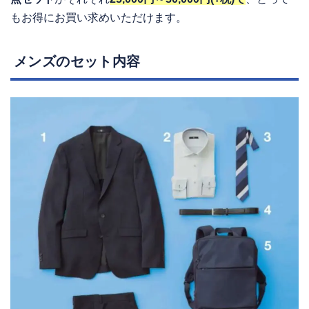
もお得にお買い求めいただけます。
メンズのセット内容