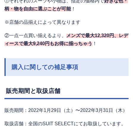
①それぞれのスーツや小物は、指定の価格内で
好きな色・
柄・物を自由に選ぶことが可能
！
※店舗の品揃えによって異なります
②一点一点買い揃えるより、
メンズで最大12,320円、レデ
ィースで最大9,240円もお得に揃っちゃう
！
購入に関しての補足事項
販売期間と取扱店舗
販売期間：2022年1月29日（土）〜2022年3月31日（木）
取扱店舗：全国のSUIT SELECTにてお取扱しています。