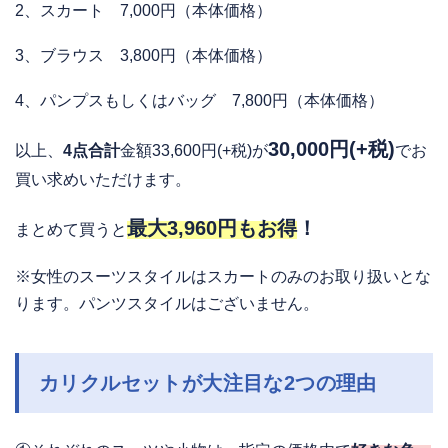
2、スカート 7,000円（本体価格）
3、ブラウス 3,800円（本体価格）
4、パンプスもしくはバッグ 7,800円（本体価格）
30
,000円(+税)
以上、
4点合計
金額33,600円(+税)が
でお
買い求めいただけます。
最大3,960円もお得
！
まとめて買うと
※女性のスーツスタイルはスカートのみのお取り扱いとな
ります。パンツスタイルはございません。
カリクルセットが大注目な2つの理由