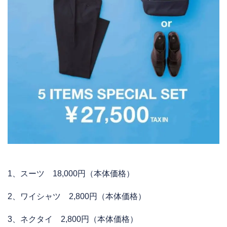
1、スーツ 18,000円（本体価格）
2、ワイシャツ 2,800円（本体価格）
3、ネクタイ 2,800円（本体価格）