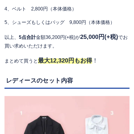
4、ベルト 2,800円（本体価格）
5、シューズもしくはバッグ 9,800円（本体価格）
25,000円(+税)
以上、
5点合計
金額36,200円(+税)が
でお
買い求めいただけます。
最大12,320円もお得
！
まとめて買うと
レディースのセット内容