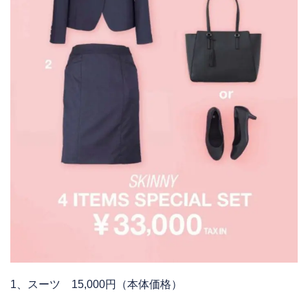
1、スーツ 15,000円（本体価格）