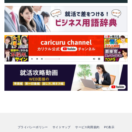
プライバシーポリシー
サイトマップ
サービス利用規約
PC表示