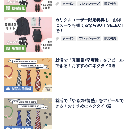
クーポン
フレッシャーズ
限定特典
新着情報
カリクルユーザー限定特典も！お得
にスーツを揃えるならSUIT SELECT
で！
クーポン
フレッシャーズ
限定特典
新着情報
就活で「真面目+堅実性」をアピール
できる！おすすめのネクタイ3選
就活お得情報
就活で「やる気+情熱」をアピールで
きる！おすすめのネクタイ3選