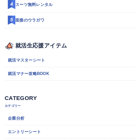
スーツ無料レンタル
面接のウラガワ
就活生応援アイテム
就活マスターシート
就活マナー攻略BOOK
CATEGORY
カテゴリー
企業分析
エントリーシート