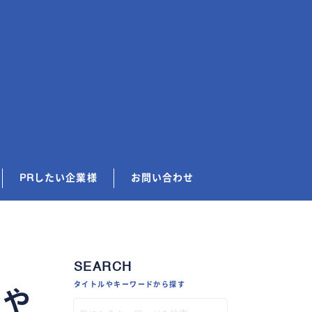
PRしたい企業様
お問い合わせ
SEARCH
タイトルやキーワードから探す
容や