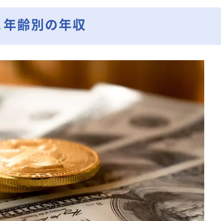
と年齢別の年収