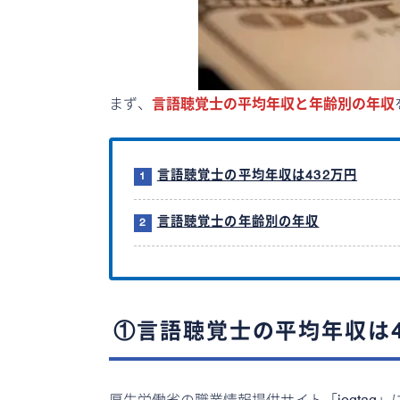
まず、
言語聴覚士の平均年収と年齢別の年収
言語聴覚士の平均年収は432万円
言語聴覚士の年齢別の年収
①言語聴覚士の平均年収は4