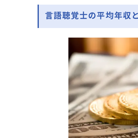
言語聴覚士の平均年収