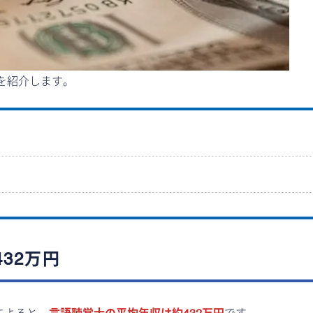
を紹介します。
32万円