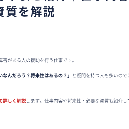
資質を解説
障害がある人の援助を行う仕事です。
いなんだろう？将来性はあるの？」
と疑問を持つ人も多いので
て詳しく解説
します。仕事内容や将来性・必要な資質も紹介し