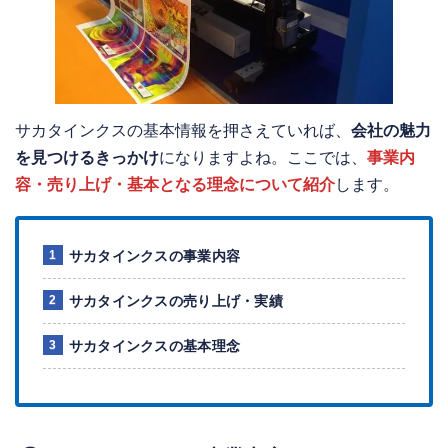
サカタインクスの基本情報を押さえていれば、
会社の魅力
を見つけるきっかけ
になりますよね。ここでは、
事業内
容・売り上げ・基本となる理念について紹介
します。
サカタインクスの事業内容
サカタインクスの売り上げ・実績
サカタインクスの基本理念