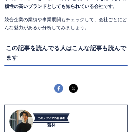
頼性の高いブランドとしても知られている会社
です。
競合企業の業績や事業展開もチェックして、会社ごとにど
んな魅力があるか分析してみましょう。
この記事を読んでる人はこんな記事も読んで
ます
このメディアの監修者
若林