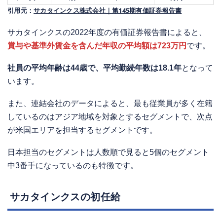
引用元：
サカタインクス株式会社｜第145期有価証券報告書
サカタインクスの2022年度の有価証券報告書によると、
賞与や基準外賃金を含んだ年収の平均額は723万円
です。
社員の平均年齢は44歳で、平均勤続年数は18.1年
となって
います。
また、連結会社のデータによると、最も従業員が多く在籍
しているのはアジア地域を対象とするセグメントで、次点
が米国エリアを担当するセグメントです。
日本担当のセグメントは人数順で見ると5個のセグメント
中3番手になっているのも特徴です。
サカタインクスの初任給