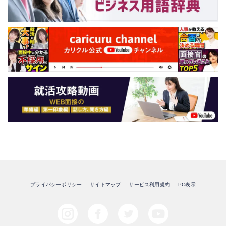
プライバシーポリシー
サイトマップ
サービス利用規約
PC表示