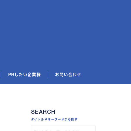
PRしたい企業様
お問い合わせ
SEARCH
タイトルやキーワードから探す
給