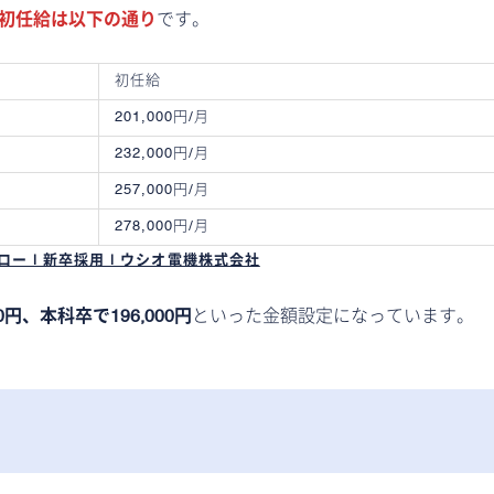
の初任給は以下の通り
です。
初任給
201,000円/月
232,000円/月
257,000円/月
278,000円/月
 | 新卒採用 | ウシオ電機株式会社
円、本科卒で196,000円
といった金額設定になっています。