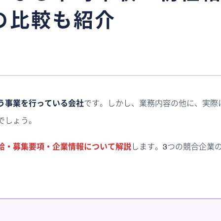
の比較も紹介
う事業を行っている会社
です。しかし、業務内容の他に、実際
でしょう。
給・募集要項・企業情報について解説
します。3つの競合企業