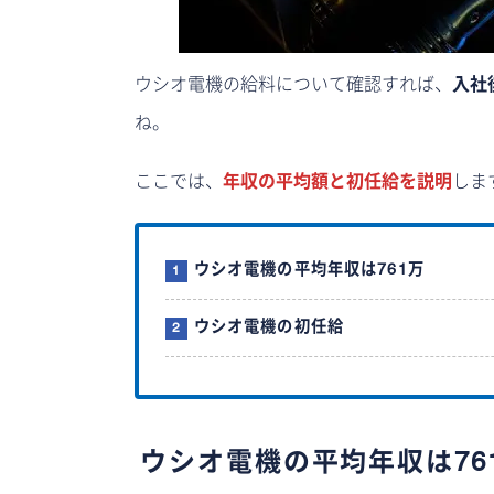
ウシオ電機の給料について確認すれば、
入社
ね。
ここでは、
年収の平均額と初任給を説明
しま
ウシオ電機の平均年収は761万
ウシオ電機の初任給
ウシオ電機の平均年収は76