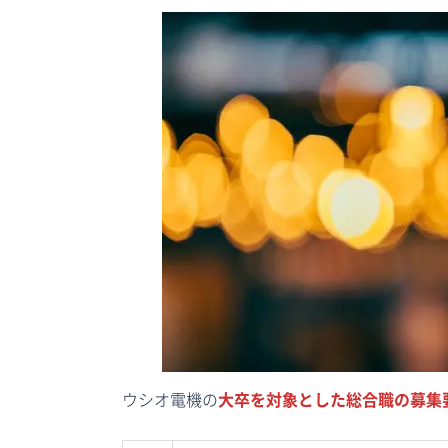
ウシオ電機の
大卒を対象とした総合職の募集