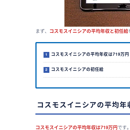
まず、
コスモスイニシアの平均年収と初任給
コスモスイニシアの平均年収は719万円
コスモスイニシアの初任給
コスモスイニシアの平均年収
コスモスイニシアの平均年収は719万円
です