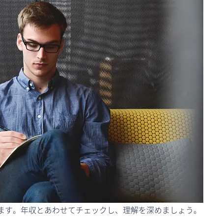
ます。年収とあわせてチェックし、理解を深めましょう。