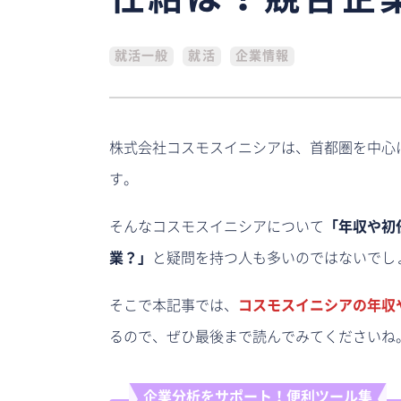
任給は？競合企
就活一般
就活
企業情報
株式会社コスモスイニシアは、首都圏を中心
す。
そんなコスモスイニシアについて
「年収や初
業？」
と疑問を持つ人も多いのではないでし
そこで本記事では、
コスモスイニシアの年収
るので、ぜひ最後まで読んでみてくださいね
企業分析をサポート！便利ツール集