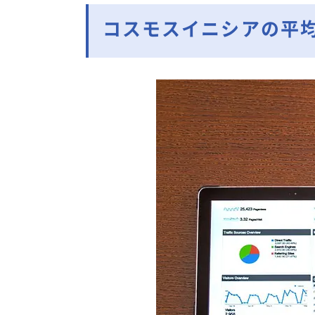
コスモスイニシアの平