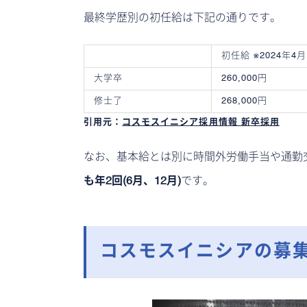
最終学歴別の初任給は下記の通りです。
初任給 ※2024年
大学卒
260,000円
修士了
268,000円
引用元：
コスモスイニシア採用情報 新卒採用
なお、基本給とは別に時間外労働手当や通勤
も年2回(6月、12月)
です。
コスモスイニシアの募