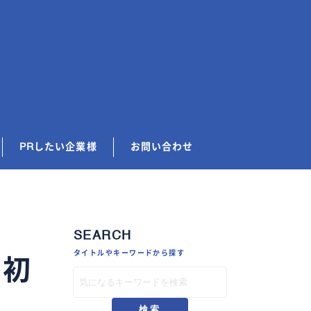
PRしたい企業様
お問い合わせ
SEARCH
タイトルやキーワードから探す
・初
検索