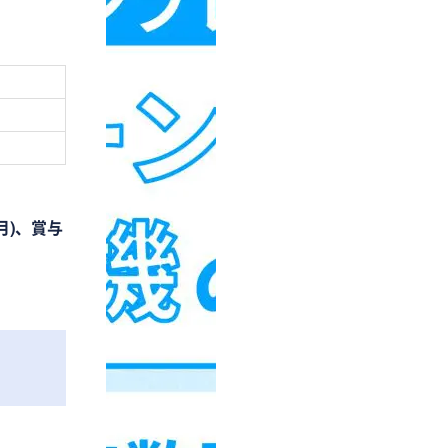
月)、賞与