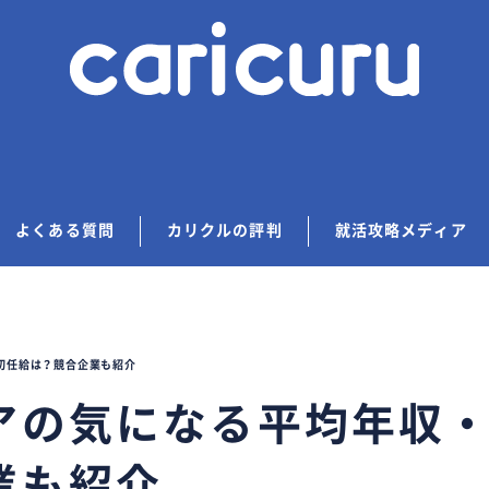
よくある質問
カリクルの評判
就活攻略メディア
初任給は？競合企業も紹介
アの気になる平均年収