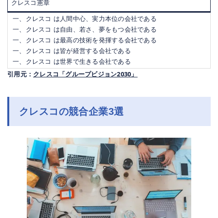
クレスコ憲章
一、クレスコ は人間中心、実力本位の会社である
一、クレスコ は自由、若さ、夢をもつ会社である
一、クレスコ は最高の技術を発揮する会社である
一、クレスコ は皆が経営する会社である
一、クレスコ は世界で生きる会社である
引用元：
クレスコ「グループビジョン2030」
クレスコの競合企業3選