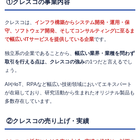
①クレスコの事業内容
クレスコは、
インフラ構築からシステム開発・運用・保
守、ソフトウェア開発、そしてコンサルティングに至るま
で幅広いITサービスを提供している企業
です。
独立系の企業であることから、
幅広い業界・業種を問わず
取引を行える点は、クレスコの強み
の1つだと言えるでし
ょう。
AIやIoT、RPAなど幅広い技術領域においてエキスパート
が在籍しており、研究活動から生まれたオリジナル製品も
多数存在しています。
②クレスコの売り上げ・実績