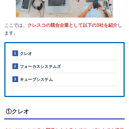
ここでは、
クレスコの競合企業として以下の3社を紹介
し
ます。
クレオ
フォーカスシステムズ
キューブシステム
①クレオ