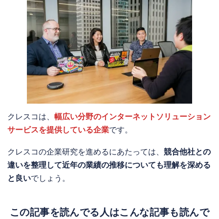
クレスコは、
幅広い分野のインターネットソリューション
サービスを提供している企業
です。
クレスコの企業研究を進めるにあたっては、
競合他社との
違いを整理して近年の業績の推移についても理解を深める
と良い
でしょう。
この記事を読んでる人はこんな記事も読んで