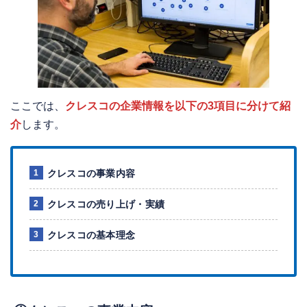
ここでは、
クレスコの企業情報を以下の3項目に分けて紹
介
します。
クレスコの事業内容
クレスコの売り上げ・実績
クレスコの基本理念