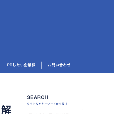
PRしたい企業様
お問い合わせ
SEARCH
タイトルやキーワードから探す
底解