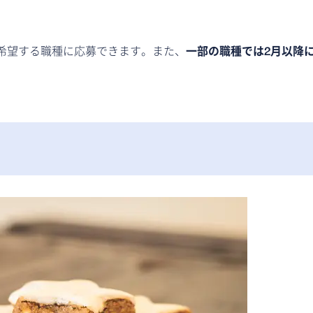
希望する職種に応募できます。また、
一部の職種では2月以降