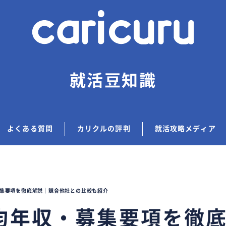
就活豆知識
よくある質問
カリクルの評判
就活攻略メディア
集要項を徹底解説｜競合他社との比較も紹介
均年収・募集要項を徹