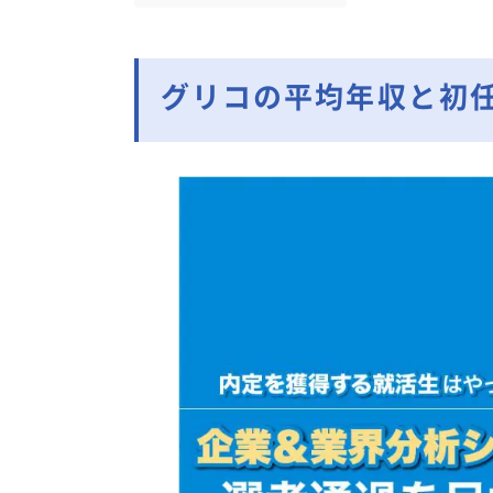
グリコの平均年収と初