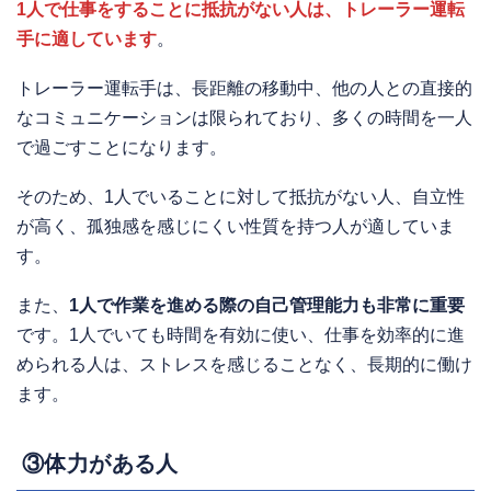
1人で仕事をすることに抵抗がない人は、トレーラー運転
手に適しています
。
トレーラー運転手は、長距離の移動中、他の人との直接的
なコミュニケーションは限られており、多くの時間を一人
で過ごすことになります。
そのため、1人でいることに対して抵抗がない人、自立性
が高く、孤独感を感じにくい性質を持つ人が適していま
す。
また、
1人で作業を進める際の自己管理能力も非常に重要
です。1人でいても時間を有効に使い、仕事を効率的に進
められる人は、ストレスを感じることなく、長期的に働け
ます。
③体力がある人