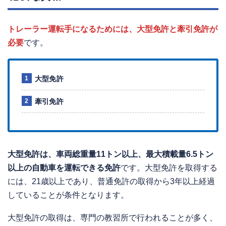
トレーラー運転手になるためには、大型免許と牽引免許が
必要
です。
大型免許
牽引免許
大型免許は、車両総重量11トン以上、最大積載量6.5トン
以上の自動車を運転できる免許
です。大型免許を取得する
には、21歳以上であり、普通免許の取得から3年以上経過
していることが条件となります。
大型免許の取得は、専門の教習所で行われることが多く、