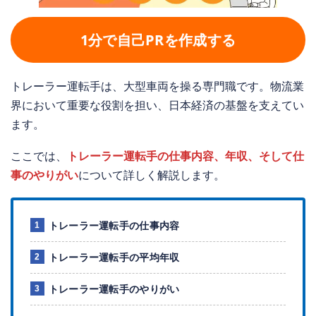
1分で自己PRを作成する
トレーラー運転手は、大型車両を操る専門職です。物流業
界において重要な役割を担い、日本経済の基盤を支えてい
ます。
ここでは、
トレーラー運転手の仕事内容、年収、そして仕
事のやりがい
について詳しく解説します。
トレーラー運転手の仕事内容
トレーラー運転手の平均年収
トレーラー運転手のやりがい