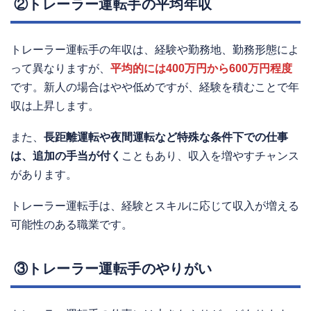
②トレーラー運転手の平均年収
トレーラー運転手の年収は、経験や勤務地、勤務形態によ
って異なりますが、
平均的には400万円から600万円程度
です。新人の場合はやや低めですが、経験を積むことで年
収は上昇します。
また、
長距離運転や夜間運転など特殊な条件下での仕事
は、追加の手当が付く
こともあり、収入を増やすチャンス
があります。
トレーラー運転手は、経験とスキルに応じて収入が増える
可能性のある職業です。
③トレーラー運転手のやりがい