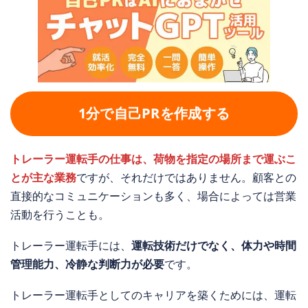
1分で自己PRを作成する
トレーラー運転手の仕事は、荷物を指定の場所まで運ぶこ
とが主な業務
ですが、それだけではありません。顧客との
直接的なコミュニケーションも多く、場合によっては営業
活動を行うことも。
トレーラー運転手には、
運転技術だけでなく、体力や時間
管理能力、冷静な判断力が必要
です。
トレーラー運転手としてのキャリアを築くためには、運転