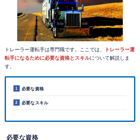
トレーラー運転手は専門職です。ここでは、
トレーラー運
転手になるために必要な資格とスキル
について解説しま
す。
必要な資格
必要なスキル
必要な資格