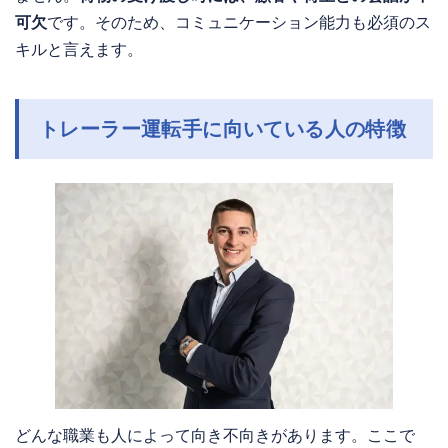
可欠
です。そのため、コミュニケーション能力も必須のス
キルと言えます。
トレーラー運転手に向いている人の特徴
どんな職業も人によって向き不向きがあります。ここで