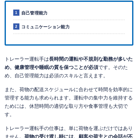
自己管理能力
コミュニケーション能力
トレーラー運転手は
長時間の運転や不規則な勤務が多いた
め、健康管理や睡眠の質を保つことが必須
です。そのた
め、自己管理能力は必須のスキルと言えます。
また、荷物の配送スケジュールに合わせて時間を効率的に
管理する能力も求められます。運転中の集中力を維持する
ためには、休憩時間の適切な取り方や食事管理も大切で
す。
トレーラー運転手の仕事は、単に荷物を運ぶだけではあり
ません。
荷物の受け渡し時には、顧客や荷主との会話が不