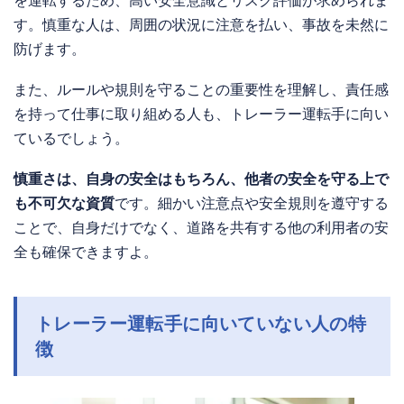
を運転するため、高い安全意識とリスク評価が求められま
す。慎重な人は、周囲の状況に注意を払い、事故を未然に
防げます。
また、ルールや規則を守ることの重要性を理解し、責任感
を持って仕事に取り組める人も、トレーラー運転手に向い
ているでしょう。
慎重さは、自身の安全はもちろん、他者の安全を守る上で
も不可欠な資質
です。細かい注意点や安全規則を遵守する
ことで、自身だけでなく、道路を共有する他の利用者の安
全も確保できますよ。
トレーラー運転手に向いていない人の特
徴