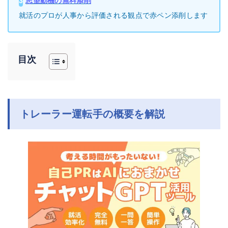
3
志望動機の無料添削
就活のプロが人事から評価される観点で赤ペン添削します
目次
トレーラー運転手の概要を解説