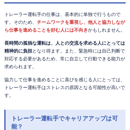
トレーラー運転手の仕事は、基本的に単独で行うもので
す。そのため、
チームワークを重視し、他人と協力しなが
ら仕事を進めることを好む人には不向き
かもしれません。
長時間の孤独な運転は、人との交流を求める人にとっては
精神的に負担
となり得ます。また、緊急時には自己判断で
対応する必要があるため、常に自立して行動できる能力が
求められます。
協力して仕事を進めることに喜びを感じる人にとっては、
トレーラー運転手はストレスの原因となる可能性が高いで
す。
トレーラー運転手でキャリアアップは可
能？