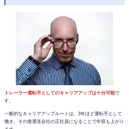
トレーラー運転手としてのキャリアアップは十分可能
で
す。
一般的なキャリアアップルートは、3年ほど運転手として
働き、その後運送会社の正社員になることで年収も上がり