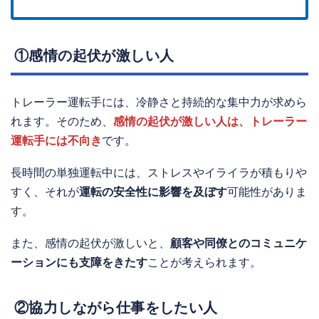
①感情の起伏が激しい人
トレーラー運転手には、冷静さと持続的な集中力が求めら
れます。そのため、
感情の起伏が激しい人は、トレーラー
運転手には不向き
です。
長時間の単独運転中には、ストレスやイライラが積もりや
すく、それが
運転の安全性に影響を及ぼす
可能性がありま
す。
また、感情の起伏が激しいと、
顧客や同僚とのコミュニケ
ーションにも支障をきたす
ことが考えられます。
②協力しながら仕事をしたい人