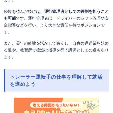
ます。
経験を積んだ後には、
運行管理者としての役割を担うこと
も可能
です。運行管理者は、ドライバーのシフト管理や安
全指導などを行い、より大きな責任を持つポジションで
す。
また、長年の経験を活かして独立し、自身の運送業を始め
る道や、教習所で後進の指導を行う講師としての道もあり
ます。
トレーラー運転手の仕事を理解して就活
を進めよう