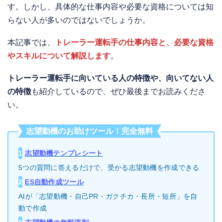
す。しかし、具体的な仕事内容や必要な資格については知
らない人が多いのではないでしょうか。
本記事では、
トレーラー運転手の仕事内容と、必要な資格
やスキルについて解説します
。
トレーラー運転手に向いている人の特徴や、向いてない人
の特徴
も紹介しているので、ぜひ最後までお読みくださ
い。
志望動機のお助けツール！完全無料
1
志望動機テンプレシート
5つの質問に答えるだけで、受かる志望動機を作成できる
2
ES自動作成ツール
AIが「志望動機・自己PR・ガクチカ・長所・短所」を自
動で作成