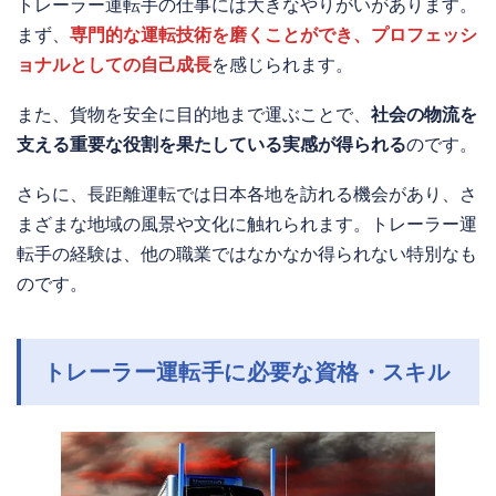
トレーラー運転手の仕事には大きなやりがいがあります。
まず、
専門的な運転技術を磨くことができ、プロフェッシ
ョナルとしての自己成長
を感じられます。
また、貨物を安全に目的地まで運ぶことで、
社会の物流を
支える重要な役割を果たしている実感が得られる
のです。
さらに、長距離運転では日本各地を訪れる機会があり、さ
まざまな地域の風景や文化に触れられます。トレーラー運
転手の経験は、他の職業ではなかなか得られない特別なも
のです。
トレーラー運転手に必要な資格・スキル