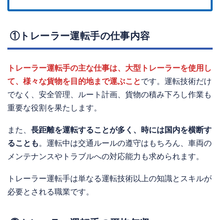
①トレーラー運転手の仕事内容
トレーラー運転手の主な仕事は、大型トレーラーを使用し
て、様々な貨物を目的地まで運ぶこと
です。運転技術だけ
でなく、安全管理、ルート計画、貨物の積み下ろし作業も
重要な役割を果たします。
また、
長距離を運転することが多く、時には国内を横断す
ることも
。運転中は交通ルールの遵守はもちろん、車両の
メンテナンスやトラブルへの対応能力も求められます。
トレーラー運転手は単なる運転技術以上の知識とスキルが
必要とされる職業です。