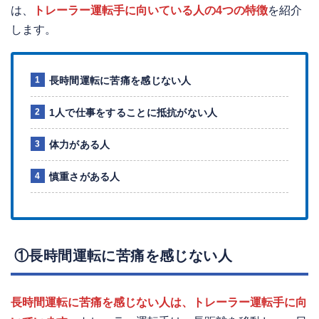
は、
トレーラー運転手に向いている人の4つの特徴
を紹介
します。
長時間運転に苦痛を感じない人
1人で仕事をすることに抵抗がない人
体力がある人
慎重さがある人
①長時間運転に苦痛を感じない人
長時間運転に苦痛を感じない人は、トレーラー運転手に向