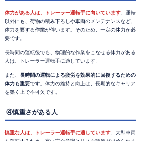
体力がある人は、トレーラー運転手に向いています
。運転
以外にも、荷物の積み下ろしや車両のメンテナンスなど、
体力を要する作業が伴います。そのため、一定の体力が必
要です。
長時間の運転後でも、物理的な作業をこなせる体力がある
人は、トレーラー運転手に適しています。
また、
長時間の運転による疲労を効果的に回復するための
体力も重要
です。体力の維持と向上は、長期的なキャリア
を築く上で不可欠です。
④慎重さがある人
慎重な人は、トレーラー運転手に適しています
。大型車両