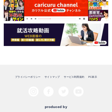
プライバシーポリシー
サイトマップ
サービス利用規約
PC表示
produced by