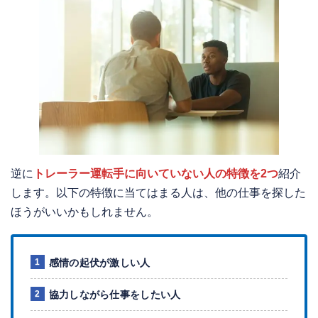
逆に
トレーラー運転手に向いていない人の特徴を2つ
紹介
します。以下の特徴に当てはまる人は、他の仕事を探した
ほうがいいかもしれません。
感情の起伏が激しい人
協力しながら仕事をしたい人