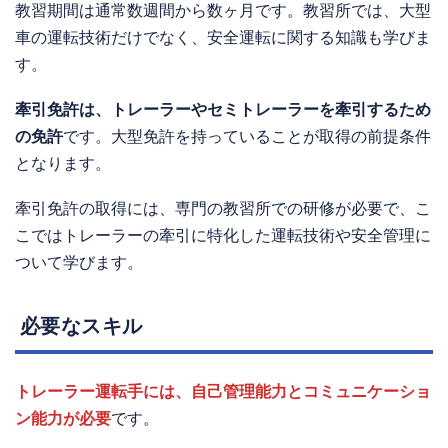
教習期間は通常数週間から数ヶ月です。教習所では、大型
車の運転技術だけでなく、安全運転に関する知識も学びま
す。
牽引免許は、トレーラーやセミトレーラーを牽引するため
の免許
です。大型免許を持っていることが取得の前提条件
となります。
牽引免許の取得には、専門の教習所での研修が必要で、こ
こではトレーラーの牽引に特化した運転技術や安全管理に
ついて学びます。
必要なスキル
トレーラー運転手には、自己管理能力とコミュニケーショ
ン能力が必要
です。