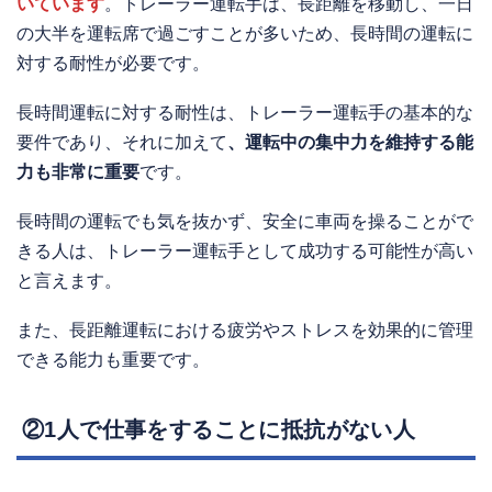
いています
。トレーラー運転手は、長距離を移動し、一日
の大半を運転席で過ごすことが多いため、長時間の運転に
対する耐性が必要です。
長時間運転に対する耐性は、トレーラー運転手の基本的な
要件であり、それに加えて
、運転中の集中力を維持する能
力も非常に重要
です。
長時間の運転でも気を抜かず、安全に車両を操ることがで
きる人は、トレーラー運転手として成功する可能性が高い
と言えます。
また、長距離運転における疲労やストレスを効果的に管理
できる能力も重要です。
②1人で仕事をすることに抵抗がない人