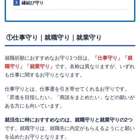
縁結び守り
①仕事守り｜就職守り｜就業守り
就職祈願におすすめなお守り1つ目は、
「仕事守り」「就
職守り」「就業守り」
です。名称は異なりますが、いずれ
も仕事に関するお守りとなります。
仕事守りとは、仕事運を引き寄せてくれるお守りです。
「昇進を目指したい」「商談をまとめたい」などの願いが
ある方にも向いています。
就活生に特におすすめなのは、就職守りと就業守りの2つ
です。就職守りは、就職先に内定がもらえるようにと願い
を込めたお守りとなります。