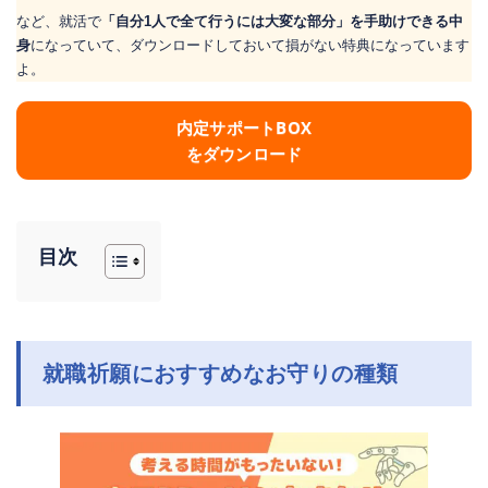
など、就活で
「自分1人で全て行うには大変な部分」を手助けできる中
身
になっていて、ダウンロードしておいて損がない特典になっています
よ。
内定サポートBOX
をダウンロード
目次
就職祈願におすすめなお守りの種類