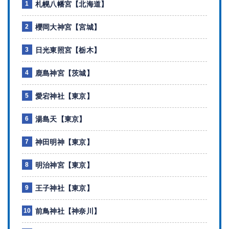
札幌八幡宮【北海道】
櫻岡大神宮【宮城】
日光東照宮【栃木】
鹿島神宮【茨城】
愛宕神社【東京】
湯島天【東京】
神田明神【東京】
明治神宮【東京】
王子神社【東京】
前鳥神社【神奈川】