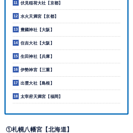
伏見稲荷大社【京都】
水火天満宮【京都】
豊國神社【大阪】
住吉大社【大阪】
生田神社【兵庫】
伊勢神宮【三重】
出雲大社【島根】
太宰府天満宮【福岡】
①札幌八幡宮【北海道】