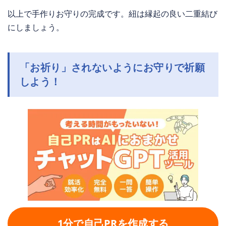
以上で手作りお守りの完成です。紐は縁起の良い二重結び
にしましょう。
「お祈り」されないようにお守りで祈願
しよう！
1分で自己PRを作成する