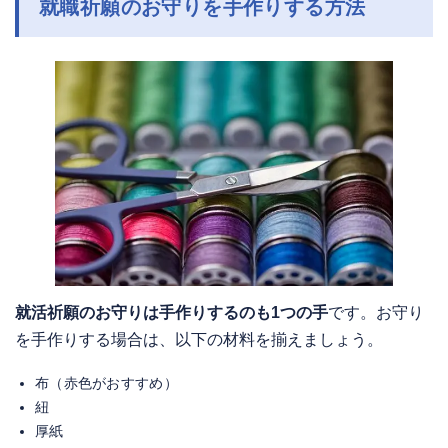
就職祈願のお守りを手作りする方法
就活祈願のお守りは手作りするのも1つの手
です。お守り
を手作りする場合は、以下の材料を揃えましょう。
布（赤色がおすすめ）
紐
厚紙