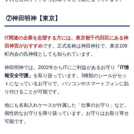
⑦神田明神【東京】
IT関連の企業を志望する方には、東京都千代田区にある神
田神宮がおすすめ
です。正式名称は神田神社で、東京108
町内会の氏神様としても知られています。
神田明神では、2002年からITにご利益があるお守り
「IT情
報安全守護」
を取り扱っています。3種類のシールがセッ
トになっているお守りで、パソコンやスマートフォンに貼
り付けることが可能です。
他にも名刺入れケースが付属した「仕事のお守り」など、
個性的なお守りを降り扱っています。お守りはお取り寄せ
可能です。