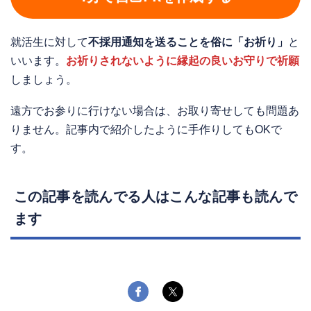
就活生に対して
不採用通知を送ることを俗に「お祈り」
と
いいます。
お祈りされないように縁起の良いお守りで祈願
しましょう。
遠方でお参りに行けない場合は、お取り寄せしても問題あ
りません。記事内で紹介したように手作りしてもOKで
す。
この記事を読んでる人はこんな記事も読んで
ます