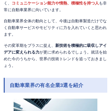
く、
コミュニケーション能力や情熱、積極性を持つ人
も非
常に自動車業界に向いています。
自動車業界全体の動向として、今後は自動車製造だけでな
く自動車サービスやモビリティに力を入れていくと思われ
ます。
その変革期をプラスに捉え、
新技術を積極的に吸収しアイ
デアに変えられる力
が更に求められるでしょう。就活を始
めた今のうちから、世界の技術トレンドを追っておきまし
ょう。
自動車業界の有名企業3選を紹介