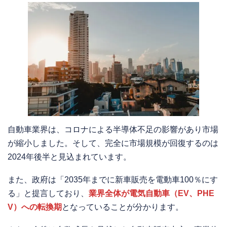
自動車業界は、コロナによる半導体不足の影響があり市場
が縮小しました。そして、完全に市場規模が回復するのは
2024年後半と見込まれています。
また、政府は「2035年までに新車販売を電動車100％にす
る」と提言しており、
業界全体が電気自動車（EV、PHE
V）への転換期
となっていることが分かります。