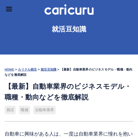
就活豆知識
HOME
>
カリクル就活
>
就活豆知識
>
【最新】自動車業界のビジネスモデル・職種・動向
などを徹底解説
【最新】自動車業界のビジネスモデル・
職種・動向などを徹底解説
就活
職種
自動車業界
自動車に興味がある人は、一度は自動車業界に憧れを抱い