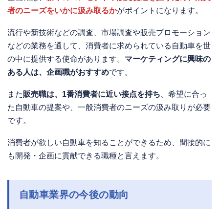
者のニーズをいかに汲み取るか
がポイントになります。
流行や新技術などの調査、市場調査や販売プロモーション
などの業務を通して、消費者に求められている自動車を世
の中に提供する使命があります。
マーケティングに興味の
ある人は、企画職がおすすめ
です。
また
販売職は、1番消費者に近い接点を持ち
、希望に合っ
た自動車の提案や、一般消費者のニーズの汲み取りが必要
です。
消費者が欲しい自動車を知ることができるため、間接的に
も開発・企画に貢献できる職種と言えます。
自動車業界の今後の動向