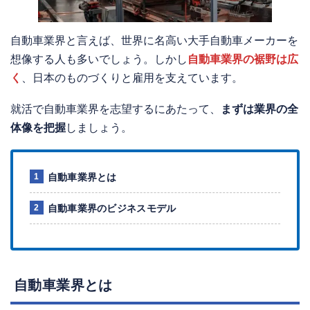
自動車業界と言えば、世界に名高い大手自動車メーカーを
想像する人も多いでしょう。しかし
自動車業界の裾野は広
く
、日本のものづくりと雇用を支えています。
就活で自動車業界を志望するにあたって、
まずは業界の全
体像を把握
しましょう。
自動車業界とは
自動車業界のビジネスモデル
自動車業界とは