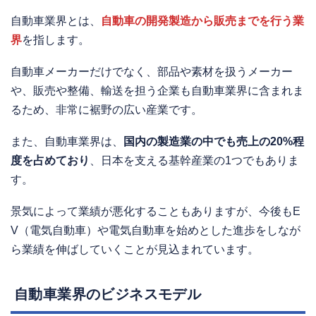
自動車業界とは、
自動車の開発製造から販売までを行う業
界
を指します。
自動車メーカーだけでなく、部品や素材を扱うメーカー
や、販売や整備、輸送を担う企業も自動車業界に含まれま
るため、非常に裾野の広い産業です。
また、自動車業界は、
国内の製造業の中でも売上の20%程
度を占めており
、日本を支える基幹産業の1つでもありま
す。
景気によって業績が悪化することもありますが、今後もE
V（電気自動車）や電気自動車を始めとした進歩をしなが
ら業績を伸ばしていくことが見込まれています。
自動車業界のビジネスモデル