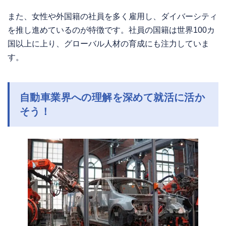
また、女性や外国籍の社員を多く雇用し、ダイバーシティ
を推し進めているのが特徴です。社員の国籍は世界100カ
国以上に上り、グローバル人材の育成にも注力していま
す。
自動車業界への理解を深めて就活に活か
そう！