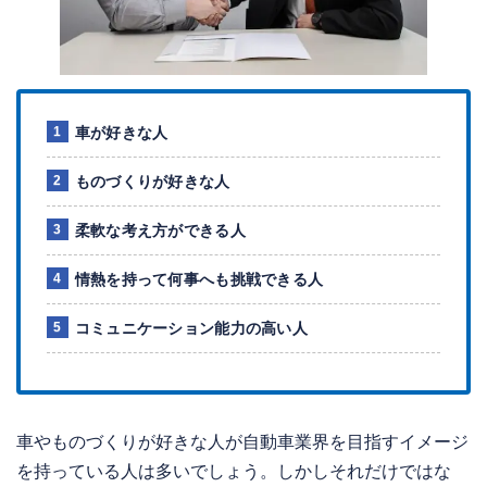
車が好きな人
ものづくりが好きな人
柔軟な考え方ができる人
情熱を持って何事へも挑戦できる人
コミュニケーション能力の高い人
車やものづくりが好きな人が自動車業界を目指すイメージ
を持っている人は多いでしょう。しかしそれだけではな