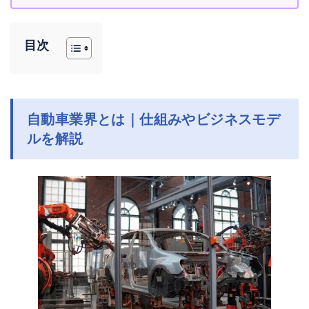
目次
自動車業界とは｜仕組みやビジネスモデ
ルを解説