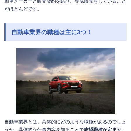
動車メーカーと販売契約を結び、専属販売をしていること
がほとんどです。
自動車業界の職種は主に3つ！
自動車業界とは、具体的にどのような職種があるのでしょ
うか。具体的な仕事内容を知ることで
志望職種が定まり、