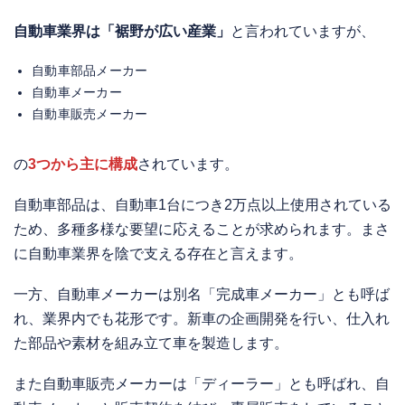
自動車業界は「裾野が広い産業」
と言われていますが、
自動車部品メーカー
自動車メーカー
自動車販売メーカー
の
3つから主に構成
されています。
自動車部品は、自動車1台につき2万点以上使用されている
ため、多種多様な要望に応えることが求められます。まさ
に自動車業界を陰で支える存在と言えます。
一方、自動車メーカーは別名「完成車メーカー」とも呼ば
れ、業界内でも花形です。新車の企画開発を行い、仕入れ
た部品や素材を組み立て車を製造します。
また自動車販売メーカーは「ディーラー」とも呼ばれ、自