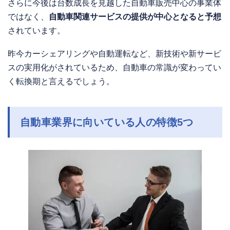
さらに今後は台数成長を見越した自動車販売中心の事業体
ではなく、
自動車関連サービスの提供が中心となると予想
されています。
昨今カーシェアリングや自動運転など、新技術や新サービ
スの実用化がされているため、自動車の常識が変わってい
く転換期と言えるでしょう。
自動車業界に向いている人の特徴5つ