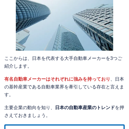
ここからは、日本を代表する大手自動車メーカーを3つご
紹介します。
有名自動車メーカーはそれぞれに強みを持っており
、日本
の基幹産業である自動車業界を牽引している存在と言えま
す。
主要企業の動向を知り、
日本の自動車産業のトレンド
を押
さえておきましょう。