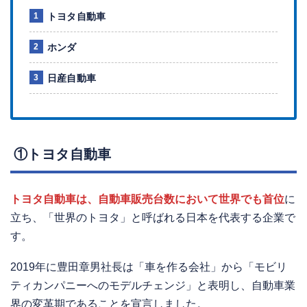
トヨタ自動車
ホンダ
日産自動車
①トヨタ自動車
トヨタ自動車は、自動車販売台数において世界でも首位
に
立ち、「世界のトヨタ」と呼ばれる日本を代表する企業で
す。
2019年に豊田章男社長は「車を作る会社」から「モビリ
ティカンパニーへのモデルチェンジ」と表明し、自動車業
界の変革期であることを宣言しました。