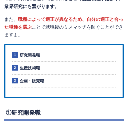
業界研究にも繋がります
。
また、
職種によって適正が異なるため、自分の適正と合っ
た職種を選ぶ
ことで就職後のミスマッチを防ぐことができ
ますよ。
研究開発職
生産技術職
企画・販売職
①研究開発職