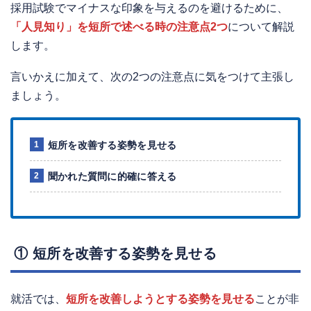
採用試験でマイナスな印象を与えるのを避けるために、
「人見知り」を短所で述べる時の注意点2つ
について解説
します。
言いかえに加えて、次の2つの注意点に気をつけて主張し
ましょう。
短所を改善する姿勢を見せる
聞かれた質問に的確に答える
① 短所を改善する姿勢を見せる
就活では、
短所を改善しようとする姿勢を見せる
ことが非