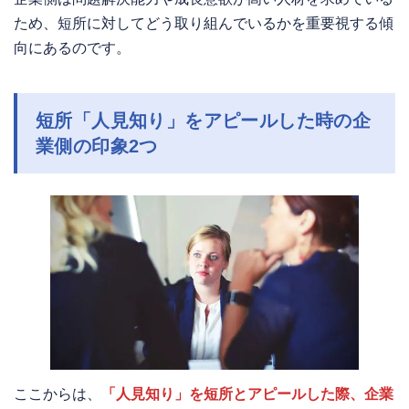
ため、短所に対してどう取り組んでいるかを重要視する傾
向にあるのです。
短所「人見知り」をアピールした時の企
業側の印象2つ
ここからは、
「人見知り」を短所とアピールした際、企業