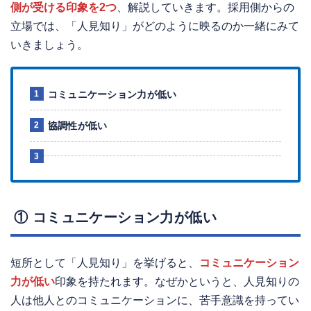
側が受ける印象を2つ
、解説していきます。採用側からの
立場では、「人見知り」がどのように映るのか一緒にみて
いきましょう。
コミュニケーション力が低い
協調性が低い
① コミュニケーション力が低い
短所として「人見知り」を挙げると、
コミュニケーション
力が低い
印象を持たれます。なぜかというと、人見知りの
人は他人とのコミュニケーションに、苦手意識を持ってい