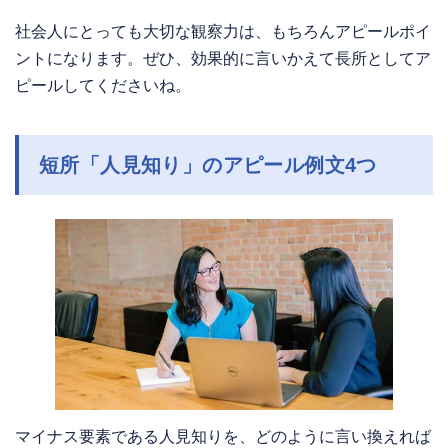
社会人にとっても大切な観察力は、もちろんアピールポイ
ントになります。ぜひ、効果的に言いかえて長所としてア
ピールしてくださいね。
短所「人見知り」のアピール例文4つ
マイナス要素である人見知りを、どのように言い換えれば