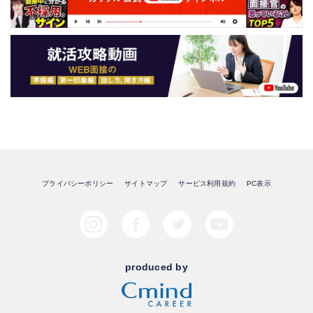
プライバシーポリシー
サイトマップ
サービス利用規約
PC表示
produced by