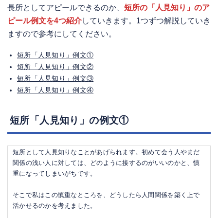
長所としてアピールできるのか、
短所の「人見知り」のア
ピール例文を4つ紹介
していきます。1つずつ解説していき
ますので参考にしてください。
短所「人見知り」例文①
短所「人見知り」例文②
短所「人見知り」例文③
短所「人見知り」例文④
短所「人見知り」の例文①
短所として人見知りなことがあげられます。初めて会う人やまだ
関係の浅い人に対しては、どのように接するのがいいのかと、慎
重になってしまいがちです。
そこで私はこの慎重なところを、どうしたら人間関係を築く上で
活かせるのかを考えました。