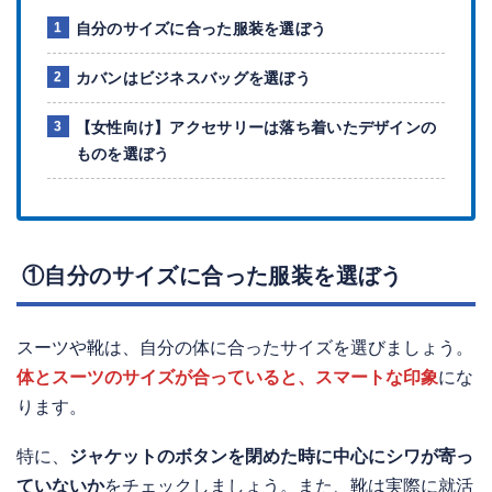
自分のサイズに合った服装を選ぼう
カバンはビジネスバッグを選ぼう
【女性向け】アクセサリーは落ち着いたデザインの
ものを選ぼう
①自分のサイズに合った服装を選ぼう
スーツや靴は、自分の体に合ったサイズを選びましょう。
体とスーツのサイズが合っていると、スマートな印象
にな
ります。
特に、
ジャケットのボタンを閉めた時に中心にシワが寄っ
ていないか
をチェックしましょう。また、靴は実際に就活