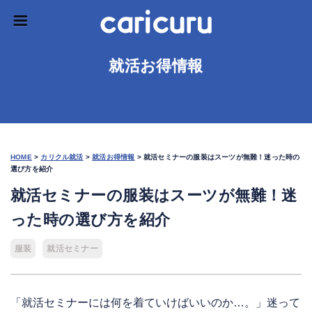
就活お得情報
HOME
>
カリクル就活
>
就活お得情報
>
就活セミナーの服装はスーツが無難！迷った時の
選び方を紹介
就活セミナーの服装はスーツが無難！迷
った時の選び方を紹介
服装
就活セミナー
「就活セミナーには何を着ていけばいいのか…。」迷って