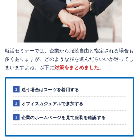
就活セミナーでは、企業から服装自由と指定される場合も
多くありますが、どのような服を選んだらいいか迷ってし
まいますよね。以下に
対策をまとめました
。
迷う場合はスーツを着用する
オフィスカジュアルで参加する
企業のホームページを見て服装を確認する