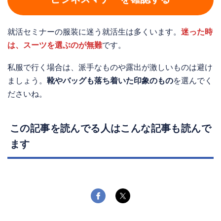
就活セミナーの服装に迷う就活生は多くいます。
迷った時
は、スーツを選ぶのが無難
です。
私服で行く場合は、派手なものや露出が激しいものは避け
ましょう。
靴やバッグも落ち着いた印象のもの
を選んでく
ださいね。
この記事を読んでる人はこんな記事も読んで
ます