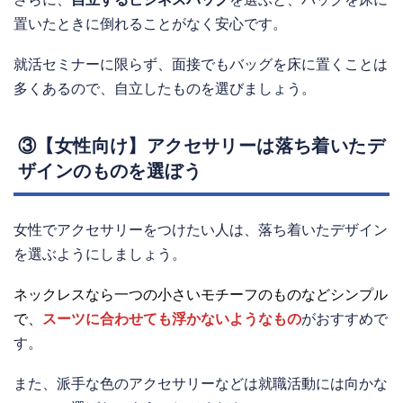
置いたときに倒れることがなく安心です。
就活セミナーに限らず、面接でもバッグを床に置くことは
多くあるので、自立したものを選びましょう。
③【女性向け】アクセサリーは落ち着いたデ
ザインのものを選ぼう
女性でアクセサリーをつけたい人は、落ち着いたデザイン
を選ぶようにしましょう。
ネックレスなら一つの小さいモチーフのものなどシンプル
で、
スーツに合わせても浮かないようなもの
がおすすめで
す。
また、派手な色のアクセサリーなどは就職活動には向かな