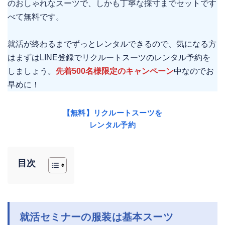
のおしゃれなスーツで、しかも丁寧な採寸までセットです
べて無料です。
就活が終わるまでずっとレンタルできるので、気になる方
はまずはLINE登録でリクルートスーツのレンタル予約を
しましょう。
先着500名様
限定のキャンペーン
中なのでお
早めに！
【無料】リクルートスーツを
レンタル予約
目次
就活セミナーの服装は基本スーツ