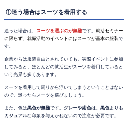
①迷う場合はスーツを着用する
迷った場合は、
スーツを選ぶのが無難
です。
就活セミナー
に限らず、就職活動のイベントにはスーツが基本の服装
で
す。
企業からは服装自由とされていても、実際イベントに参加
してみると、ほとんどの就活生がスーツを着用していると
いう光景も多くあります。
スーツを着用して周りから浮いてしまうということはない
ので、迷ったらスーツを選びましょう。
また、色は
黒色が無難
です。
グレーや紺色は、黒色よりも
カジュアル
な印象を与えかねないので注意が必要です。