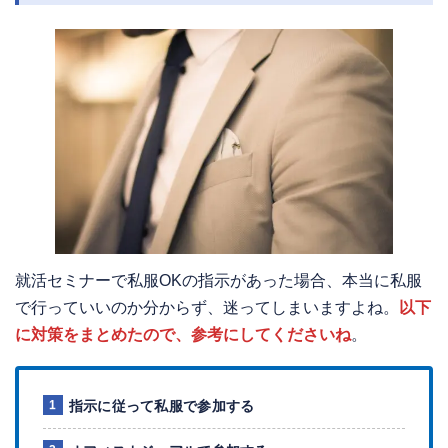
就活セミナーで私服OKの指示があった場合、本当に私服
で行っていいのか分からず、迷ってしまいますよね。
以下
に対策をまとめたので、参考にしてくださいね
。
指示に従って私服で参加する