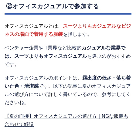
②オフィスカジュアルで参加する
オフィスカジュアルとは、
スーツよりもカジュアルなビジ
ネスの場面で着用する服装
を指します。
ベンチャー企業やIT業界など比較的
カジュアルな業界で
は、スーツよりもオフィスカジュアル
を選ぶのがおすすめ
です。
オフィスカジュアルのポイントは、
露出度の低さ・落ち着
いた色・清潔感
です。以下の記事に夏のオフィスカジュア
ルの選び方について詳しく書いているので、参考にしてく
ださいね。
【夏の面接】オフィスカジュアルの選び方｜NGな服装も
合わせて解説