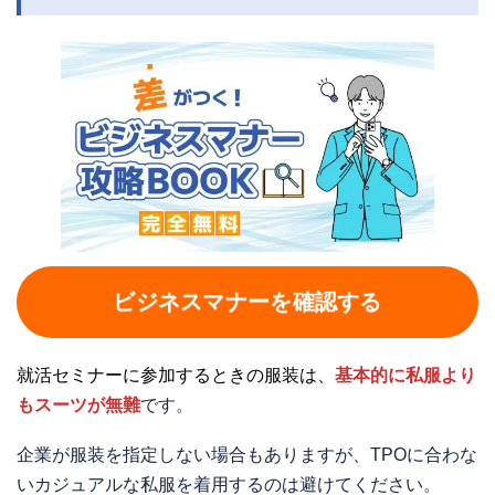
ビジネスマナーを確認する
就活セミナーに参加するときの服装は、
基本的に私服より
もスーツが無難
です。
企業が服装を指定しない場合もありますが、TPOに合わな
いカジュアルな私服を着用するのは避けてください。