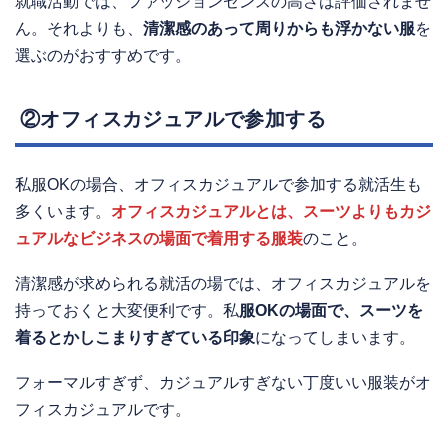
就職活動では、ファッションセンスの高さは評価されませ
ん。それよりも、
清潔感のあって周りからも浮かない服
を
選ぶのがおすすめです。
②オフィスカジュアルで参加する
私服OKの場合、オフィスカジュアルで参加する就活生も
多くいます。
オフィスカジュアルとは、スーツよりもカジ
ュアルなビジネスの場面で着用する服装
のこと。
清潔感が求められる就活の場では、オフィスカジュアルを
持っておくと大変便利です。私
服OKの場面で、スーツを
着るとかしこまりすぎている印象
になってしまいます。
フォーマルすぎず、カジュアルすぎない丁度いい服装がオ
フィスカジュアルです。