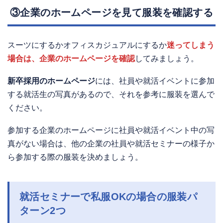
③企業のホームページを見て服装を確認する
スーツにするかオフィスカジュアルにするか
迷ってしまう
場合は、企業のホームページを確認
してみましょう。
新卒採用のホームページ
には、社員や就活イベントに参加
する就活生の写真があるので、それを参考に服装を選んで
ください。
参加する企業のホームページに社員や就活イベント中の写
真がない場合は、他の企業の社員や就活セミナーの様子か
ら参加する際の服装を決めましょう。
就活セミナーで私服OKの場合の服装パ
ターン2つ