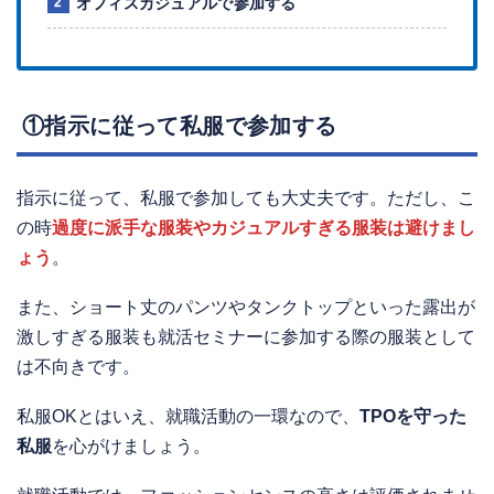
オフィスカジュアルで参加する
①指示に従って私服で参加する
指示に従って、私服で参加しても大丈夫です。ただし、こ
の時
過度に派手な服装やカジュアルすぎる服装は避けまし
ょう
。
また、ショート丈のパンツやタンクトップといった露出が
激しすぎる服装も就活セミナーに参加する際の服装として
は不向きです。
私服OKとはいえ、就職活動の一環なので、
TPOを守った
私服
を心がけましょう。