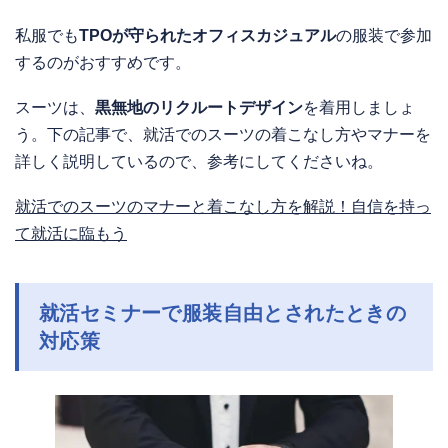
私服でも
TPOが守られたオフィスカジュアル
の服装で参加
するのがおすすめです。
スーツは、
黒無地のリクルートデザイン
を着用しましょ
う。下の記事で、就活でのスーツの着こなし方やマナーを
詳しく説明しているので、参考にしてくださいね。
就活でのスーツのマナーと着こなし方を解説！自信を持っ
て就活に臨もう
就活セミナーで服装自由とされたときの
対応策