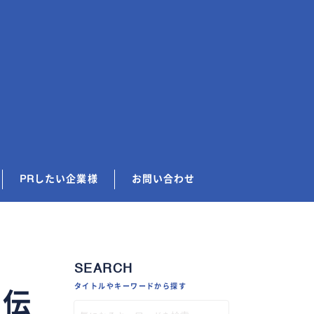
PRしたい企業様
お問い合わせ
SEARCH
タイトルやキーワードから探す
が伝