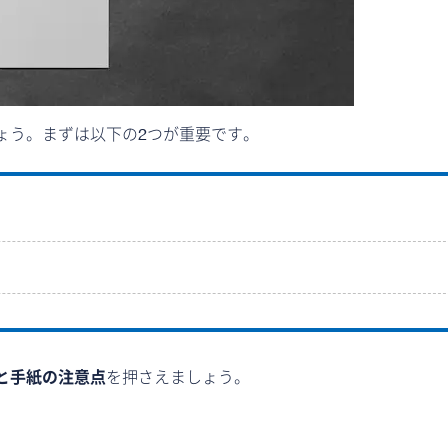
ょう。まずは以下の2つが重要です。
と手紙の注意点
を押さえましょう。