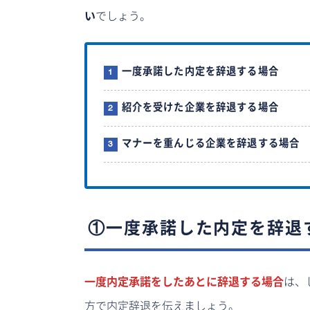
い
でしょう。
一度承諾した内定を辞退する場合
紹介を受けた企業を辞退する場合
マナーを重んじる企業を辞退する場合
①一度承諾した内定を辞退
一度内定承諾をしたあとに辞退する場合
は、
方で内定辞退を伝えましょう。