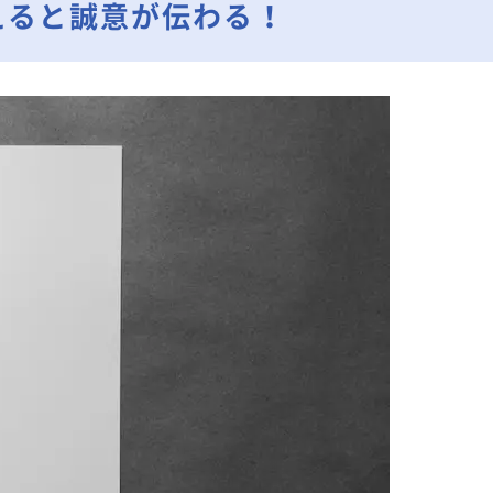
えると誠意が伝わる！