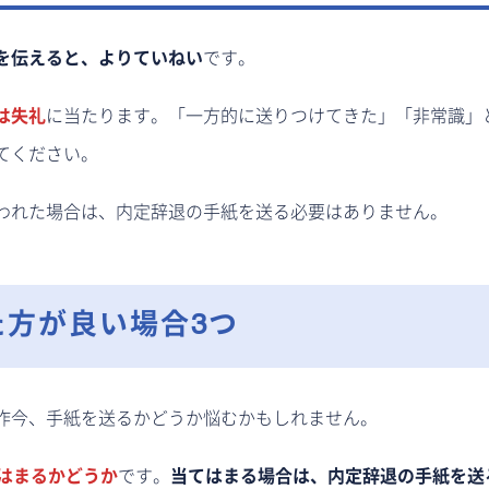
を伝えると、よりていねい
です。
は失礼
に当たります。「一方的に送りつけてきた」「非常識」
てください。
われた場合は、内定辞退の手紙を送る必要はありません。
方が良い場合3つ
昨今、手紙を送るかどうか悩むかもしれません。
はまるかどうか
です。
当てはまる場合は、内定辞退の手紙を送