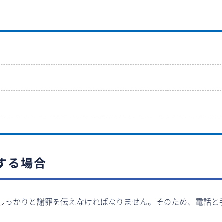
する場合
しっかりと謝罪を伝えなければなりません。そのため、電話と