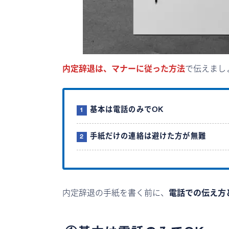
内定辞退は、マナーに従った方法
で伝えまし
基本は電話のみでOK
手紙だけの連絡は避けた方が無難
内定辞退の手紙を書く前に、
電話での伝え方