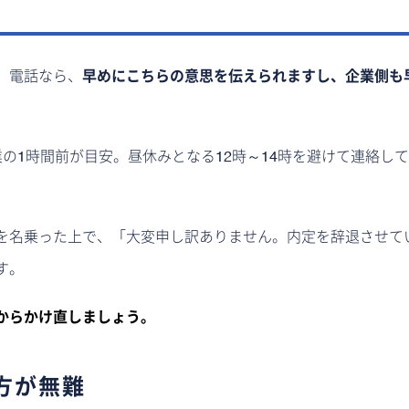
。電話なら、
早めにこちらの意思を伝えられますし、企業側も
の1時間前が目安。昼休みとなる12時～14時を避けて連絡し
を名乗った上で、「大変申し訳ありません。内定を辞退させて
す。
からかけ直しましょう。
方が無難