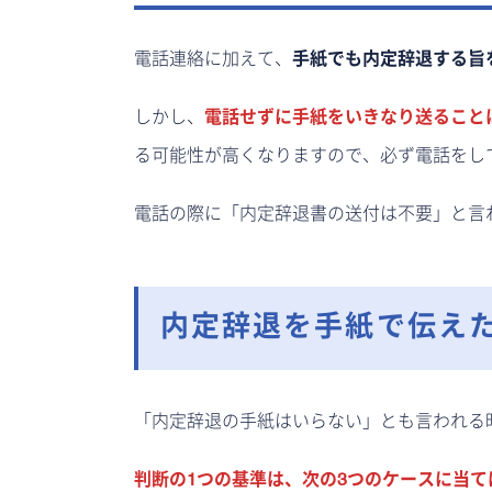
電話連絡に加えて、
手紙でも内定辞退する旨
しかし、
電話せずに手紙をいきなり送ること
る可能性が高くなりますので、必ず電話をし
電話の際に「内定辞退書の送付は不要」と言
内定辞退を手紙で伝えた
「内定辞退の手紙はいらない」とも言われる
判断の1つの基準は、次の3つのケースに当て