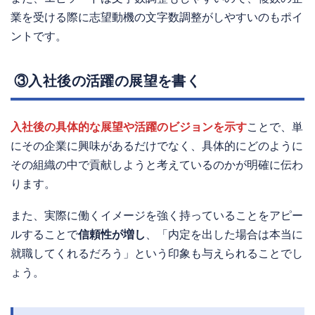
業を受ける際に志望動機の文字数調整がしやすいのもポイ
ントです。
③入社後の活躍の展望を書く
入社後の具体的な展望や活躍のビジョンを示す
ことで、単
にその企業に興味があるだけでなく、具体的にどのように
その組織の中で貢献しようと考えているのかが明確に伝わ
ります。
また、実際に働くイメージを強く持っていることをアピー
ルすることで
信頼性が増し
、「内定を出した場合は本当に
就職してくれるだろう」という印象も与えられることでし
ょう。