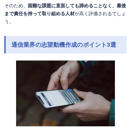
そのため、
困難な課題に直面しても諦めることなく、最後
まで責任を持って取り組める人材
が高く評価されるでしょ
う。
通信業界の志望動機作成のポイント3選