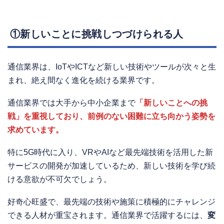
①新しいことに挑戦しつづけられる人
通信業界は、IoTやICTなど新しい技術やツールが次々と生
まれ、絶え間なく進化を続ける業界です。
通信業界では大手から中小企業まで
「新しいことへの挑
戦」を重視しており、前例のない困難に立ち向かう姿勢を
求めています。
特に5G時代に入り、VRやAIなど最先端技術を活用した新
サービスの開発が加速しているため、新しい技術を学び続
ける意欲が不可欠でしょう。
好奇心旺盛で、最先端の技術や施策に積極的にチャレンジ
できる人材が重宝されます。通信業界で活躍するには、
変