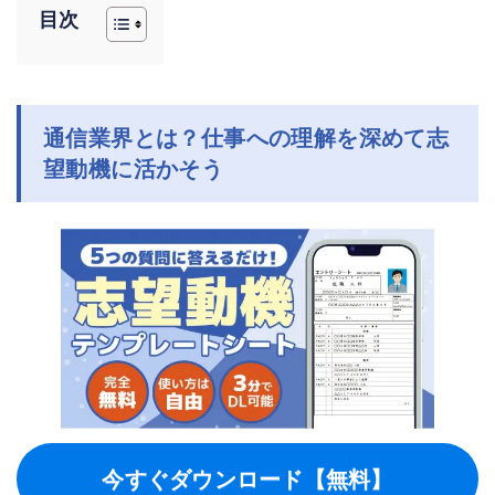
目次
通信業界とは？仕事への理解を深めて志
望動機に活かそう
今すぐダウンロード【無料】