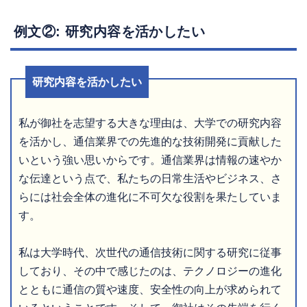
例文②: 研究内容を活かしたい
研究内容を活かしたい
私が御社を志望する大きな理由は、大学での研究内容
を活かし、通信業界での先進的な技術開発に貢献した
いという強い思いからです。通信業界は情報の速やか
な伝達という点で、私たちの日常生活やビジネス、さ
らには社会全体の進化に不可欠な役割を果たしていま
す。
私は大学時代、次世代の通信技術に関する研究に従事
しており、その中で感じたのは、テクノロジーの進化
とともに通信の質や速度、安全性の向上が求められて