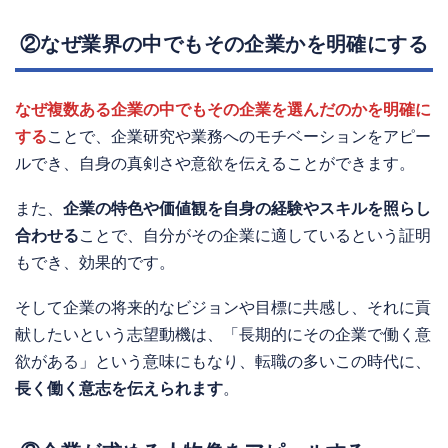
②なぜ業界の中でもその企業かを明確にする
なぜ複数ある企業の中でもその企業を選んだのかを明確に
する
ことで、企業研究や業務へのモチベーションをアピー
ルでき、自身の真剣さや意欲を伝えることができます。
また、
企業の特色や価値観を自身の経験やスキルを照らし
合わせる
ことで、自分がその企業に適しているという証明
もでき、効果的です。
そして企業の将来的なビジョンや目標に共感し、それに貢
献したいという志望動機は、「長期的にその企業で働く意
欲がある」という意味にもなり、転職の多いこの時代に、
長く働く意志を伝えられます
。