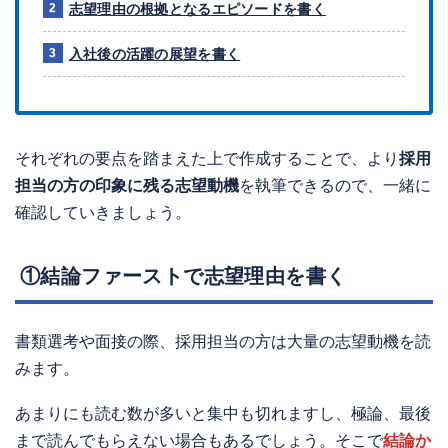
志望理由の根拠となるエピソードを書く
入社後の活躍の展望を書く
それぞれの要点を踏まえた上で作成することで、より
採用
担当の方の印象に残る志望動機
を執筆できるので、一緒に
確認していきましょう。
①結論ファーストで志望理由を書く
書類選考や面接の際、採用担当の方は大量の志望動機を読
みます。
あまりにも読む数が多いと集中も切れますし、極論、最後
まで読んでもらえない場合もあるでしょう。そこで
結論か