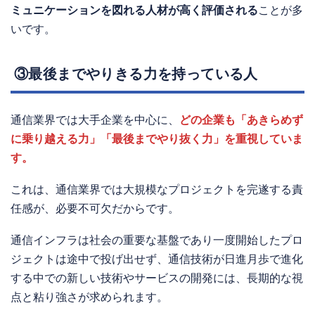
ミュニケーションを図れる人材が高く評価される
ことが多
いです。
③最後までやりきる力を持っている人
通信業界では大手企業を中心に、
どの企業も「あきらめず
に乗り越える力」「最後までやり抜く力」を重視していま
す。
これは、通信業界では大規模なプロジェクトを完遂する責
任感が、必要不可欠だからです。
通信インフラは社会の重要な基盤であり一度開始したプロ
ジェクトは途中で投げ出せず、通信技術が日進月歩で進化
する中での新しい技術やサービスの開発には、長期的な視
点と粘り強さが求められます。