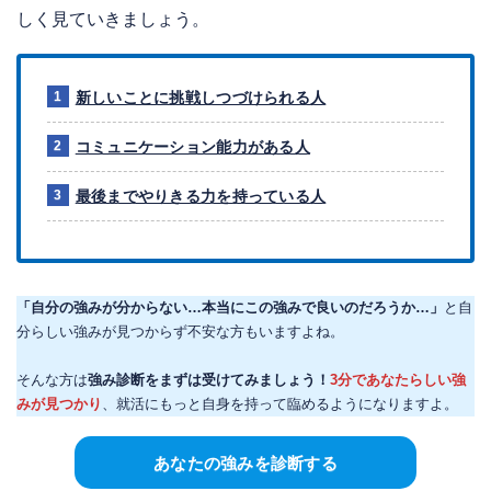
しく見ていきましょう。
新しいことに挑戦しつづけられる人
コミュニケーション能力がある人
最後までやりきる力を持っている人
「自分の強みが分からない…本当にこの強みで良いのだろうか…」
と自
分らしい強みが見つからず不安な方もいますよね。
そんな方は
強み診断をまずは受けてみましょう！
3分であなたらしい強
みが見つかり
、就活にもっと自身を持って臨めるようになりますよ。
あなたの強みを診断する