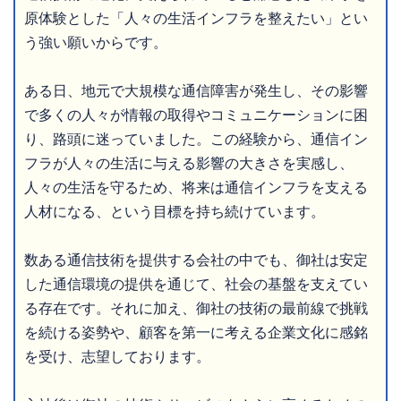
原体験とした「人々の生活インフラを整えたい」とい
う強い願いからです。
ある日、地元で大規模な通信障害が発生し、その影響
で多くの人々が情報の取得やコミュニケーションに困
り、路頭に迷っていました。この経験から、通信イン
フラが人々の生活に与える影響の大きさを実感し、
人々の生活を守るため、将来は通信インフラを支える
人材になる、という目標を持ち続けています。
数ある通信技術を提供する会社の中でも、御社は安定
した通信環境の提供を通じて、社会の基盤を支えてい
る存在です。それに加え、御社の技術の最前線で挑戦
を続ける姿勢や、顧客を第一に考える企業文化に感銘
を受け、志望しております。