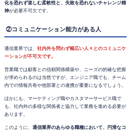
化を恐れず楽しむ柔軟性と、失敗を恐れないチャレンジ精
神
が必要不可欠です。
②コミュニケーション能力がある人
通信業界では、
社内外を問わず幅広い人々とのコミュニケ
ーションが不可欠です。
営業職では顧客との信頼関係構築や、ニーズの的確な把握
が求められるのは当然ですが、エンジニア職でも、チーム
内での情報共有や他部署との連携が重要になるでしょう。
ほかにも、マーケティング職やカスタマーサービス職で
も、社内外の多様な関係者と協力して業務を進める必要が
あります。
このように、
通信業界のあらゆる職種において、円滑なコ