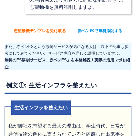
志望動機を無料添削しますよ。
志望動機テンプレを受け取る
赤ペンESで無料添削する
また、赤ペンESという添削サービスが気になる人は、以下の記事も参
考にしてみてください。サービス内容を詳しく説明していますよ。
無料のES添削サービス「赤ペンES」を本格解説！実際の活用レポも紹
介
例文①: 生活インフラを整えたい
生活インフラを整えたい
私が御社を志望する最大の理由は、学生時代、日常が
通信技術の進化に支えられていると痛感した出来事を