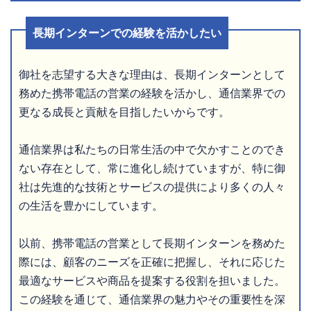
長期インターンでの経験を活かしたい
御社を志望する大きな理由は、長期インターンとして
務めた携帯電話の営業の経験を活かし、通信業界での
更なる成長と貢献を目指したいからです。
通信業界は私たちの日常生活の中で欠かすことのでき
ない存在として、常に進化し続けていますが、特に御
社は先進的な技術とサービスの提供により多くの人々
の生活を豊かにしています。
以前、携帯電話の営業として長期インターンを務めた
際には、顧客のニーズを正確に把握し、それに応じた
最適なサービスや商品を提案する役割を担いました。
この経験を通じて、通信業界の魅力やその重要性を深