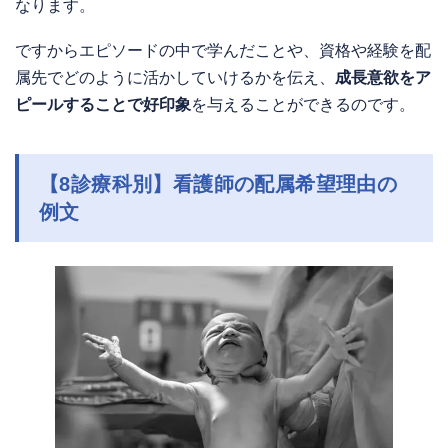
なります。
ですからエピソードの中で学んだことや、資格や経験を配
属先でどのように活かしていけるかを伝え、
成長意欲をア
ピールすることで好印象
を与えることができるのです。
【8診療科別】看護師の配属希望理由の
例文