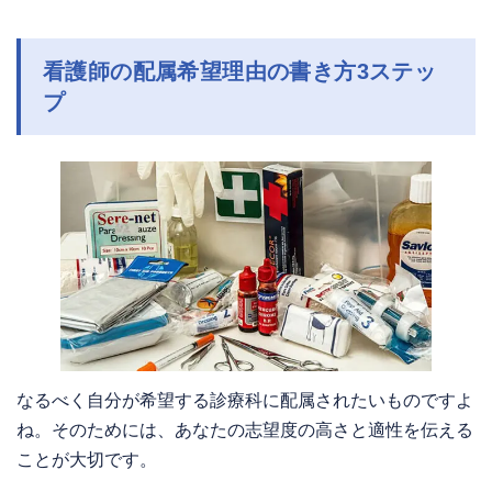
看護師の配属希望理由の書き方3ステッ
プ
なるべく自分が希望する診療科に配属されたいものですよ
ね。そのためには、あなたの志望度の高さと適性を伝える
ことが大切です。