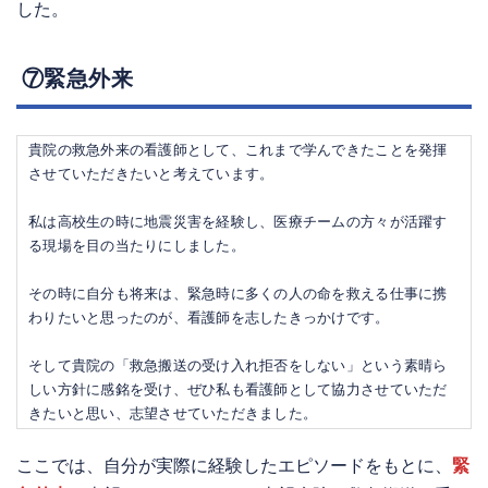
した。
⑦緊急外来
貴院の救急外来の看護師として、これまで学んできたことを発揮
させていただきたいと考えています。
私は高校生の時に地震災害を経験し、医療チームの方々が活躍す
る現場を目の当たりにしました。
その時に自分も将来は、緊急時に多くの人の命を救える仕事に携
わりたいと思ったのが、看護師を志したきっかけです。
そして貴院の「救急搬送の受け入れ拒否をしない」という素晴ら
しい方針に感銘を受け、ぜひ私も看護師として協力させていただ
きたいと思い、志望させていただきました。
ここでは、自分が実際に経験したエピソードをもとに、
緊