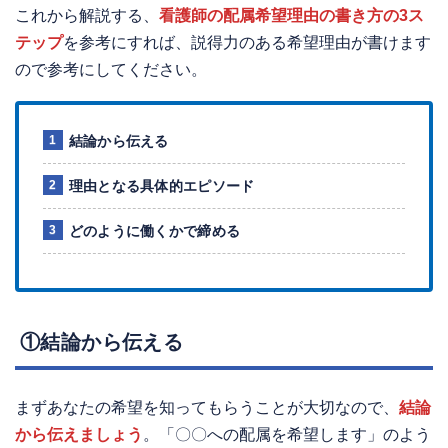
これから解説する、
看護師の配属希望理由の書き方の3ス
テップ
を参考にすれば、説得力のある希望理由が書けます
ので参考にしてください。
結論から伝える
理由となる具体的エピソード
どのように働くかで締める
①結論から伝える
まずあなたの希望を知ってもらうことが大切なので、
結論
から伝えましょう
。「〇〇への配属を希望します」のよう