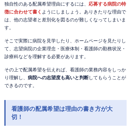
独自性のある配属希望理由にするには、
応募する病院の特
徴に合わせて書く
ようにしましょう。ありきたりな理由で
は、他の志望者と差別化を図るのが難しくなってしまいま
す。
そこで実際に病院を見学したり、ホームページを見たりし
て、志望病院の企業理念・医療体制・看護師の勤務状況・
診療科などを理解する必要があります。
その上で配属希望を伝えれば、看護師の業務内容をしっか
り理解し、
病院への志望度も高いと判断
してもらうことが
できるのです。
看護師の配属希望は理由の書き方が大
切！