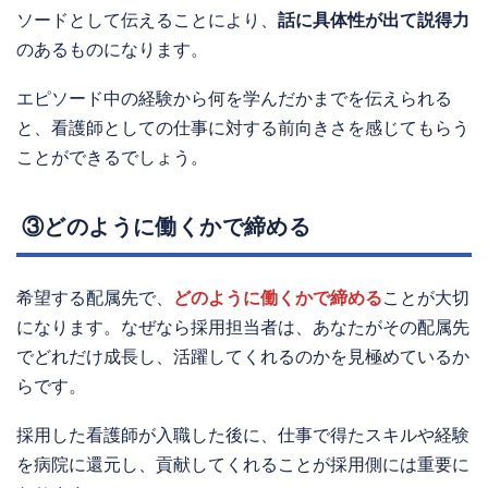
ソードとして伝えることにより、
話に具体性が出て説得力
のあるものになります。
エピソード中の経験から何を学んだかまでを伝えられる
と、看護師としての仕事に対する前向きさを感じてもらう
ことができるでしょう。
③どのように働くかで締める
希望する配属先で、
どのように働くかで締める
ことが大切
になります。なぜなら採用担当者は、あなたがその配属先
でどれだけ成長し、活躍してくれるのかを見極めているか
らです。
採用した看護師が入職した後に、仕事で得たスキルや経験
を病院に還元し、貢献してくれることが採用側には重要に