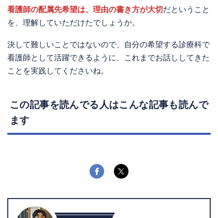
看護師の配属先希望は、理由の書き方が大切
だということ
を、理解していただけたでしょうか。
決して難しいことではないので、自分の希望する診療科で
看護師として活躍できるように、これまでお話ししてきた
ことを実践してくださいね。
この記事を読んでる人はこんな記事も読んで
ます