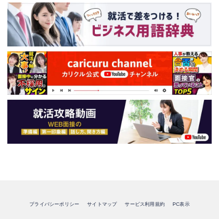
プライバシーポリシー
サイトマップ
サービス利用規約
PC表示