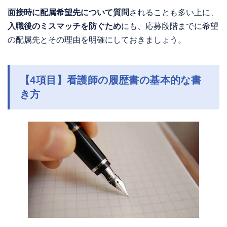
面接時に配属希望先について質問
されることも多い上に、
入職後のミスマッチを防ぐため
にも、応募段階までに希望
の配属先とその理由を明確にしておきましょう。
【4項目】看護師の履歴書の基本的な書
き方