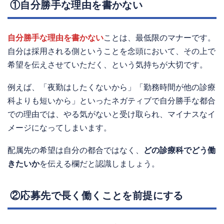
①自分勝手な理由を書かない
自分勝手な理由を書かない
ことは、最低限のマナーです。
自分は採用される側ということを念頭において、その上で
希望を伝えさせていただく、という気持ちが大切です。
例えば、「夜勤はしたくないから」「勤務時間が他の診療
科よりも短いから」といったネガティブで自分勝手な都合
での理由では、やる気がないと受け取られ、マイナスなイ
メージになってしまいます。
配属先の希望は自分の都合ではなく、
どの診療科でどう働
きたいか
を伝える欄だと認識しましょう。
②応募先で長く働くことを前提にする