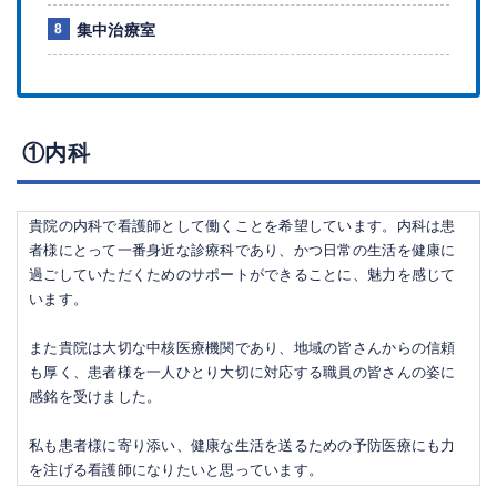
集中治療室
①内科
貴院の内科で看護師として働くことを希望しています。内科は患
者様にとって一番身近な診療科であり、かつ日常の生活を健康に
過ごしていただくためのサポートができることに、魅力を感じて
います。
また貴院は大切な中核医療機関であり、地域の皆さんからの信頼
も厚く、患者様を一人ひとり大切に対応する職員の皆さんの姿に
感銘を受けました。
私も患者様に寄り添い、健康な生活を送るための予防医療にも力
を注げる看護師になりたいと思っています。