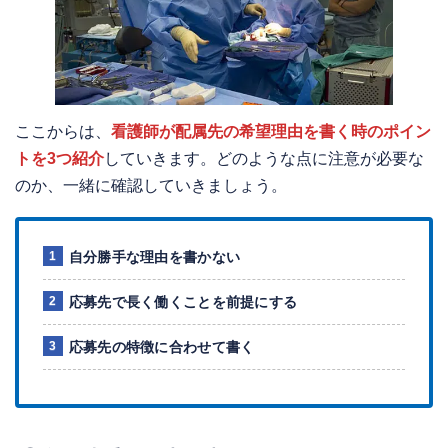
ここからは、
看護師が配属先の希望理由を書く時のポイン
トを3つ紹介
していきます。どのような点に注意が必要な
のか、一緒に確認していきましょう。
自分勝手な理由を書かない
応募先で長く働くことを前提にする
応募先の特徴に合わせて書く