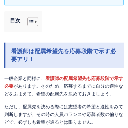
目次
看護師は配属希望先を応募段階で示す必
要アリ！
一般企業と同様に、
看護師の配属希望先も応募段階で示す
必要
があります。そのため、応募するまでに自分の適性な
どをふまえて、希望の配属先を決めておきましょう。
ただし、配属先を決める際には志望者の希望と適性をみて
判断しますが、その時の人員バランスや応募者数の偏りな
どで、必ずしも希望が通るとは限りません。